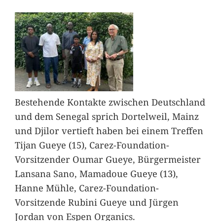
Bestehende Kontakte zwischen Deutschland
und dem Senegal sprich Dortelweil, Mainz
und Djilor vertieft haben bei einem Treffen
Tijan Gueye (15), Carez-Foundation-
Vorsitzender Oumar Gueye, Bürgermeister
Lansana Sano, Mamadoue Gueye (13),
Hanne Mühle, Carez-Foundation-
Vorsitzende Rubini Gueye und Jürgen
Jordan von Espen Organics.