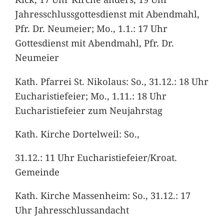
Jahresschlussgottesdienst mit Abendmahl,
Pfr. Dr. Neumeier; Mo., 1.1.: 17 Uhr
Gottesdienst mit Abendmahl, Pfr. Dr.
Neumeier
Kath. Pfarrei St. Nikolaus: So., 31.12.: 18 Uhr
Eucharistiefeier; Mo., 1.11.: 18 Uhr
Eucharistiefeier zum Neujahrstag
Kath. Kirche Dortelweil: So.,
31.12.: 11 Uhr Eucharistiefeier/Kroat.
Gemeinde
Kath. Kirche Massenheim: So., 31.12.: 17
Uhr Jahresschlussandacht