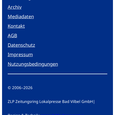
Archiv
Mediadaten
Kontakt
AGB
Datenschutz
Impressum
Nutzungsbedingungen
© 2006
–
2026
ZLP Zeitungsring Lokalpresse Bad Vilbel GmbH
|