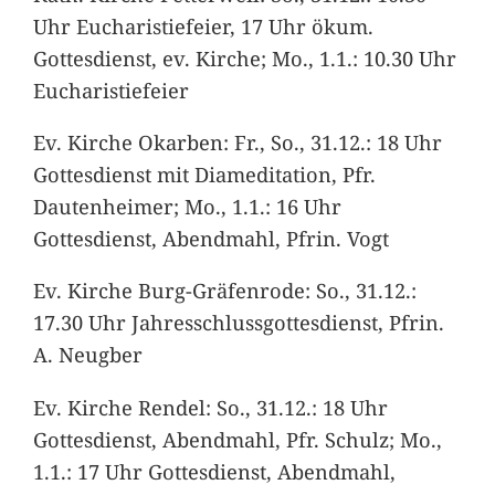
Uhr Eucharistiefeier, 17 Uhr ökum.
Gottesdienst, ev. Kirche; Mo., 1.1.: 10.30 Uhr
Eucharistiefeier
Ev. Kirche Okarben: Fr., So., 31.12.: 18 Uhr
Gottesdienst mit Diameditation, Pfr.
Dautenheimer; Mo., 1.1.: 16 Uhr
Gottesdienst, Abendmahl, Pfrin. Vogt
Ev. Kirche Burg-Gräfenrode: So., 31.12.:
17.30 Uhr Jahresschlussgottesdienst, Pfrin.
A. Neugber
Ev. Kirche Rendel: So., 31.12.: 18 Uhr
Gottesdienst, Abendmahl, Pfr. Schulz; Mo.,
1.1.: 17 Uhr Gottesdienst, Abendmahl,