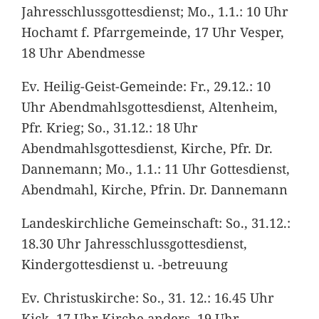
Jahresschlussgottesdienst; Mo., 1.1.: 10 Uhr
Hochamt f. Pfarrgemeinde, 17 Uhr Vesper,
18 Uhr Abendmesse
Ev. Heilig-Geist-Gemeinde: Fr., 29.12.: 10
Uhr Abendmahlsgottesdienst, Altenheim,
Pfr. Krieg; So., 31.12.: 18 Uhr
Abendmahlsgottesdienst, Kirche, Pfr. Dr.
Dannemann; Mo., 1.1.: 11 Uhr Gottesdienst,
Abendmahl, Kirche, Pfrin. Dr. Dannemann
Landeskirchliche Gemeinschaft: So., 31.12.:
18.30 Uhr Jahresschlussgottesdienst,
Kindergottesdienst u. -betreuung
Ev. Christuskirche: So., 31. 12.: 16.45 Uhr
Kick, 17 Uhr Kirche anders, 19 Uhr