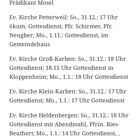
Prädikant Mosel
Ev. Kirche Petterweil: So., 31.12.: 17 Uhr
ökum. Gottesdienst, Pfr. Schirmer, Pfr.
Neugber; Mo., 1.11.: Gottesdienst, im
Gemeindehaus
Ev. Kirche Groß-Karben: So., 31.12.: 18 Uhr
Gottesdienst; 18.15 Uhr Gottesdienst in
Kloppenheim; Mo., 1.1.: 18 Uhr Gottesdienst
Ev. Kirche Klein-Karben: So., 31.12.: 17 Uhr
Gottesdienst; Mo., 1.1.: 17 Uhr Gottesdienst
Ev. Kirche Heldenbergen: So., 31.12.: 18 Uhr
Gottesdienst mit Abendmahl, Pfrin. Ries-
Beuthert; Mo., 1.1.: 14 Uhr Gottesdienst, ,