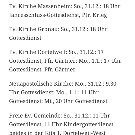
Ev. Kirche Massenheim: So., 31.12.: 18 Uhr
Jahresschluss-Gottesdienst, Pfr. Krieg
Ev. Kirche Gronau: So., 31.12.: 18 Uhr
Gottesdienst
Ev. Kirche Dortelweil: So., 31.12.: 17
Gottesdienst, Pfr. Gärtner; Mo., 1.1.: 17 Uhr
Gottesdienst, Pfr. Gärtner
Neuapostolische Kirche: Mo., 31.12.: 9.30
Uhr Gottesdienst; Mo., 1.1.: 11 Uhr
Gottesdienst; Mi., 20 Uhr Gottesdienst
Freie Ev. Gemeinde: So., 31.12.: 11 Uhr
Gottesdienst, 11 Uhr Kindergottesdienst,
beides in der Kita 1, Dortelweil-West