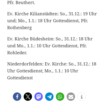
Pfr. Beuthert.
Ev. Kirche Kilianstädten: So., 31.12.: 19 Uhr
und; Mo., 1.1.: 18 Uhr Gottesdienst, Pfr.
Rothenberg
Ev. Kirche Büdesheim: So., 31.12.: 18 Uhr
und Mo., 1.1.: 10 Uhr Gottesdienst, Pfr.
Rohleder.
Niederdorfelden: Ev. Kirche: So., 31.12.: 18
Uhr Gottesdienst; Mo., 1.1.: 10 Uhr
Gottesdienst