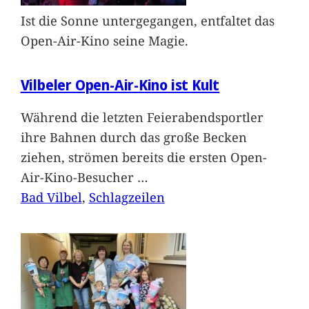
Ist die Sonne untergegangen, entfaltet das
Open-Air-Kino seine Magie.
Vilbeler Open-Air-Kino ist Kult
Während die letzten Feierabendsportler
ihre Bahnen durch das große Becken
ziehen, strömen bereits die ersten Open-
Air-Kino-Besucher
…
Bad Vilbel
, 
Schlagzeilen