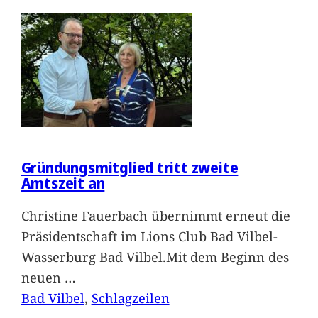
Gründungsmitglied tritt zweite
Amtszeit an
Christine Fauerbach übernimmt erneut die
Präsidentschaft im Lions Club Bad Vilbel-
Wasserburg Bad Vilbel.Mit dem Beginn des
neuen
…
Bad Vilbel
, 
Schlagzeilen