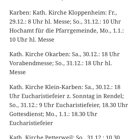
Karben: Kath. Kirche Kloppenheim: Fr.,
29.12.: 8 Uhr hl. Messe; So., 31.12.: 10 Uhr
Hochamt für die Pfarrgemeinde, Mo., 1.1.:
10 Uhr hl. Messe
Kath. Kirche Okarben: Sa., 30.12.: 18 Uhr
Vorabendmesse; So., 31.12.: 18 Uhr hl.
Messe
Kath. Kirche Klein-Karben: Sa., 30.12.: 18
Uhr Eucharistiefeier z. Sonntag in Rendel;
So., 31.12.: 9 Uhr Eucharistiefeier, 18.30 Uhr
Gottesdienst; Mo., 1.1.: 18.30 Uhr
Eucharistiefeier
Kath. Kirche Petterweil: So., 31.12.: 10.30