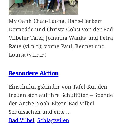
My Oanh Chau-Luong, Hans-Herbert
Dernedde und Christa Gobst von der Bad
Vilbeler Tafel; Johanna Wanka und Petra
Raue (vl.n.r.); vorne Paul, Bennet und
Louisa (v.l.n.r.)
Besondere Aktion
Einschulungskinder von Tafel-Kunden
freuen sich auf ihre Schultüten – Spende
der Arche-Noah-Eltern Bad Vilbel
Schulsachen und eine
…
Bad Vilbel
, 
Schlagzeilen