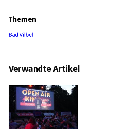
Themen
Bad Vilbel
Verwandte Artikel