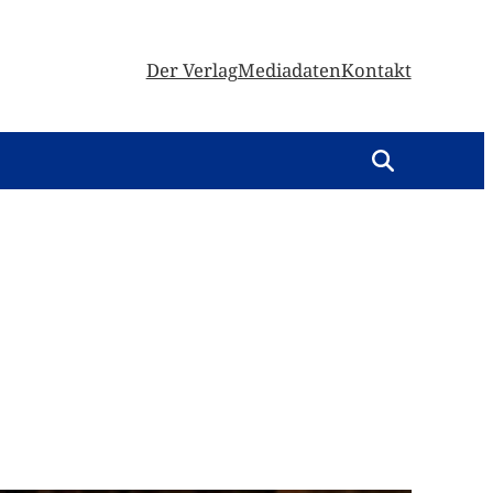
Der Verlag
Mediadaten
Kontakt