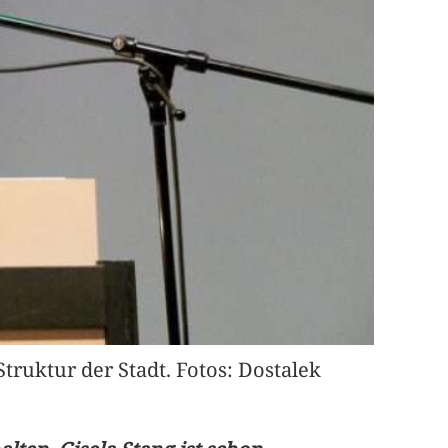
truktur der Stadt. Fotos: Dostalek