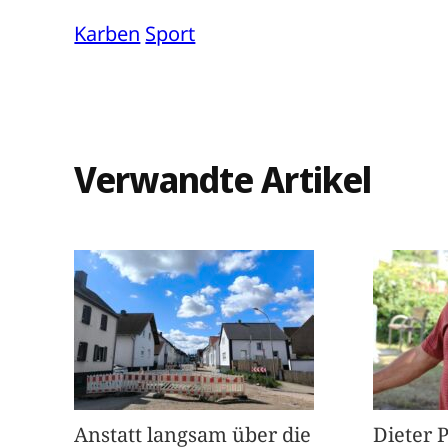
Karben
Sport
Verwandte Artikel
Anstatt langsam über die
Dieter 