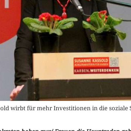
d wirbt für mehr Investitionen in die soziale S