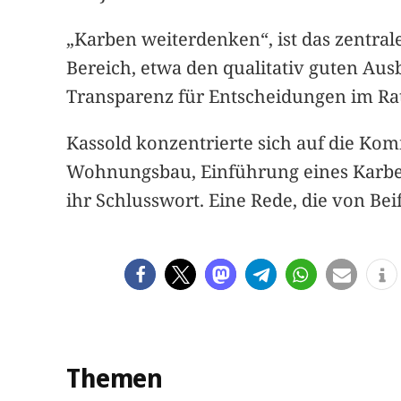
„Karben weiterdenken“, ist das zentral
Bereich, etwa den qualitativ guten Au
Transparenz für Entscheidungen im Ra
Kassold konzentrierte sich auf die Kom
Wohnungsbau, Einführung eines Karben
ihr Schlusswort. Eine Rede, die von Bei
Themen