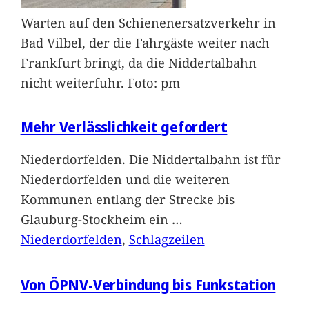
Warten auf den Schienenersatzverkehr in
Bad Vilbel, der die Fahrgäste weiter nach
Frankfurt bringt, da die Niddertalbahn
nicht weiterfuhr. Foto: pm
Mehr Verlässlichkeit gefordert
Niederdorfelden. Die Niddertalbahn ist für
Niederdorfelden und die weiteren
Kommunen entlang der Strecke bis
Glauburg-Stockheim ein
…
Niederdorfelden
, 
Schlagzeilen
Von ÖPNV-Verbindung bis Funkstation