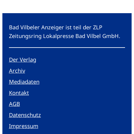
Bad Vilbeler Anzeiger ist teil der ZLP
Zeitungsring Lokalpresse Bad Vilbel GmbH.
Der Verlag
Archiv
Mediadaten
Kontakt
AGB
Datenschutz
Impressum