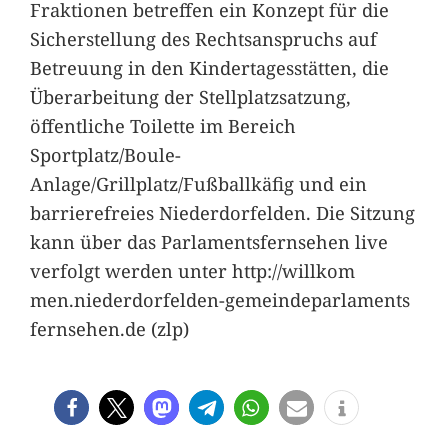
Fraktionen betreffen ein Konzept für die
Sicherstellung des Rechtsanspruchs auf
Betreuung in den Kindertagesstätten, die
Überarbeitung der Stellplatzsatzung,
öffentliche Toilette im Bereich
Sportplatz/Boule-
Anlage/Grillplatz/Fußballkäfig und ein
barrierefreies Niederdorfelden. Die Sitzung
kann über das Parlamentsfernsehen live
verfolgt werden unter http://willkom
men.niederdorfelden-gemeindeparlaments
fernsehen.de (zlp)