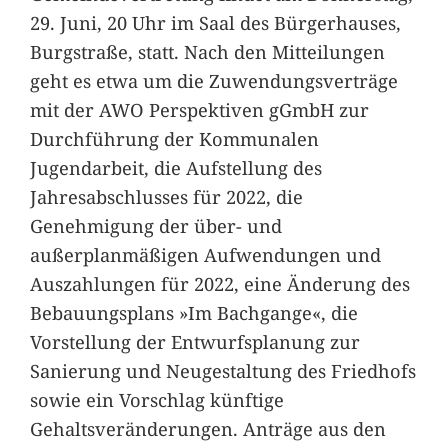
29. Juni, 20 Uhr im Saal des Bürgerhauses,
Burgstraße, statt. Nach den Mitteilungen
geht es etwa um die Zuwendungsverträge
mit der AWO Perspektiven gGmbH zur
Durchführung der Kommunalen
Jugendarbeit, die Aufstellung des
Jahresabschlusses für 2022, die
Genehmigung der über- und
außerplanmäßigen Aufwendungen und
Auszahlungen für 2022, eine Änderung des
Bebauungsplans »Im Bachgange«, die
Vorstellung der Entwurfsplanung zur
Sanierung und Neugestaltung des Friedhofs
sowie ein Vorschlag künftige
Gehaltsveränderungen. Anträge aus den