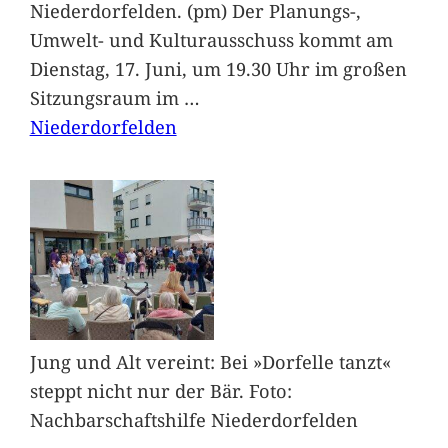
Niederdorfelden. (pm) Der Planungs-,
Umwelt- und Kulturausschuss kommt am
Dienstag, 17. Juni, um 19.30 Uhr im großen
Sitzungsraum im
…
Niederdorfelden
Jung und Alt vereint: Bei »Dorfelle tanzt«
steppt nicht nur der Bär. Foto:
Nachbarschaftshilfe Niederdorfelden