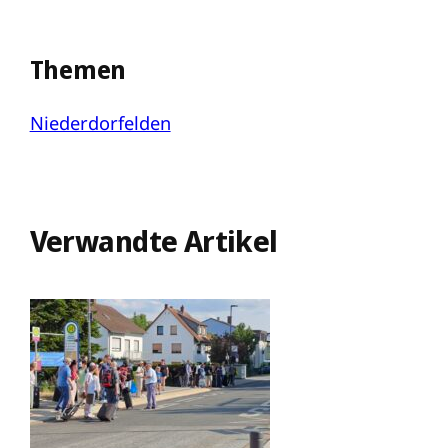
Themen
Niederdorfelden
Verwandte Artikel