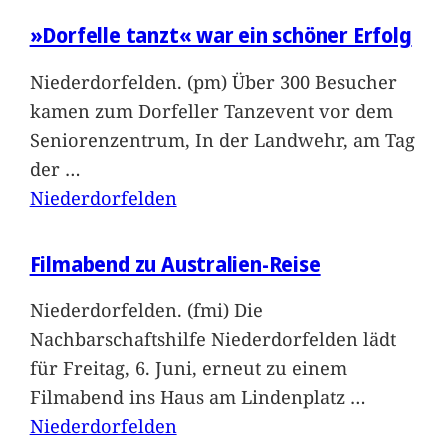
»Dorfelle tanzt« war ein schöner Erfolg
Niederdorfelden. (pm) Über 300 Besucher
kamen zum Dorfeller Tanzevent vor dem
Seniorenzentrum, In der Landwehr, am Tag
der
…
Niederdorfelden
Filmabend zu Australien-Reise
Niederdorfelden. (fmi) Die
Nachbarschaftshilfe Niederdorfelden lädt
für Freitag, 6. Juni, erneut zu einem
Filmabend ins Haus am Lindenplatz
…
Niederdorfelden