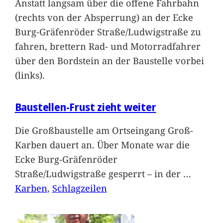
Anstatt langsam über die offene Fahrbahn
(rechts von der Absperrung) an der Ecke
Burg-Gräfenröder Straße/Ludwigstraße zu
fahren, brettern Rad- und Motorradfahrer
über den Bordstein an der Baustelle vorbei
(links).
Baustellen-Frust zieht weiter
Die Großbaustelle am Ortseingang Groß-
Karben dauert an. Über Monate war die
Ecke Burg-Gräfenröder
Straße/Ludwigstraße gesperrt – in der
…
Karben
, 
Schlagzeilen