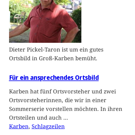
Dieter Pickel-Taron ist um ein gutes
Ortsbild in Groß-Karben bemüht.
Für ein ansprechendes Ortsbild
Karben hat fünf Ortsvorsteher und zwei
Ortsvorsteherinnen, die wir in einer
Sommerserie vorstellen möchten. In ihren
Ortsteilen und auch
…
Karben
, 
Schlagzeilen