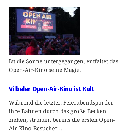
Ist die Sonne untergegangen, entfaltet das
Open-Air-Kino seine Magie.
Vilbeler Open-Air-Kino ist Kult
Während die letzten Feierabendsportler
ihre Bahnen durch das große Becken
ziehen, strömen bereits die ersten Open-
Air-Kino-Besucher
…