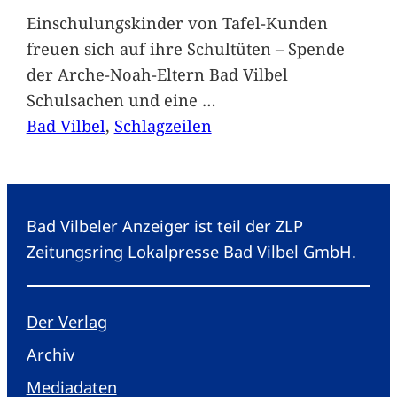
Einschulungskinder von Tafel-Kunden
freuen sich auf ihre Schultüten – Spende
der Arche-Noah-Eltern Bad Vilbel
Schulsachen und eine
…
Bad Vilbel
, 
Schlagzeilen
Bad Vilbeler Anzeiger ist teil der ZLP
Zeitungsring Lokalpresse Bad Vilbel GmbH.
Der Verlag
Archiv
Mediadaten