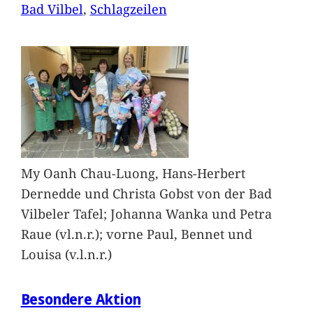
Bad Vilbel
, 
Schlagzeilen
My Oanh Chau-Luong, Hans-Herbert
Dernedde und Christa Gobst von der Bad
Vilbeler Tafel; Johanna Wanka und Petra
Raue (vl.n.r.); vorne Paul, Bennet und
Louisa (v.l.n.r.)
Besondere Aktion