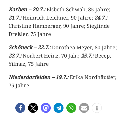
Karben – 20.7.:
Elsbeth Schwab, 85 Jahre;
21.7.:
Heinrich Leichner, 90 Jahre;
24.7.:
Christine Hamberger, 90 Jahre; Sieglinde
Dreßler, 75 Jahre
Schöneck – 22.7.:
Dorothea Meyer, 80 Jahre;
23.7.:
Norbert Heinz, 70 Jah.;
25.7.:
Recep,
Yilmaz, 75 Jahre
Niederdorfelden – 19.7.:
Erika Nordhäußer,
75 Jahre