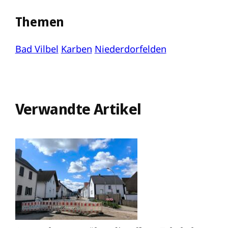
Themen
Bad Vilbel
Karben
Niederdorfelden
Verwandte Artikel