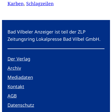
Karben
, 
Schlagzeilen
Bad Vilbeler Anzeiger ist teil der ZLP
Zeitungsring Lokalpresse Bad Vilbel GmbH.
Der Verlag
Archiv
Mediadaten
Kontakt
AGB
Datenschutz