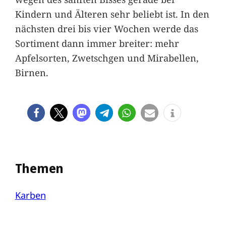
Kindern und Älteren sehr beliebt ist. In den
nächsten drei bis vier Wochen werde das
Sortiment dann immer breiter: mehr
Apfelsorten, Zwetschgen und Mirabellen,
Birnen.
Themen
Karben