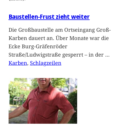
Baustellen-Frust zieht weiter
Die Großbaustelle am Ortseingang Groß-
Karben dauert an. Über Monate war die
Ecke Burg-Gräfenröder
Straße/Ludwigstraße gesperrt – in der
…
Karben
, 
Schlagzeilen