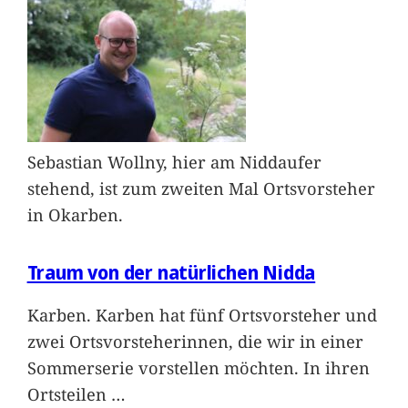
Sebastian Wollny, hier am Niddaufer
stehend, ist zum zweiten Mal Ortsvorsteher
in Okarben.
Traum von der natürlichen Nidda
Karben. Karben hat fünf Ortsvorsteher und
zwei Ortsvorsteherinnen, die wir in einer
Sommerserie vorstellen möchten. In ihren
Ortsteilen
…