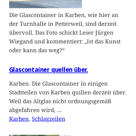
Die Glascontainer in Karben, wie hier an
der Turnhalle in Petterweil, sind derzeit
übervoll. Das Foto schickt Leser Jürgen
Wiegand und kommentiert: „Ist das Kunst
oder kann das weg?“
Glascontainer quellen über.
Karben. Die Glascontainer in einigen
Stadtteilen von Karben quillen derzeit über.
Weil das Altglas nicht ordnungsgemäß
abgefahren wird,
…
Karben
, 
Schlagzeilen