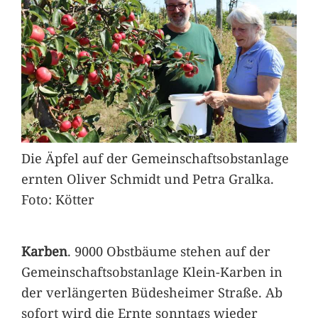
Die Äpfel auf der Gemeinschaftsobstanlage
ernten Oliver Schmidt und Petra Gralka.
Foto: Kötter
Karben
. 9000 Obstbäume stehen auf der
Gemeinschaftsobstanlage Klein-Karben in
der verlängerten Büdesheimer Straße. Ab
sofort wird die Ernte sonntags wieder