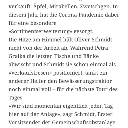
verkauft: Äpfel, Mirabellen, Zwetschgen. In
diesem Jahr hat die Corona-Pandemie dabei
für eine besondere
»Sortimentserweiterung« gesorgt.
Die Hitze am Himmel hält Oliver Schmidt
nicht von der Arbeit ab. Während Petra
Gralka die letzten Tische und Bänke
abwischt und Schmidt sie schon einmal als
»Verkaufstresen« positioniert, tankt ein
anderer Helfer den Bewässerungstraktor
noch einmal voll – für die nächste Tour des
Tages.
»Wir sind momentan eigentlich jeden Tag
hier auf der Anlage«, sagt Schmidt, Erster
Vorsitzender der Gemeinschaftsobstanlage.