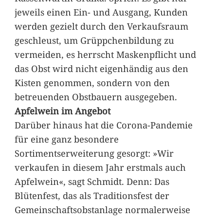
jeweils einen Ein- und Ausgang, Kunden
werden gezielt durch den Verkaufsraum
geschleust, um Grüppchenbildung zu
vermeiden, es herrscht Maskenpflicht und
das Obst wird nicht eigenhändig aus den
Kisten genommen, sondern von den
betreuenden Obstbauern ausgegeben.
Apfelwein im Angebot
Darüber hinaus hat die Corona-Pandemie
für eine ganz besondere
Sortimentserweiterung gesorgt: »Wir
verkaufen in diesem Jahr erstmals auch
Apfelwein«, sagt Schmidt. Denn: Das
Blütenfest, das als Traditionsfest der
Gemeinschaftsobstanlage normalerweise