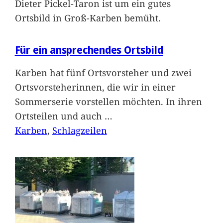
Dieter Pickel-Taron ist um ein gutes
Ortsbild in Groß-Karben bemüht.
Für ein ansprechendes Ortsbild
Karben hat fünf Ortsvorsteher und zwei
Ortsvorsteherinnen, die wir in einer
Sommerserie vorstellen möchten. In ihren
Ortsteilen und auch
…
Karben
, 
Schlagzeilen