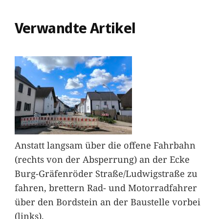
Verwandte Artikel
Anstatt langsam über die offene Fahrbahn
(rechts von der Absperrung) an der Ecke
Burg-Gräfenröder Straße/Ludwigstraße zu
fahren, brettern Rad- und Motorradfahrer
über den Bordstein an der Baustelle vorbei
(links).