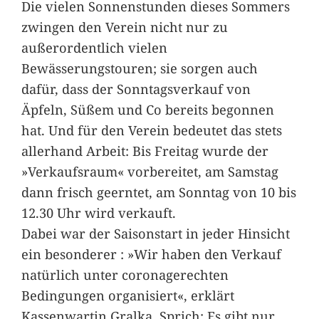
Die vielen Sonnenstunden dieses Sommers
zwingen den Verein nicht nur zu
außerordentlich vielen
Bewässerungstouren; sie sorgen auch
dafür, dass der Sonntagsverkauf von
Äpfeln, Süßem und Co bereits begonnen
hat. Und für den Verein bedeutet das stets
allerhand Arbeit: Bis Freitag wurde der
»Verkaufsraum« vorbereitet, am Samstag
dann frisch geerntet, am Sonntag von 10 bis
12.30 Uhr wird verkauft.
Dabei war der Saisonstart in jeder Hinsicht
ein besonderer : »Wir haben den Verkauf
natürlich unter coronagerechten
Bedingungen organisiert«, erklärt
Kassenwartin Gralka. Sprich: Es gibt nur