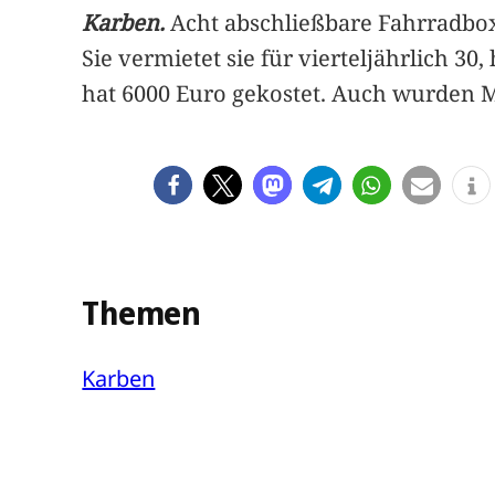
Karben.
Acht abschließbare Fahrradbox
Sie vermietet sie für vierteljährlich 30,
hat 6000 Euro gekostet. Auch wurden Mo
Themen
Karben