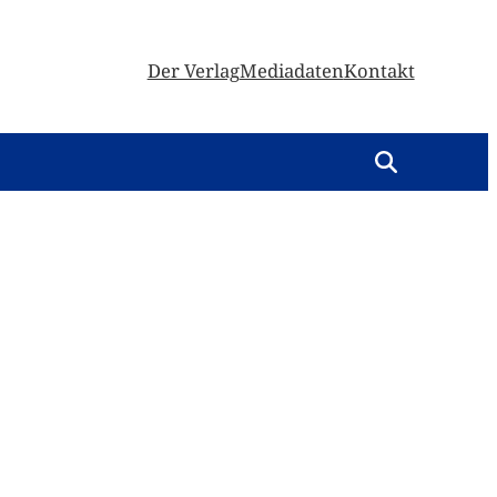
Der Verlag
Mediadaten
Kontakt