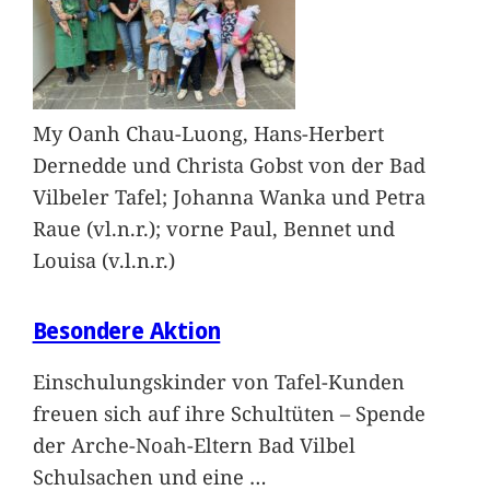
My Oanh Chau-Luong, Hans-Herbert
Dernedde und Christa Gobst von der Bad
Vilbeler Tafel; Johanna Wanka und Petra
Raue (vl.n.r.); vorne Paul, Bennet und
Louisa (v.l.n.r.)
Besondere Aktion
Einschulungskinder von Tafel-Kunden
freuen sich auf ihre Schultüten – Spende
der Arche-Noah-Eltern Bad Vilbel
Schulsachen und eine
…