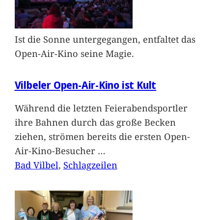
Ist die Sonne untergegangen, entfaltet das
Open-Air-Kino seine Magie.
Vilbeler Open-Air-Kino ist Kult
Während die letzten Feierabendsportler
ihre Bahnen durch das große Becken
ziehen, strömen bereits die ersten Open-
Air-Kino-Besucher
…
Bad Vilbel
, 
Schlagzeilen