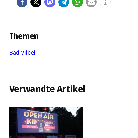
Themen
Bad Vilbel
Verwandte Artikel