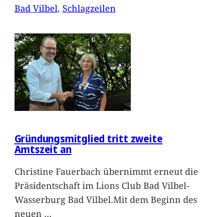
Bad Vilbel
, 
Schlagzeilen
Gründungsmitglied tritt zweite
Amtszeit an
Christine Fauerbach übernimmt erneut die
Präsidentschaft im Lions Club Bad Vilbel-
Wasserburg Bad Vilbel.Mit dem Beginn des
neuen
…