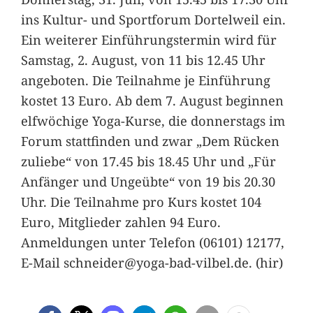
ins Kultur- und Sportforum Dortelweil ein.
Ein weiterer Einführungstermin wird für
Samstag, 2. August, von 11 bis 12.45 Uhr
angeboten. Die Teilnahme je Einführung
kostet 13 Euro. Ab dem 7. August beginnen
elfwöchige Yoga-Kurse, die donnerstags im
Forum stattfinden und zwar „Dem Rücken
zuliebe“ von 17.45 bis 18.45 Uhr und „Für
Anfänger und Ungeübte“ von 19 bis 20.30
Uhr. Die Teilnahme pro Kurs kostet 104
Euro, Mitglieder zahlen 94 Euro.
Anmeldungen unter Telefon (06101) 12177,
E-Mail schneider@yoga-bad-vilbel.de. (hir)