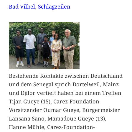
Bad Vilbel
, 
Schlagzeilen
Bestehende Kontakte zwischen Deutschland
und dem Senegal sprich Dortelweil, Mainz
und Djilor vertieft haben bei einem Treffen
Tijan Gueye (15), Carez-Foundation-
Vorsitzender Oumar Gueye, Bürgermeister
Lansana Sano, Mamadoue Gueye (13),
Hanne Mühle, Carez-Foundation-