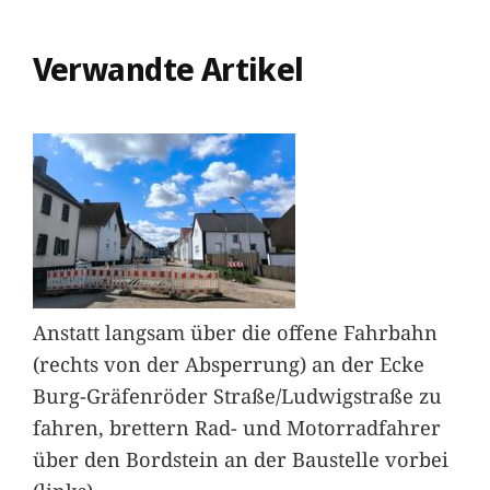
Verwandte Artikel
Anstatt langsam über die offene Fahrbahn
(rechts von der Absperrung) an der Ecke
Burg-Gräfenröder Straße/Ludwigstraße zu
fahren, brettern Rad- und Motorradfahrer
über den Bordstein an der Baustelle vorbei