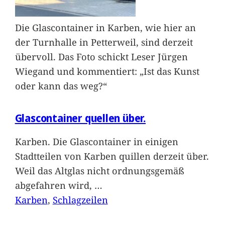
Die Glascontainer in Karben, wie hier an
der Turnhalle in Petterweil, sind derzeit
übervoll. Das Foto schickt Leser Jürgen
Wiegand und kommentiert: „Ist das Kunst
oder kann das weg?“
Glascontainer quellen über.
Karben. Die Glascontainer in einigen
Stadtteilen von Karben quillen derzeit über.
Weil das Altglas nicht ordnungsgemäß
abgefahren wird,
…
Karben
, 
Schlagzeilen