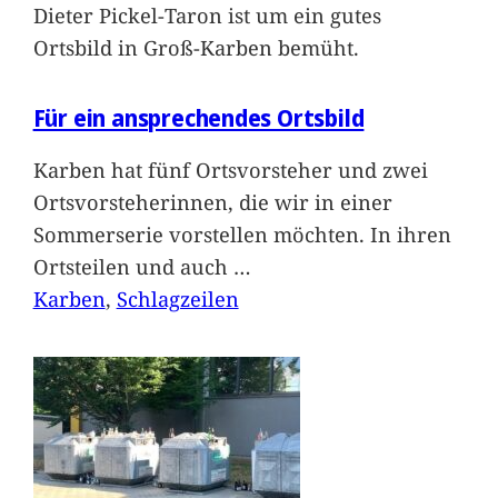
Dieter Pickel-Taron ist um ein gutes
Ortsbild in Groß-Karben bemüht.
Für ein ansprechendes Ortsbild
Karben hat fünf Ortsvorsteher und zwei
Ortsvorsteherinnen, die wir in einer
Sommerserie vorstellen möchten. In ihren
Ortsteilen und auch
…
Karben
, 
Schlagzeilen