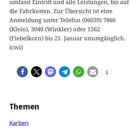
umfasst Eintritt und alle Leistungen, bis auf
die Fahrkosten. Zur Übersicht ist eine
Anmeldung unter Telefon (06039) 7866
(Klein), 3040 (Winkler) oder 1562
(Fiebelkorn) bis 21. Januar unumgänglich.
(cwi)
Themen
Karben