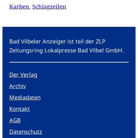
Karben
, 
Schlagzeilen
Bad Vilbeler Anzeiger ist teil der ZLP
Zeitungsring Lokalpresse Bad Vilbel GmbH.
Der Verlag
Archiv
Mediadaten
Kontakt
AGB
Datenschutz