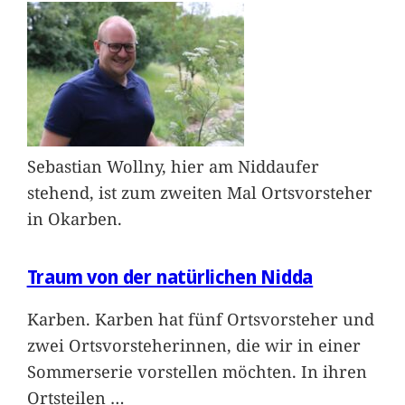
Sebastian Wollny, hier am Niddaufer
stehend, ist zum zweiten Mal Ortsvorsteher
in Okarben.
Traum von der natürlichen Nidda
Karben. Karben hat fünf Ortsvorsteher und
zwei Ortsvorsteherinnen, die wir in einer
Sommerserie vorstellen möchten. In ihren
Ortsteilen
…