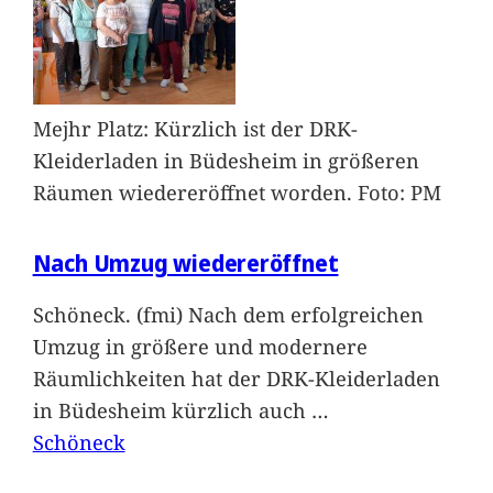
Mejhr Platz: Kürzlich ist der DRK-
Kleiderladen in Büdesheim in größeren
Räumen wiedereröffnet worden. Foto: PM
Nach Umzug wiedereröffnet
Schöneck. (fmi) Nach dem erfolgreichen
Umzug in größere und modernere
Räumlichkeiten hat der DRK-Kleiderladen
in Büdesheim kürzlich auch
…
Schöneck