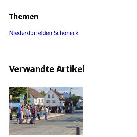
Themen
Niederdorfelden
Schöneck
Verwandte Artikel