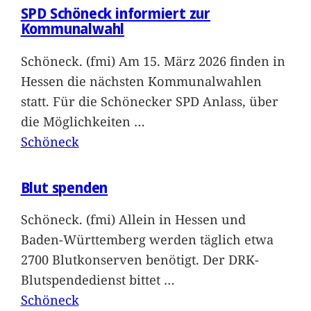
SPD Schöneck informiert zur
Kommunalwahl
Schöneck. (fmi) Am 15. März 2026 finden in
Hessen die nächsten Kommunalwahlen
statt. Für die Schönecker SPD Anlass, über
die Möglichkeiten
…
Schöneck
Blut spenden
Schöneck. (fmi) Allein in Hessen und
Baden-Württemberg werden täglich etwa
2700 Blutkonserven benötigt. Der DRK-
Blutspendedienst bittet
…
Schöneck