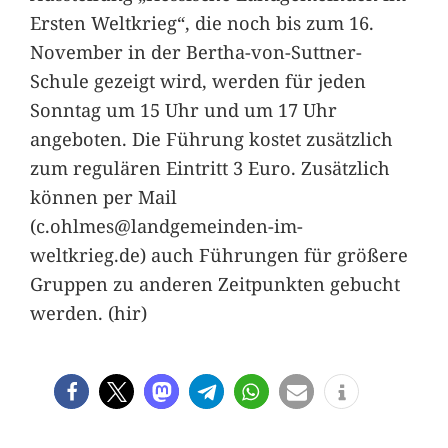
Ersten Weltkrieg“, die noch bis zum 16.
November in der Bertha-von-Suttner-
Schule gezeigt wird, werden für jeden
Sonntag um 15 Uhr und um 17 Uhr
angeboten. Die Führung kostet zusätzlich
zum regulären Eintritt 3 Euro. Zusätzlich
können per Mail
(c.ohlmes@landgemeinden-im-
weltkrieg.de) auch Führungen für größere
Gruppen zu anderen Zeitpunkten gebucht
werden. (hir)