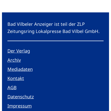
Bad Vilbeler Anzeiger ist teil der ZLP
Zeitungsring Lokalpresse Bad Vilbel GmbH.
Der Verlag
Archiv
Mediadaten
Kontakt
AGB
Datenschutz
Impressum