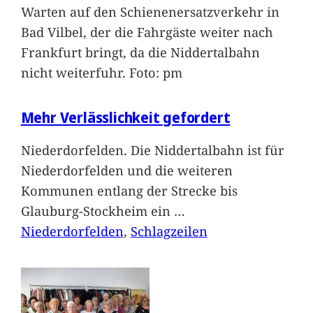
Warten auf den Schienenersatzverkehr in
Bad Vilbel, der die Fahrgäste weiter nach
Frankfurt bringt, da die Niddertalbahn
nicht weiterfuhr. Foto: pm
Mehr Verlässlichkeit gefordert
Niederdorfelden. Die Niddertalbahn ist für
Niederdorfelden und die weiteren
Kommunen entlang der Strecke bis
Glauburg-Stockheim ein
…
Niederdorfelden
, 
Schlagzeilen