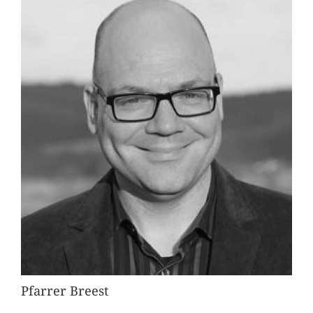
Pfarrer Breest