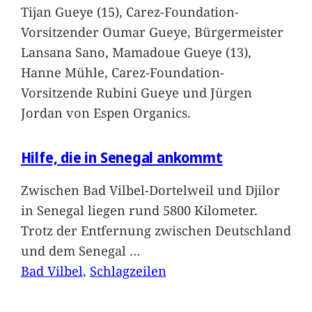
Tijan Gueye (15), Carez-Foundation-
Vorsitzender Oumar Gueye, Bürgermeister
Lansana Sano, Mamadoue Gueye (13),
Hanne Mühle, Carez-Foundation-
Vorsitzende Rubini Gueye und Jürgen
Jordan von Espen Organics.
Hilfe, die in Senegal ankommt
Zwischen Bad Vilbel-Dortelweil und Djilor
in Senegal liegen rund 5800 Kilometer.
Trotz der Entfernung zwischen Deutschland
und dem Senegal
…
Bad Vilbel
, 
Schlagzeilen