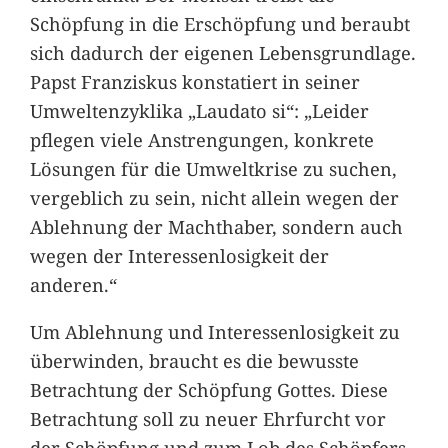
Schöpfung in die Erschöpfung und beraubt
sich dadurch der eigenen Lebensgrundlage.
Papst Franziskus konstatiert in seiner
Umweltenzyklika „Laudato si“: „Leider
pflegen viele Anstrengungen, konkrete
Lösungen für die Umweltkrise zu suchen,
vergeblich zu sein, nicht allein wegen der
Ablehnung der Machthaber, sondern auch
wegen der Interessenlosigkeit der
anderen.“
Um Ablehnung und Interessenlosigkeit zu
überwinden, braucht es die bewusste
Betrachtung der Schöpfung Gottes. Diese
Betrachtung soll zu neuer Ehrfurcht vor
der Schöpfung und zum Lob des Schöpfers