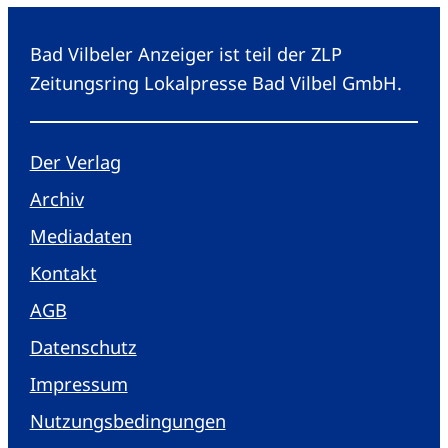
Bad Vilbeler Anzeiger ist teil der ZLP
Zeitungsring Lokalpresse Bad Vilbel GmbH.
Der Verlag
Archiv
Mediadaten
Kontakt
AGB
Datenschutz
Impressum
Nutzungsbedingungen