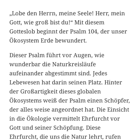
„Lobe den Herrn, meine Seele! Herr, mein
Gott, wie groß bist du!“ Mit diesem
Gotteslob beginnt der Psalm 104, der unser
Ökosystem Erde bewundert.
Dieser Psalm führt vor Augen, wie
wunderbar die Naturkreisläufe
aufeinander abgestimmt sind. Jedes
Lebewesen hat darin seinen Platz. Hinter
der Großartigkeit dieses globalen
Ökosystems weiß der Psalm einen Schöpfer,
der alles weise angeordnet hat. Die Einsicht
in die Ökologie vermittelt Ehrfurcht vor
Gott und seiner Schöpfung. Diese
Ehrfurcht, die uns die Natur lehrt, rufen