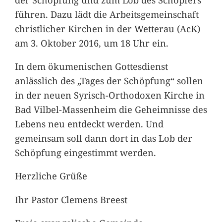
führen. Dazu lädt die Arbeitsgemeinschaft
christlicher Kirchen in der Wetterau (AcK)
am 3. Oktober 2016, um 18 Uhr ein.
In dem ökumenischen Gottesdienst
anlässlich des „Tages der Schöpfung“ sollen
in der neuen Syrisch-Orthodoxen Kirche in
Bad Vilbel-Massenheim die Geheimnisse des
Lebens neu entdeckt werden. Und
gemeinsam soll dann dort in das Lob der
Schöpfung eingestimmt werden.
Herzliche Grüße
Ihr Pastor Clemens Breest