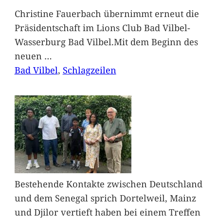
Christine Fauerbach übernimmt erneut die
Präsidentschaft im Lions Club Bad Vilbel-
Wasserburg Bad Vilbel.Mit dem Beginn des
neuen
…
Bad Vilbel
, 
Schlagzeilen
Bestehende Kontakte zwischen Deutschland
und dem Senegal sprich Dortelweil, Mainz
und Djilor vertieft haben bei einem Treffen