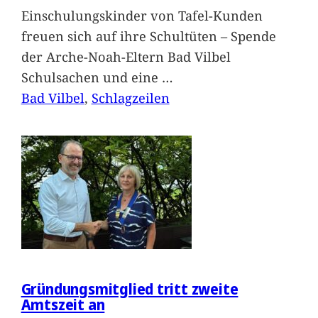
Einschulungskinder von Tafel-Kunden
freuen sich auf ihre Schultüten – Spende
der Arche-Noah-Eltern Bad Vilbel
Schulsachen und eine
…
Bad Vilbel
, 
Schlagzeilen
Gründungsmitglied tritt zweite
Amtszeit an