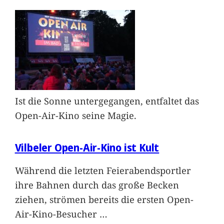
Ist die Sonne untergegangen, entfaltet das
Open-Air-Kino seine Magie.
Vilbeler Open-Air-Kino ist Kult
Während die letzten Feierabendsportler
ihre Bahnen durch das große Becken
ziehen, strömen bereits die ersten Open-
Air-Kino-Besucher
…