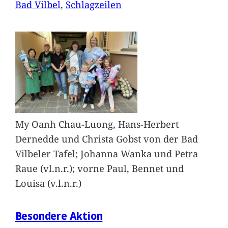
Bad Vilbel
, 
Schlagzeilen
My Oanh Chau-Luong, Hans-Herbert
Dernedde und Christa Gobst von der Bad
Vilbeler Tafel; Johanna Wanka und Petra
Raue (vl.n.r.); vorne Paul, Bennet und
Louisa (v.l.n.r.)
Besondere Aktion