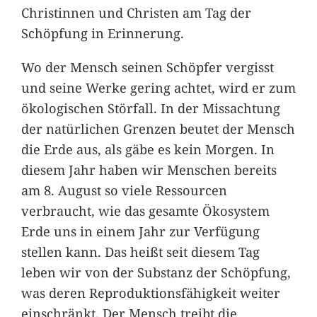
Christinnen und Christen am Tag der
Schöpfung in Erinnerung.
Wo der Mensch seinen Schöpfer vergisst
und seine Werke gering achtet, wird er zum
ökologischen Störfall. In der Missachtung
der natürlichen Grenzen beutet der Mensch
die Erde aus, als gäbe es kein Morgen. In
diesem Jahr haben wir Menschen bereits
am 8. August so viele Ressourcen
verbraucht, wie das gesamte Ökosystem
Erde uns in einem Jahr zur Verfügung
stellen kann. Das heißt seit diesem Tag
leben wir von der Substanz der Schöpfung,
was deren Reproduktionsfähigkeit weiter
einschränkt. Der Mensch treibt die