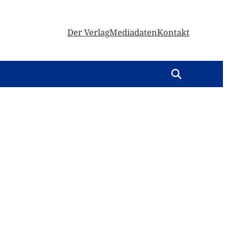
Der Verlag
Mediadaten
Kontakt