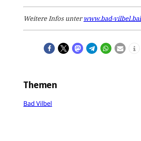
Weitere Infos unter
www.bad-vilbel.ba
Themen
Bad Vilbel