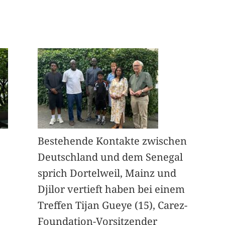
Bestehende Kontakte zwischen
Deutschland und dem Senegal
sprich Dortelweil, Mainz und
Djilor vertieft haben bei einem
Treffen Tijan Gueye (15), Carez-
Foundation-Vorsitzender