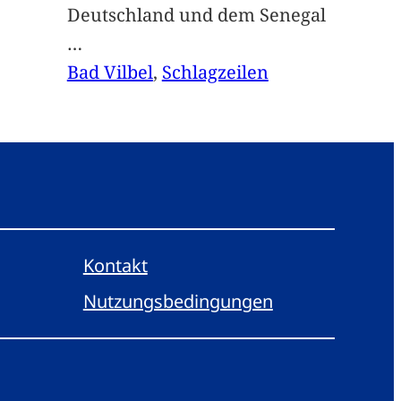
Deutschland und dem Senegal
…
Bad Vilbel
, 
Schlagzeilen
Kontakt
Nutzungsbedingungen