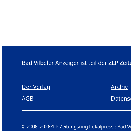
Bad Vilbeler Anzeiger ist teil der ZLP Z
Der Verlag
Archiv
AGB
Datens
© 2006
–
2026
ZLP Zeitungsring Lokalpresse Bad 