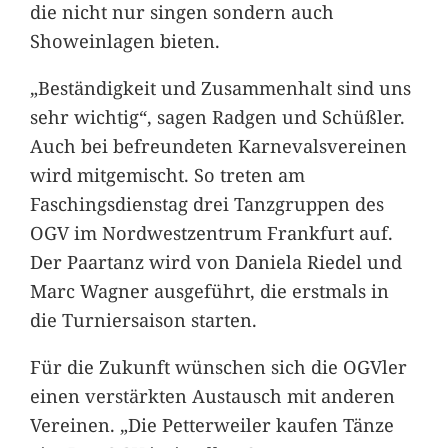
die nicht nur singen sondern auch
Showeinlagen bieten.
„Beständigkeit und Zusammenhalt sind uns
sehr wichtig“, sagen Radgen und Schüßler.
Auch bei befreundeten Karnevalsvereinen
wird mitgemischt. So treten am
Faschingsdienstag drei Tanzgruppen des
OGV im Nordwestzentrum Frankfurt auf.
Der Paartanz wird von Daniela Riedel und
Marc Wagner ausgeführt, die erstmals in
die Turniersaison starten.
Für die Zukunft wünschen sich die OGVler
einen verstärkten Austausch mit anderen
Vereinen. „Die Petterweiler kaufen Tänze