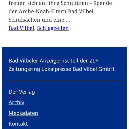
freuen sich auf ihre Schultüten – Spende
der Arche-Noah-Eltern Bad Vilbel
Schulsachen und eine
…
Bad Vilbel
, 
Schlagzeilen
Bad Vilbeler Anzeiger ist teil der ZLP
Zeitungsring Lokalpresse Bad Vilbel GmbH.
Der Verlag
Archiv
Mediadaten
Kontakt