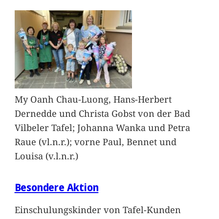
My Oanh Chau-Luong, Hans-Herbert
Dernedde und Christa Gobst von der Bad
Vilbeler Tafel; Johanna Wanka und Petra
Raue (vl.n.r.); vorne Paul, Bennet und
Louisa (v.l.n.r.)
Besondere Aktion
Einschulungskinder von Tafel-Kunden