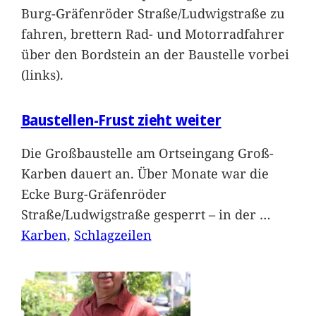
Burg-Gräfenröder Straße/Ludwigstraße zu
fahren, brettern Rad- und Motorradfahrer
über den Bordstein an der Baustelle vorbei
(links).
Baustellen-Frust zieht weiter
Die Großbaustelle am Ortseingang Groß-
Karben dauert an. Über Monate war die
Ecke Burg-Gräfenröder
Straße/Ludwigstraße gesperrt – in der
…
Karben
, 
Schlagzeilen