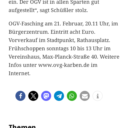
ein. Der OGV ist in allen Sparten gut
aufgestellt“, sagt Schüßler stolz.
OGV-Fasching am 21. Februar, 20.11 Uhr, im
Bürgerzentrum. Eintritt acht Euro.
Vorverkauf im Stadtpunkt, Rathausplatz.
Frühschoppen sonntags 10 bis 13 Uhr im
Vereinshaus, Max-Planck-Straße 40. Weitere
Infos unter www.ovg-karben.de im
Internet.
Themen