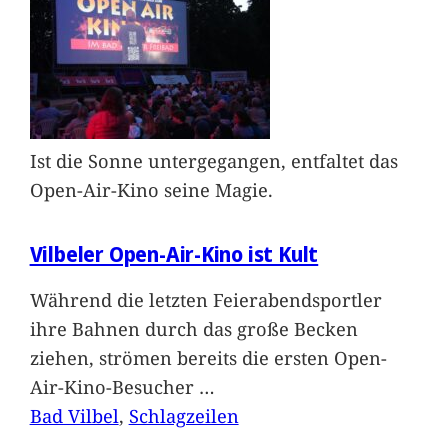
Ist die Sonne untergegangen, entfaltet das
Open-Air-Kino seine Magie.
Vilbeler Open-Air-Kino ist Kult
Während die letzten Feierabendsportler
ihre Bahnen durch das große Becken
ziehen, strömen bereits die ersten Open-
Air-Kino-Besucher
…
Bad Vilbel
, 
Schlagzeilen