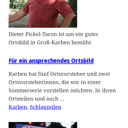
Dieter Pickel-Taron ist um ein gutes
Ortsbild in Groß-Karben bemüht.
Für ein ansprechendes Ortsbild
Karben hat fünf Ortsvorsteher und zwei
Ortsvorsteherinnen, die wir in einer
Sommerserie vorstellen möchten. In ihren
Ortsteilen und auch
…
Karben
, 
Schlagzeilen