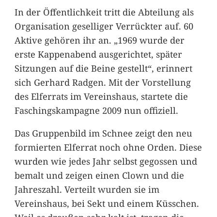
In der Öffentlichkeit tritt die Abteilung als
Organisation geselliger Verrückter auf. 60
Aktive gehören ihr an. „1969 wurde der
erste Kappenabend ausgerichtet, später
Sitzungen auf die Beine gestellt“, erinnert
sich Gerhard Radgen. Mit der Vorstellung
des Elferrats im Vereinshaus, startete die
Faschingskampagne 2009 nun offiziell.
Das Gruppenbild im Schnee zeigt den neu
formierten Elferrat noch ohne Orden. Diese
wurden wie jedes Jahr selbst gegossen und
bemalt und zeigen einen Clown und die
Jahreszahl. Verteilt wurden sie im
Vereinshaus, bei Sekt und einem Küsschen.