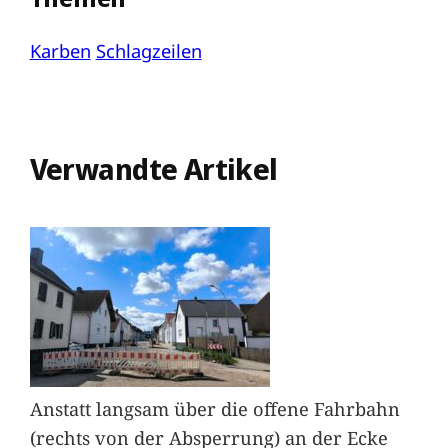
Karben
Schlagzeilen
Verwandte Artikel
Anstatt langsam über die offene Fahrbahn
(rechts von der Absperrung) an der Ecke