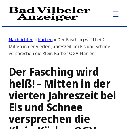
Zum
Inhalt
springen
Nachrichten
»
Karben
»
Der Fasching wird heiß! –
Mitten in der vierten Jahreszeit bei Eis und Schnee
versprechen die Klein-Kärber OGV-Narren:
Der Fasching wird
heiß! – Mitten in der
vierten Jahreszeit bei
Eis und Schnee
versprechen die