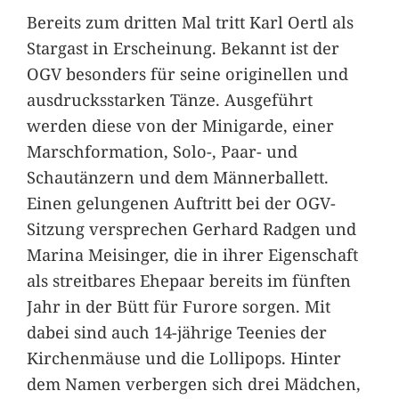
Bereits zum dritten Mal tritt Karl Oertl als
Stargast in Erscheinung. Bekannt ist der
OGV besonders für seine originellen und
ausdrucksstarken Tänze. Ausgeführt
werden diese von der Minigarde, einer
Marschformation, Solo-, Paar- und
Schautänzern und dem Männerballett.
Einen gelungenen Auftritt bei der OGV-
Sitzung versprechen Gerhard Radgen und
Marina Meisinger, die in ihrer Eigenschaft
als streitbares Ehepaar bereits im fünften
Jahr in der Bütt für Furore sorgen. Mit
dabei sind auch 14-jährige Teenies der
Kirchenmäuse und die Lollipops. Hinter
dem Namen verbergen sich drei Mädchen,