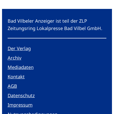
Bad Vilbeler Anzeiger ist teil der ZLP
Zeitungsring Lokalpresse Bad Vilbel GmbH.
Der Verlag
Archiv
Mediadaten
Kontakt
AGB
Datenschutz
Impressum