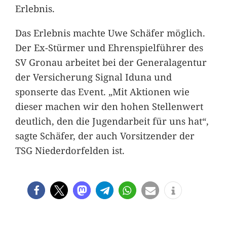
Erlebnis.
Das Erlebnis machte Uwe Schäfer möglich.
Der Ex-Stürmer und Ehrenspielführer des
SV Gronau arbeitet bei der Generalagentur
der Versicherung Signal Iduna und
sponserte das Event. „Mit Aktionen wie
dieser machen wir den hohen Stellenwert
deutlich, den die Jugendarbeit für uns hat“,
sagte Schäfer, der auch Vorsitzender der
TSG Niederdorfelden ist.