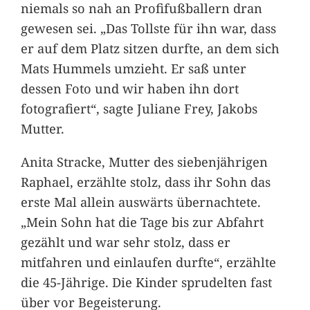
niemals so nah an Profifußballern dran
gewesen sei. „Das Tollste für ihn war, dass
er auf dem Platz sitzen durfte, an dem sich
Mats Hummels umzieht. Er saß unter
dessen Foto und wir haben ihn dort
fotografiert“, sagte Juliane Frey, Jakobs
Mutter.
Anita Stracke, Mutter des siebenjährigen
Raphael, erzählte stolz, dass ihr Sohn das
erste Mal allein auswärts übernachtete.
„Mein Sohn hat die Tage bis zur Abfahrt
gezählt und war sehr stolz, dass er
mitfahren und einlaufen durfte“, erzählte
die 45-Jährige. Die Kinder sprudelten fast
über vor Begeisterung.