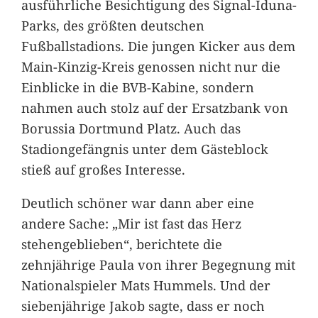
ausführliche Besichtigung des Signal-Iduna-
Parks, des größten deutschen
Fußballstadions. Die jungen Kicker aus dem
Main-Kinzig-Kreis genossen nicht nur die
Einblicke in die BVB-Kabine, sondern
nahmen auch stolz auf der Ersatzbank von
Borussia Dortmund Platz. Auch das
Stadiongefängnis unter dem Gästeblock
stieß auf großes Interesse.
Deutlich schöner war dann aber eine
andere Sache: „Mir ist fast das Herz
stehengeblieben“, berichtete die
zehnjährige Paula von ihrer Begegnung mit
Nationalspieler Mats Hummels. Und der
siebenjährige Jakob sagte, dass er noch