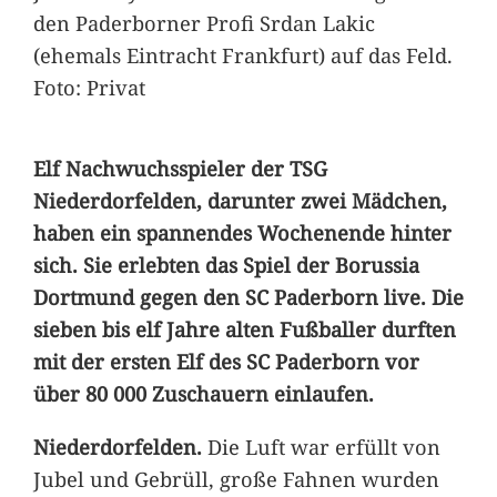
den Paderborner Profi Srdan Lakic
(ehemals Eintracht Frankfurt) auf das Feld.
Foto: Privat
Elf Nachwuchsspieler der TSG
Niederdorfelden, darunter zwei Mädchen,
haben ein spannendes Wochenende hinter
sich. Sie erlebten das Spiel der Borussia
Dortmund gegen den SC Paderborn live. Die
sieben bis elf Jahre alten Fußballer durften
mit der ersten Elf des SC Paderborn vor
über 80 000 Zuschauern einlaufen.
Niederdorfelden.
Die Luft war erfüllt von
Jubel und Gebrüll, große Fahnen wurden