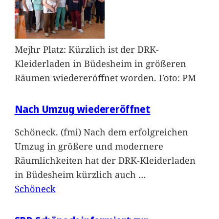
Mejhr Platz: Kürzlich ist der DRK-
Kleiderladen in Büdesheim in größeren
Räumen wiedereröffnet worden. Foto: PM
Nach Umzug wiedereröffnet
Schöneck. (fmi) Nach dem erfolgreichen
Umzug in größere und modernere
Räumlichkeiten hat der DRK-Kleiderladen
in Büdesheim kürzlich auch
…
Schöneck