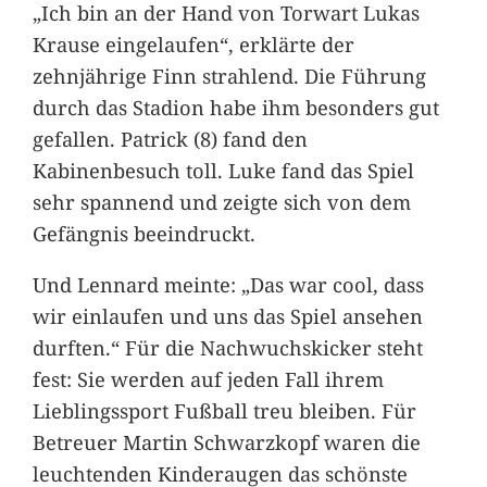
„Ich bin an der Hand von Torwart Lukas
Krause eingelaufen“, erklärte der
zehnjährige Finn strahlend. Die Führung
durch das Stadion habe ihm besonders gut
gefallen. Patrick (8) fand den
Kabinenbesuch toll. Luke fand das Spiel
sehr spannend und zeigte sich von dem
Gefängnis beeindruckt.
Und Lennard meinte: „Das war cool, dass
wir einlaufen und uns das Spiel ansehen
durften.“ Für die Nachwuchskicker steht
fest: Sie werden auf jeden Fall ihrem
Lieblingssport Fußball treu bleiben. Für
Betreuer Martin Schwarzkopf waren die
leuchtenden Kinderaugen das schönste