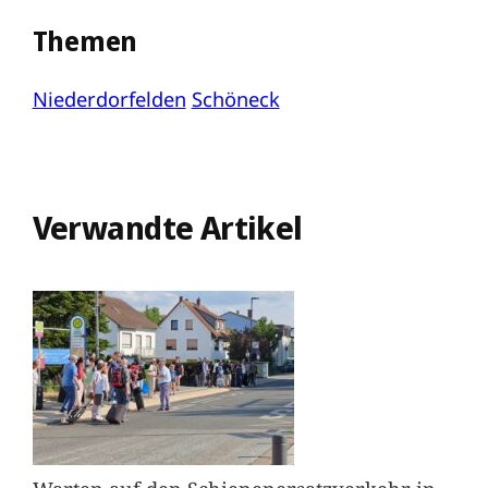
Themen
Niederdorfelden
Schöneck
Verwandte Artikel