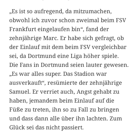
„Es ist so aufregend, da mitzumachen,
obwohl ich zuvor schon zweimal beim FSV
Frankfurt eingelaufen bin“, fand der
zehnjährige Marc. Er habe sich gefragt, ob
der Einlauf mit dem beim FSV vergleichbar
sei, da Dortmund eine Liga höher spiele.
Die Fans in Dortmund seien lauter gewesen.
„Es war alles super. Das Stadion war
ausverkauft“, resümierte der zehnjährige
Samuel. Er verriet auch, Angst gehabt zu
haben, jemandem beim Einlauf auf die
Füße zu treten, ihn so zu Fall zu bringen
und dass dann alle über ihn lachten. Zum
Glück sei das nicht passiert.