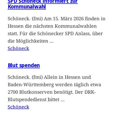
SPD Schöneck informiert zur
Kommunalwahl
Schöneck. (fmi) Am 15. März 2026 finden in
Hessen die nächsten Kommunalwahlen
statt. Für die Schönecker SPD Anlass, über
die Möglichkeiten
…
Schöneck
Blut spenden
Schöneck. (fmi) Allein in Hessen und
Baden-Württemberg werden täglich etwa
2700 Blutkonserven benötigt. Der DRK-
Blutspendedienst bittet
…
Schöneck