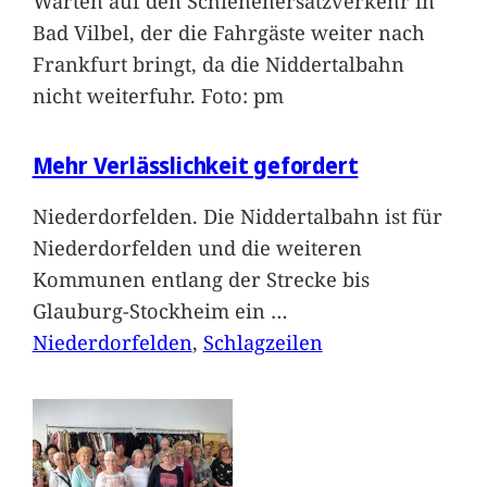
Warten auf den Schienenersatzverkehr in
Bad Vilbel, der die Fahrgäste weiter nach
Frankfurt bringt, da die Niddertalbahn
nicht weiterfuhr. Foto: pm
Mehr Verlässlichkeit gefordert
Niederdorfelden. Die Niddertalbahn ist für
Niederdorfelden und die weiteren
Kommunen entlang der Strecke bis
Glauburg-Stockheim ein
…
Niederdorfelden
, 
Schlagzeilen