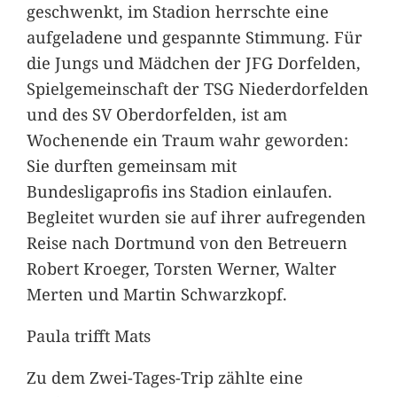
geschwenkt, im Stadion herrschte eine
aufgeladene und gespannte Stimmung. Für
die Jungs und Mädchen der JFG Dorfelden,
Spielgemeinschaft der TSG Niederdorfelden
und des SV Oberdorfelden, ist am
Wochenende ein Traum wahr geworden:
Sie durften gemeinsam mit
Bundesligaprofis ins Stadion einlaufen.
Begleitet wurden sie auf ihrer aufregenden
Reise nach Dortmund von den Betreuern
Robert Kroeger, Torsten Werner, Walter
Merten und Martin Schwarzkopf.
Paula trifft Mats
Zu dem Zwei-Tages-Trip zählte eine