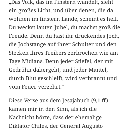
„Das Volk, das im Finstern wandelt, sieht
ein großes Licht, und über denen, die da
wohnen im finstern Lande, scheint es hell.
Du weckst lauten Jubel, du machst groß die
Freude. Denn du hast ihr drückendes Joch,
die Jochstange auf ihrer Schulter und den
Stecken ihres Treibers zerbrochen wie am
Tage Midians. Denn jeder Stiefel, der mit
Gedröhn dahergeht, und jeder Mantel,
durch Blut geschleift, wird verbrannt und
vom Feuer verzehrt.“
Diese Verse aus dem Jesajabuch (9,1 ff)
kamen mir in den Sinn, als ich die
Nachricht hörte, dass der ehemalige
Diktator Chiles, der General Augusto