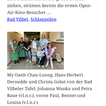
ziehen, strömen bereits die ersten Open-
Air-Kino-Besucher
…
Bad Vilbel
, 
Schlagzeilen
My Oanh Chau-Luong, Hans-Herbert
Dernedde und Christa Gobst von der Bad
Vilbeler Tafel; Johanna Wanka und Petra
Raue (vl.n.r.); vorne Paul, Bennet und
Louisa (v.l.n.r.)