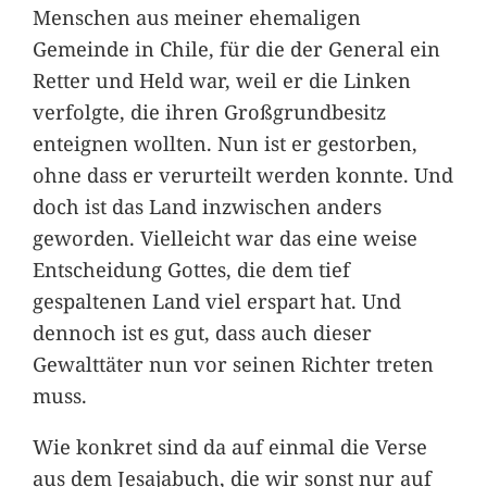
Menschen aus meiner ehemaligen
Gemeinde in Chile, für die der General ein
Retter und Held war, weil er die Linken
verfolgte, die ihren Großgrundbesitz
enteignen wollten. Nun ist er gestorben,
ohne dass er verurteilt werden konnte. Und
doch ist das Land inzwischen anders
geworden. Vielleicht war das eine weise
Entscheidung Gottes, die dem tief
gespaltenen Land viel erspart hat. Und
dennoch ist es gut, dass auch dieser
Gewalttäter nun vor seinen Richter treten
muss.
Wie konkret sind da auf einmal die Verse
aus dem Jesajabuch, die wir sonst nur auf