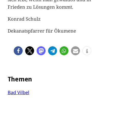
Frieden zu Lösungen kommt.
Konrad Schulz
Dekanatspfarrer für Ökumene
Themen
Bad Vilbel