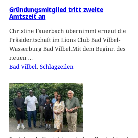
Gründungsmitglied tritt zweite
Amtszeit an
Christine Fauerbach übernimmt erneut die
Präsidentschaft im Lions Club Bad Vilbel-
Wasserburg Bad Vilbel.Mit dem Beginn des
neuen
…
Bad Vilbel
, 
Schlagzeilen