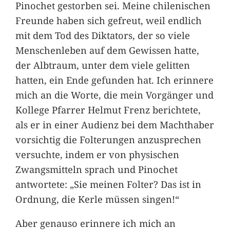
Pinochet gestorben sei. Meine chilenischen
Freunde haben sich gefreut, weil endlich
mit dem Tod des Diktators, der so viele
Menschenleben auf dem Gewissen hatte,
der Albtraum, unter dem viele gelitten
hatten, ein Ende gefunden hat. Ich erinnere
mich an die Worte, die mein Vorgänger und
Kollege Pfarrer Helmut Frenz berichtete,
als er in einer Audienz bei dem Machthaber
vorsichtig die Folterungen anzusprechen
versuchte, indem er von physischen
Zwangsmitteln sprach und Pinochet
antwortete: „Sie meinen Folter? Das ist in
Ordnung, die Kerle müssen singen!“
Aber genauso erinnere ich mich an