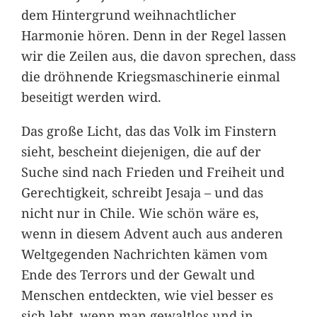
dem Hintergrund weihnachtlicher
Harmonie hören. Denn in der Regel lassen
wir die Zeilen aus, die davon sprechen, dass
die dröhnende Kriegsmaschinerie einmal
beseitigt werden wird.
Das große Licht, das das Volk im Finstern
sieht, bescheint diejenigen, die auf der
Suche sind nach Frieden und Freiheit und
Gerechtigkeit, schreibt Jesaja – und das
nicht nur in Chile. Wie schön wäre es,
wenn in diesem Advent auch aus anderen
Weltgegenden Nachrichten kämen vom
Ende des Terrors und der Gewalt und
Menschen entdeckten, wie viel besser es
sich lebt, wenn man gewaltlos und in