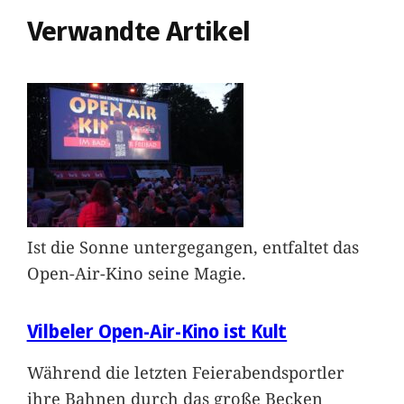
Verwandte Artikel
Ist die Sonne untergegangen, entfaltet das
Open-Air-Kino seine Magie.
Vilbeler Open-Air-Kino ist Kult
Während die letzten Feierabendsportler
ihre Bahnen durch das große Becken