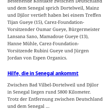
Bestehende Kontakte zwischen Deutschland
und dem Senegal sprich Dortelweil, Mainz
und Djilor vertieft haben bei einem Treffen
Tijan Gueye (15), Carez-Foundation-
Vorsitzender Oumar Gueye, Bürgermeister
Lansana Sano, Mamadoue Gueye (13),
Hanne Mühle, Carez-Foundation-
Vorsitzende Rubini Gueye und Jürgen
Jordan von Espen Organics.
Hilfe, die in Senegal ankommt
Zwischen Bad Vilbel-Dortelweil und Djilor
in Senegal liegen rund 5800 Kilometer.
Trotz der Entfernung zwischen Deutschland
und dem Senegal
…