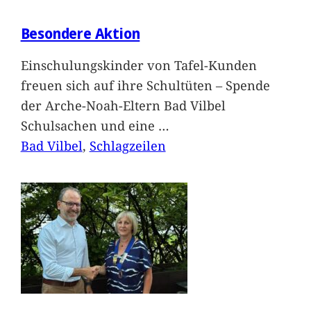
Besondere Aktion
Einschulungskinder von Tafel-Kunden
freuen sich auf ihre Schultüten – Spende
der Arche-Noah-Eltern Bad Vilbel
Schulsachen und eine
…
Bad Vilbel
, 
Schlagzeilen