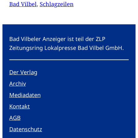
Bad Vilbel
, 
Schlagzeilen
Bad Vilbeler Anzeiger ist teil der ZLP
Zeitungsring Lokalpresse Bad Vilbel GmbH.
Der Verlag
Archiv
Mediadaten
Kontakt
AGB
Datenschutz