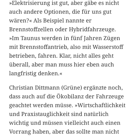
»Elektrisierung ist gut, aber gäbe es nicht
auch andere Optionen, die für uns gut
wären?« Als Beispiel nannte er
Brennstoffzellen oder Hybridfahrzeuge.
»Im Taunus werden in fünf Jahren Zügen
mit Brennstoffantrieb, also mit Wasserstoff
betrieben, fahren. Klar, nicht alles geht
überall, aber man muss hier eben auch
langfristig denken.«
Christian Dittmann (Grüne) ergänzte noch,
dass auch auf die Ökobilanz der Fahrzeuge
geachtet werden müsse. »Wirtschaftlichkeit
und Praxistauglichkeit sind natürlich
wichtig und müssen vielleicht auch einen
Vorrang haben, aber das sollte man nicht