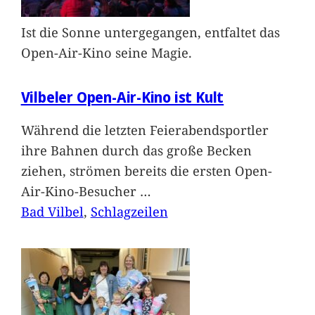
Ist die Sonne untergegangen, entfaltet das
Open-Air-Kino seine Magie.
Vilbeler Open-Air-Kino ist Kult
Während die letzten Feierabendsportler
ihre Bahnen durch das große Becken
ziehen, strömen bereits die ersten Open-
Air-Kino-Besucher
…
Bad Vilbel
, 
Schlagzeilen