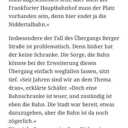
Frankfurter Hauptbahnhof muss der Platz
vorhanden sein, denn hier endet ja die
Niddertalbahn.«
Insbesondere der Fall des Übergangs Berger
Straße ist problematisch. Denn bisher hat
der keine Schranke. Die Sorge, die Bahn
könnte bei der Erweiterung diesen
Übergang einfach wegfallen lassen, sitzt
tief. »Seit Jahren sind wir an dem Thema
dran«, erklärte Schäfer. »Doch eine
Bahnschranke ist teuer, und zuständig ist
eben die Bahn. Die Stadt war bereit, etwas
dazuzugeben, aber die Bahn ist da noch
zögerlich.«