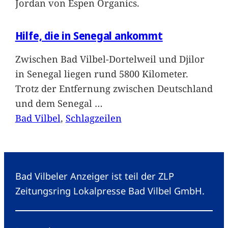
Jordan von Espen Organics.
Hilfe, die in Senegal ankommt
Zwischen Bad Vilbel-Dortelweil und Djilor
in Senegal liegen rund 5800 Kilometer.
Trotz der Entfernung zwischen Deutschland
und dem Senegal
…
Bad Vilbel
, 
Schlagzeilen
Bad Vilbeler Anzeiger ist teil der ZLP
Zeitungsring Lokalpresse Bad Vilbel GmbH.