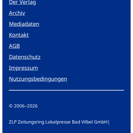
Der Verlag
Archiv
Mediadaten
Kontakt
AGB
Datenschutz
Impressum
Nutzungsbedingungen
© 2006
–
2026
ZLP Zeitungsring Lokalpresse Bad Vilbel GmbH
|