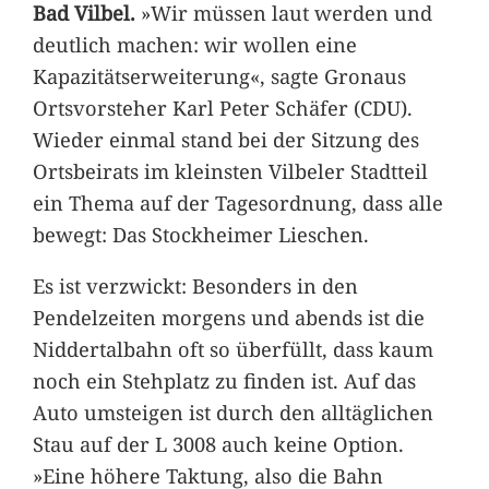
Bad Vilbel.
»Wir müssen laut werden und
deutlich machen: wir wollen eine
Kapazitätserweiterung«, sagte Gronaus
Ortsvorsteher Karl Peter Schäfer (CDU).
Wieder einmal stand bei der Sitzung des
Ortsbeirats im kleinsten Vilbeler Stadtteil
ein Thema auf der Tagesordnung, dass alle
bewegt: Das Stockheimer Lieschen.
Es ist verzwickt: Besonders in den
Pendelzeiten morgens und abends ist die
Niddertalbahn oft so überfüllt, dass kaum
noch ein Stehplatz zu finden ist. Auf das
Auto umsteigen ist durch den alltäglichen
Stau auf der L 3008 auch keine Option.
»Eine höhere Taktung, also die Bahn