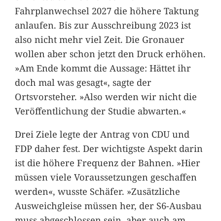
Fahrplanwechsel 2027 die höhere Taktung
anlaufen. Bis zur Ausschreibung 2023 ist
also nicht mehr viel Zeit. Die Gronauer
wollen aber schon jetzt den Druck erhöhen.
»Am Ende kommt die Aussage: Hättet ihr
doch mal was gesagt«, sagte der
Ortsvorsteher. »Also werden wir nicht die
Veröffentlichung der Studie abwarten.«
Drei Ziele legte der Antrag von CDU und
FDP daher fest. Der wichtigste Aspekt darin
ist die höhere Frequenz der Bahnen. »Hier
müssen viele Voraussetzungen geschaffen
werden«, wusste Schäfer. »Zusätzliche
Ausweichgleise müssen her, der S6-Ausbau
muss abgeschlossen sein, aber auch am