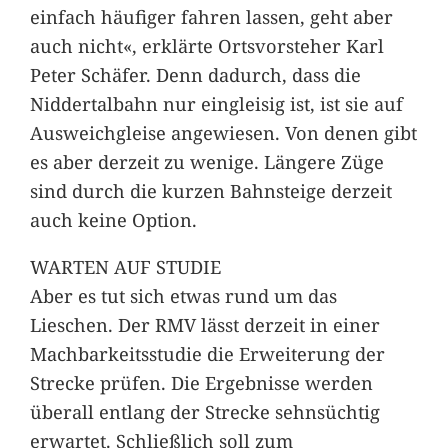
einfach häufiger fahren lassen, geht aber
auch nicht«, erklärte Ortsvorsteher Karl
Peter Schäfer. Denn dadurch, dass die
Niddertalbahn nur eingleisig ist, ist sie auf
Ausweichgleise angewiesen. Von denen gibt
es aber derzeit zu wenige. Längere Züge
sind durch die kurzen Bahnsteige derzeit
auch keine Option.
WARTEN AUF STUDIE
Aber es tut sich etwas rund um das
Lieschen. Der RMV lässt derzeit in einer
Machbarkeitsstudie die Erweiterung der
Strecke prüfen. Die Ergebnisse werden
überall entlang der Strecke sehnsüchtig
erwartet. Schließlich soll zum