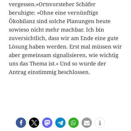
vergessen.«Ortsvorsteher Schäfer
beruhigte: »Ohne eine vernünftige
Ökobilanz sind solche Planungen heute
sowieso nicht mehr machbar. Ich bin
zuversichtlich, dass wir am Ende eine gute
Lösung haben werden. Erst mal müssen wir
aber gemeinsam signalisieren, wie wichtig
uns das Thema ist.« Und so wurde der
Antrag einstimmig beschlossen.