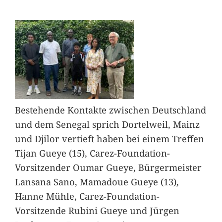
Bestehende Kontakte zwischen Deutschland
und dem Senegal sprich Dortelweil, Mainz
und Djilor vertieft haben bei einem Treffen
Tijan Gueye (15), Carez-Foundation-
Vorsitzender Oumar Gueye, Bürgermeister
Lansana Sano, Mamadoue Gueye (13),
Hanne Mühle, Carez-Foundation-
Vorsitzende Rubini Gueye und Jürgen