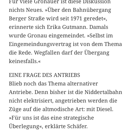
Für viele Gronauer ist diese Diskussion
nichts Neues. »Über den Bahnübergang
Berger Straße wird seit 1971 geredet«,
erinnerte sich Erika Gutmann. Damals
wurde Gronau eingemeindet. »Selbst im
Eingemeindungsvertrag ist von dem Thema
die Rede. Wegfallen darf der Übergang
keinesfalls.«
EINE FRAGE DES ANTRIEBS
Blieb noch das Thema alternativer
Antriebe. Denn bisher ist die Niddertalbahn
nicht elektrisiert, angetrieben werden die
Züge auf die altmodische Art: mit Diesel.
»Für uns ist das eine strategische
Überlegung«, erklärte Schäfer.