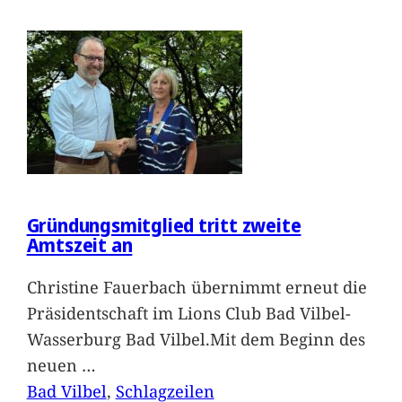
Gründungsmitglied tritt zweite
Amtszeit an
Christine Fauerbach übernimmt erneut die
Präsidentschaft im Lions Club Bad Vilbel-
Wasserburg Bad Vilbel.Mit dem Beginn des
neuen
…
Bad Vilbel
, 
Schlagzeilen