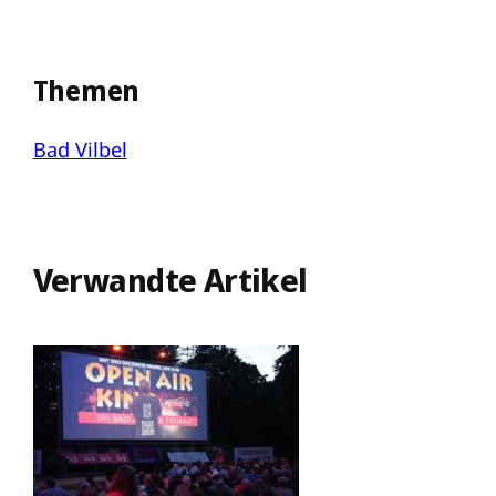
Themen
Bad Vilbel
Verwandte Artikel