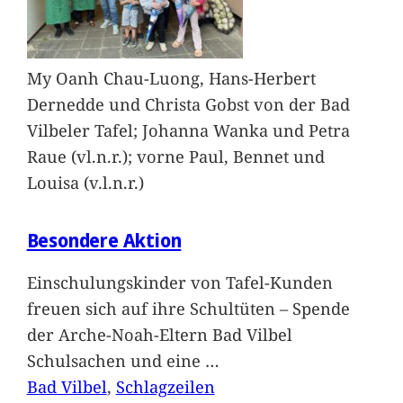
My Oanh Chau-Luong, Hans-Herbert
Dernedde und Christa Gobst von der Bad
Vilbeler Tafel; Johanna Wanka und Petra
Raue (vl.n.r.); vorne Paul, Bennet und
Louisa (v.l.n.r.)
Besondere Aktion
Einschulungskinder von Tafel-Kunden
freuen sich auf ihre Schultüten – Spende
der Arche-Noah-Eltern Bad Vilbel
Schulsachen und eine
…
Bad Vilbel
, 
Schlagzeilen