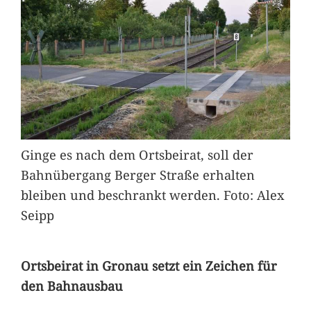
Ginge es nach dem Ortsbeirat, soll der
Bahnübergang Berger Straße erhalten
bleiben und beschrankt werden. Foto: Alex
Seipp
Ortsbeirat in Gronau setzt ein Zeichen für
den Bahnausbau