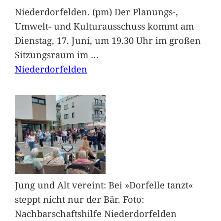
Niederdorfelden. (pm) Der Planungs-,
Umwelt- und Kulturausschuss kommt am
Dienstag, 17. Juni, um 19.30 Uhr im großen
Sitzungsraum im
…
Niederdorfelden
Jung und Alt vereint: Bei »Dorfelle tanzt«
steppt nicht nur der Bär. Foto:
Nachbarschaftshilfe Niederdorfelden