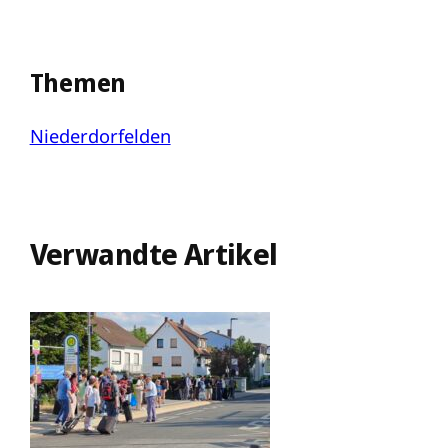
Themen
Niederdorfelden
Verwandte Artikel