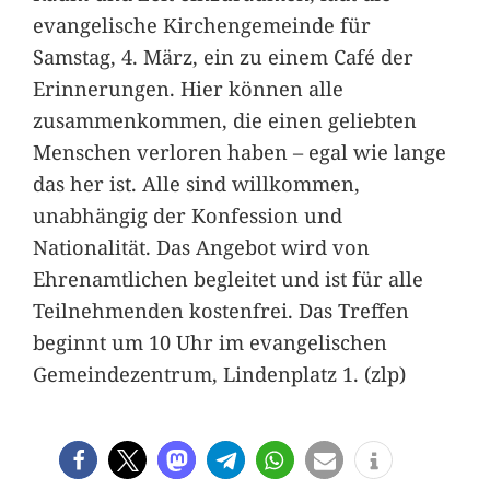
evangelische Kirchengemeinde für
Samstag, 4. März, ein zu einem Café der
Erinnerungen. Hier können alle
zusammenkommen, die einen geliebten
Menschen verloren haben – egal wie lange
das her ist. Alle sind willkommen,
unabhängig der Konfession und
Nationalität. Das Angebot wird von
Ehrenamtlichen begleitet und ist für alle
Teilnehmenden kostenfrei. Das Treffen
beginnt um 10 Uhr im evangelischen
Gemeindezentrum, Lindenplatz 1. (zlp)