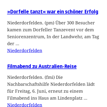
»Dorfelle tanzt« war ein schöner Erfolg
Niederdorfelden. (pm) Über 300 Besucher
kamen zum Dorfeller Tanzevent vor dem
Seniorenzentrum, In der Landwehr, am Tag
der
…
Niederdorfelden
Filmabend zu Australien-Reise
Niederdorfelden. (fmi) Die
Nachbarschaftshilfe Niederdorfelden lädt
für Freitag, 6. Juni, erneut zu einem
Filmabend ins Haus am Lindenplatz
…
Niederdorfelden