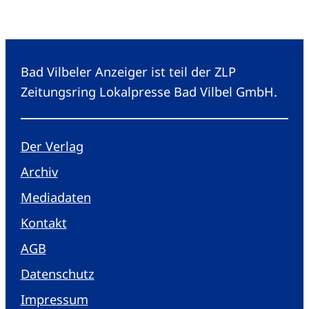
Bad Vilbeler Anzeiger ist teil der ZLP
Zeitungsring Lokalpresse Bad Vilbel GmbH.
Der Verlag
Archiv
Mediadaten
Kontakt
AGB
Datenschutz
Impressum