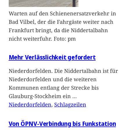
Warten auf den Schienenersatzverkehr in
Bad Vilbel, der die Fahrgäste weiter nach
Frankfurt bringt, da die Niddertalbahn
nicht weiterfuhr. Foto: pm
Mehr Verlässlichkeit gefordert
Niederdorfelden. Die Niddertalbahn ist für
Niederdorfelden und die weiteren
Kommunen entlang der Strecke bis
Glauburg-Stockheim ein
…
Niederdorfelden
, 
Schlagzeilen
Von ÖPNV-Verbindung bis Funkstation