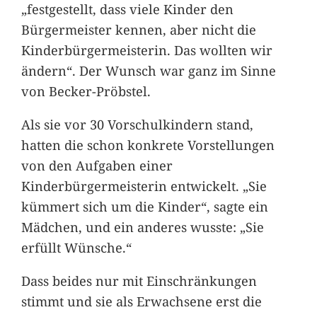
„festgestellt, dass viele Kinder den
Bürgermeister kennen, aber nicht die
Kinderbürgermeisterin. Das wollten wir
ändern“. Der Wunsch war ganz im Sinne
von Becker-Pröbstel.
Als sie vor 30 Vorschulkindern stand,
hatten die schon konkrete Vorstellungen
von den Aufgaben einer
Kinderbürgermeisterin entwickelt. „Sie
kümmert sich um die Kinder“, sagte ein
Mädchen, und ein anderes wusste: „Sie
erfüllt Wünsche.“
Dass beides nur mit Einschränkungen
stimmt und sie als Erwachsene erst die