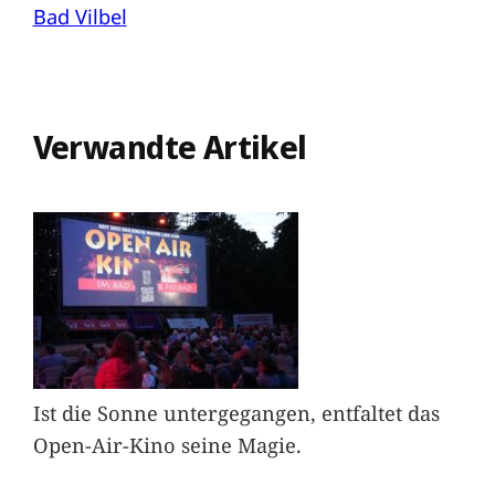
Bad Vilbel
Verwandte Artikel
Ist die Sonne untergegangen, entfaltet das
Open-Air-Kino seine Magie.