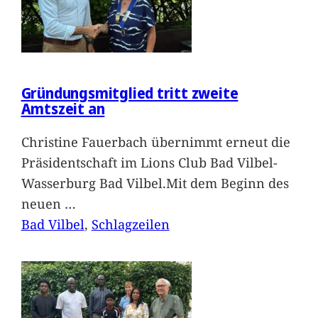
Gründungsmitglied tritt zweite
Amtszeit an
Christine Fauerbach übernimmt erneut die
Präsidentschaft im Lions Club Bad Vilbel-
Wasserburg Bad Vilbel.Mit dem Beginn des
neuen
…
Bad Vilbel
, 
Schlagzeilen