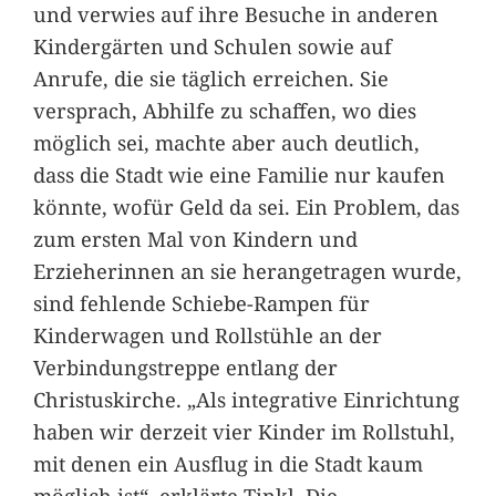
und verwies auf ihre Besuche in anderen
Kindergärten und Schulen sowie auf
Anrufe, die sie täglich erreichen. Sie
versprach, Abhilfe zu schaffen, wo dies
möglich sei, machte aber auch deutlich,
dass die Stadt wie eine Familie nur kaufen
könnte, wofür Geld da sei. Ein Problem, das
zum ersten Mal von Kindern und
Erzieherinnen an sie herangetragen wurde,
sind fehlende Schiebe-Rampen für
Kinderwagen und Rollstühle an der
Verbindungstreppe entlang der
Christuskirche. „Als integrative Einrichtung
haben wir derzeit vier Kinder im Rollstuhl,
mit denen ein Ausflug in die Stadt kaum
möglich ist“, erklärte Tinkl. Die