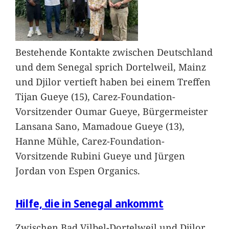
Bestehende Kontakte zwischen Deutschland
und dem Senegal sprich Dortelweil, Mainz
und Djilor vertieft haben bei einem Treffen
Tijan Gueye (15), Carez-Foundation-
Vorsitzender Oumar Gueye, Bürgermeister
Lansana Sano, Mamadoue Gueye (13),
Hanne Mühle, Carez-Foundation-
Vorsitzende Rubini Gueye und Jürgen
Jordan von Espen Organics.
Hilfe, die in Senegal ankommt
Zwischen Bad Vilbel-Dortelweil und Djilor