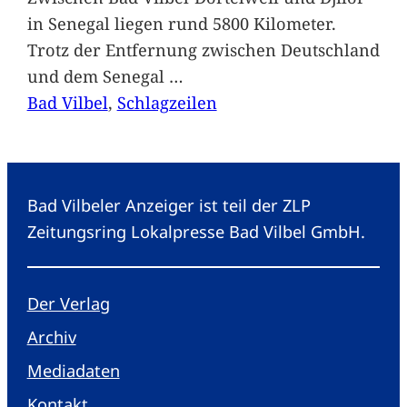
in Senegal liegen rund 5800 Kilometer.
Trotz der Entfernung zwischen Deutschland
und dem Senegal
…
Bad Vilbel
, 
Schlagzeilen
Bad Vilbeler Anzeiger ist teil der ZLP
Zeitungsring Lokalpresse Bad Vilbel GmbH.
Der Verlag
Archiv
Mediadaten
Kontakt