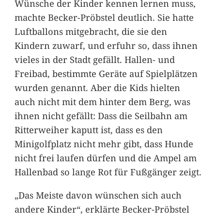
Wünsche der Kinder kennen lernen muss,
machte Becker-Pröbstel deutlich. Sie hatte
Luftballons mitgebracht, die sie den
Kindern zuwarf, und erfuhr so, dass ihnen
vieles in der Stadt gefällt. Hallen- und
Freibad, bestimmte Geräte auf Spielplätzen
wurden genannt. Aber die Kids hielten
auch nicht mit dem hinter dem Berg, was
ihnen nicht gefällt: Dass die Seilbahn am
Ritterweiher kaputt ist, dass es den
Minigolfplatz nicht mehr gibt, dass Hunde
nicht frei laufen dürfen und die Ampel am
Hallenbad so lange Rot für Fußgänger zeigt.
„Das Meiste davon wünschen sich auch
andere Kinder“, erklärte Becker-Pröbstel