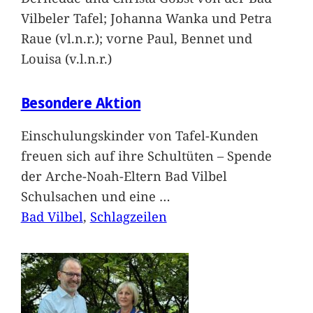
Vilbeler Tafel; Johanna Wanka und Petra
Raue (vl.n.r.); vorne Paul, Bennet und
Louisa (v.l.n.r.)
Besondere Aktion
Einschulungskinder von Tafel-Kunden
freuen sich auf ihre Schultüten – Spende
der Arche-Noah-Eltern Bad Vilbel
Schulsachen und eine
…
Bad Vilbel
, 
Schlagzeilen