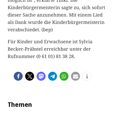
Kinderbürgermeisterin sagte zu, sich sofort
dieser Sache anzunehmen. Mit einem Lied
als Dank wurde die Kinderbürgermeisterin
verabschiedet. (bep)
Für Kinder und Erwachsene ist Sylvia
Becker-Präbstel erreichbar unter der
Rufnummer (0 61 01) 81 38 28.
Themen