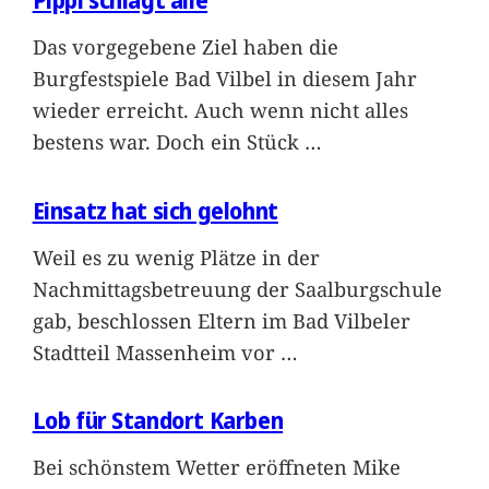
Pippi schlägt alle
Das vorgegebene Ziel haben die
Burgfestspiele Bad Vilbel in diesem Jahr
wieder erreicht. Auch wenn nicht alles
bestens war. Doch ein Stück
…
Einsatz hat sich gelohnt
Weil es zu wenig Plätze in der
Nachmittagsbetreuung der Saalburgschule
gab, beschlossen Eltern im Bad Vilbeler
Stadtteil Massenheim vor
…
Lob für Standort Karben
Bei schönstem Wetter eröffneten Mike