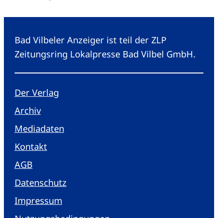
Bad Vilbeler Anzeiger ist teil der ZLP
Zeitungsring Lokalpresse Bad Vilbel GmbH.
Der Verlag
Archiv
Mediadaten
Kontakt
AGB
Datenschutz
Impressum