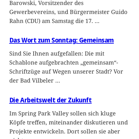
Barowski, Vorsitzender des
Gewerbevereins, und Bürgermeister Guido
Rahn (CDU) am Samstag die 17.
…
Das Wort zum Sonntag: Gemeinsam
Sind Sie Ihnen aufgefallen: Die mit
Schablone aufgebrachten „gemeinsam“-
Schriftzüge auf Wegen unserer Stadt? Vor
der Bad Vilbeler
…
Die Arbeitswelt der Zukunft
Im Spring Park Valley sollen sich kluge
Köpfe treffen, miteinander diskutieren und
Projekte entwickeln. Dort sollen sie aber