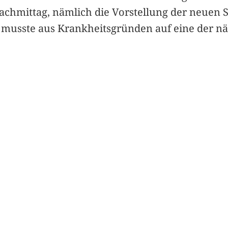
chmittag, nämlich die Vorstellung der neuen S
 musste aus Krankheitsgründen auf eine der n