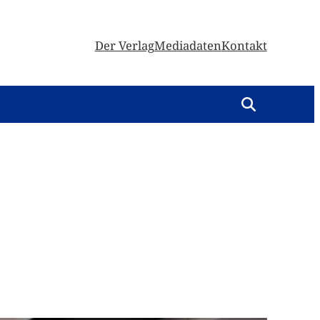
Der Verlag
Mediadaten
Kontakt