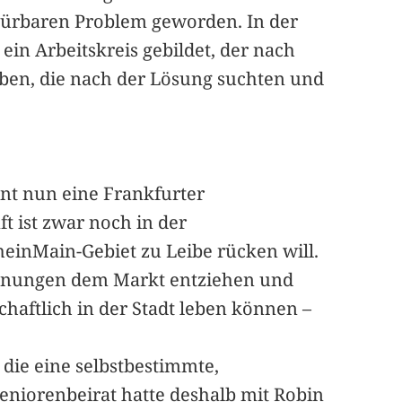
pürbaren Problem geworden. In der
ein Arbeitskreis gebildet, der nach
aben, die nach der Lösung suchten und
int nun eine Frankfurter
 ist zwar noch in der
einMain-Gebiet zu Leibe rücken will.
ohnungen dem Markt entziehen und
chaftlich in der Stadt leben können –
 die eine selbstbestimmte,
eniorenbeirat hatte deshalb mit Robin