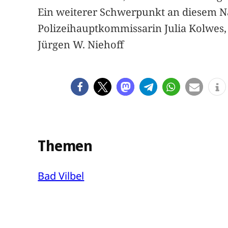
Ein weiterer Schwerpunkt an diesem Na
Polizeihauptkommissarin Julia Kolwes,
Jürgen W. Niehoff
Themen
Bad Vilbel