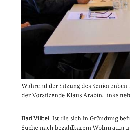
Während der Sitzung des Seniorenbeira
der Vorsitzende Klaus Arabin, links ne
Bad Vilbel
. Ist die sich in Gründung 
Suche nach bezahlbarem Wohnraum in B