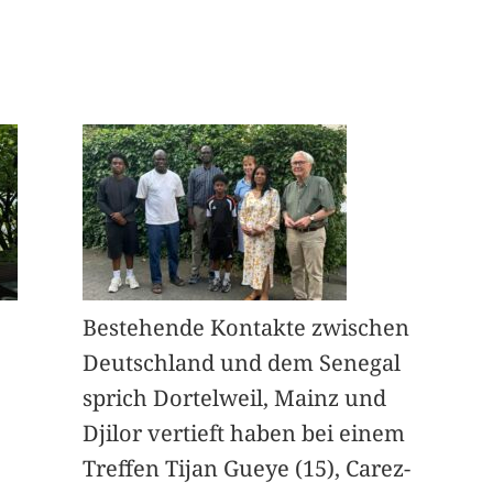
Bestehende Kontakte zwischen
Deutschland und dem Senegal
sprich Dortelweil, Mainz und
Djilor vertieft haben bei einem
Treffen Tijan Gueye (15), Carez-