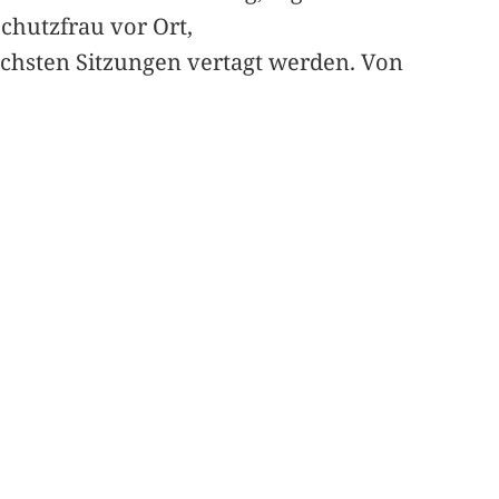
chutzfrau vor Ort,
ächsten Sitzungen vertagt werden. Von