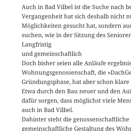
Auch in Bad Vilbel ist die Suche nac
Vergangenheit hat sich deshalb nicht n
Möglichkeiten gesucht hat, sondern au
suchen, wie in der Sitzung des Seniore
Langfristig
und gemeinschaftlich
Doch bisher seien alle Anläufe ergebn
Wohnungsgenossenschaft, die »DachGen
Gründungsphase, hat aber schon klare
Etwa durch den Bau neuer und den Au
dafür sorgen, dass möglichst viele Men
auch in Bad Vilbel.
Dahinter steht die genossenschaftliche 
gemeinschaftliche Gestaltung des Wohn