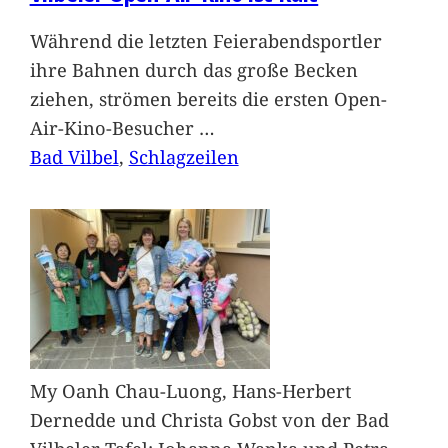
Während die letzten Feierabendsportler
ihre Bahnen durch das große Becken
ziehen, strömen bereits die ersten Open-
Air-Kino-Besucher
…
Bad Vilbel
, 
Schlagzeilen
My Oanh Chau-Luong, Hans-Herbert
Dernedde und Christa Gobst von der Bad