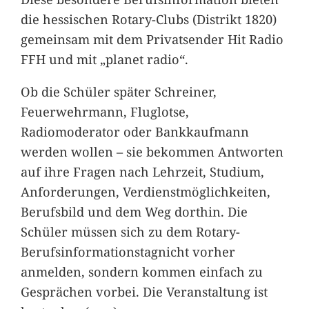
die hessischen Rotary-Clubs (Distrikt 1820)
gemeinsam mit dem Privatsender Hit Radio
FFH und mit „planet radio“.
Ob die Schüler später Schreiner,
Feuerwehrmann, Fluglotse,
Radiomoderator oder Bankkaufmann
werden wollen – sie bekommen Antworten
auf ihre Fragen nach Lehrzeit, Studium,
Anforderungen, Verdienstmöglichkeiten,
Berufsbild und dem Weg dorthin. Die
Schüler müssen sich zu dem Rotary-
Berufsinformationstagnicht vorher
anmelden, sondern kommen einfach zu
Gesprächen vorbei. Die Veranstaltung ist