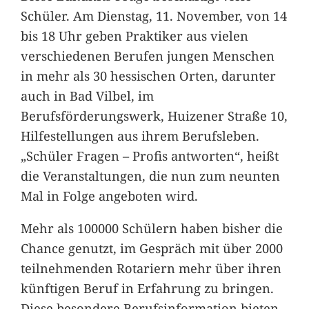
Schüler. Am Dienstag, 11. November, von 14
bis 18 Uhr geben Praktiker aus vielen
verschiedenen Berufen jungen Menschen
in mehr als 30 hessischen Orten, darunter
auch in Bad Vilbel, im
Berufsförderungswerk, Huizener Straße 10,
Hilfestellungen aus ihrem Berufsleben.
„Schüler Fragen – Profis antworten“, heißt
die Veranstaltungen, die nun zum neunten
Mal in Folge angeboten wird.
Mehr als 100000 Schülern haben bisher die
Chance genutzt, im Gespräch mit über 2000
teilnehmenden Rotariern mehr über ihren
künftigen Beruf in Erfahrung zu bringen.
Diese besondere Berufsinformation bieten