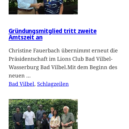
Gründungsmitglied tritt zweite
Amtszeit an
Christine Fauerbach übernimmt erneut die
Präsidentschaft im Lions Club Bad Vilbel-
Wasserburg Bad Vilbel.Mit dem Beginn des
neuen
…
Bad Vilbel
, 
Schlagzeilen