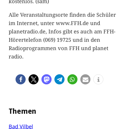
kostenlos. (sam)
Alle Veranstaltungsorte finden die Schüler
im Internet, unter www.FFH.de und
planetradio.de, Infos gibt es auch am FFH-
Hörertelefon (069) 19725 und in den
Radioprogrammen von FFH und planet
radio.
Themen
Bad Vilbel