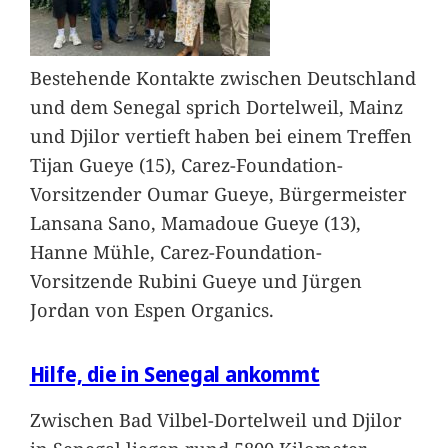
Bestehende Kontakte zwischen Deutschland
und dem Senegal sprich Dortelweil, Mainz
und Djilor vertieft haben bei einem Treffen
Tijan Gueye (15), Carez-Foundation-
Vorsitzender Oumar Gueye, Bürgermeister
Lansana Sano, Mamadoue Gueye (13),
Hanne Mühle, Carez-Foundation-
Vorsitzende Rubini Gueye und Jürgen
Jordan von Espen Organics.
Hilfe, die in Senegal ankommt
Zwischen Bad Vilbel-Dortelweil und Djilor