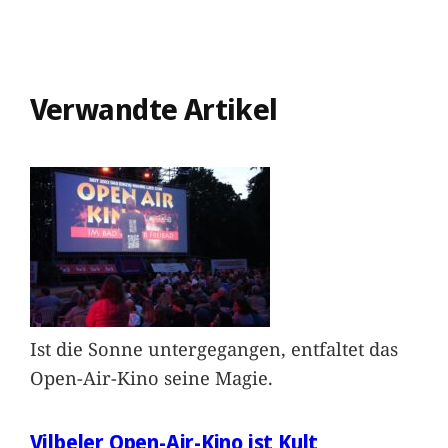
Verwandte Artikel
Ist die Sonne untergegangen, entfaltet das
Open-Air-Kino seine Magie.
Vilbeler Open-Air-Kino ist Kult