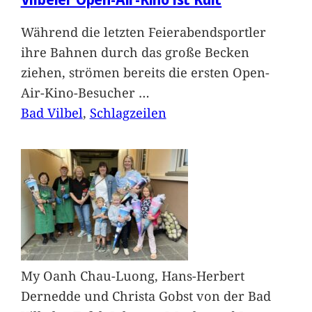
Während die letzten Feierabendsportler
ihre Bahnen durch das große Becken
ziehen, strömen bereits die ersten Open-
Air-Kino-Besucher
…
Bad Vilbel
, 
Schlagzeilen
My Oanh Chau-Luong, Hans-Herbert
Dernedde und Christa Gobst von der Bad