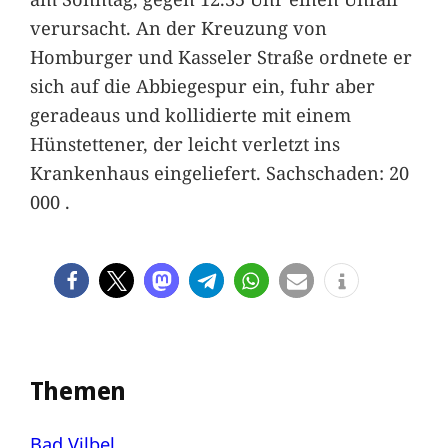
verursacht. An der Kreuzung von
Homburger und Kasseler Straße ordnete er
sich auf die Abbiegespur ein, fuhr aber
geradeaus und kollidierte mit einem
Hünstettener, der leicht verletzt ins
Krankenhaus eingeliefert. Sachschaden: 20
000 .
Themen
Bad Vilbel