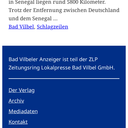
in Senegal liegen rund 5800 Kilometer.
Trotz der Entfernung zwischen Deutschland
und dem Senegal
…
Bad Vilbel
, 
Schlagzeilen
Bad Vilbeler Anzeiger ist teil der ZLP
Zeitungsring Lokalpresse Bad Vilbel GmbH.
Der Verlag
Archiv
Mediadaten
Kontakt