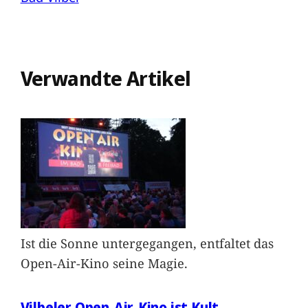
Verwandte Artikel
Ist die Sonne untergegangen, entfaltet das
Open-Air-Kino seine Magie.
Vilbeler Open-Air-Kino ist Kult