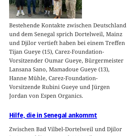
Bestehende Kontakte zwischen Deutschland
und dem Senegal sprich Dortelweil, Mainz
und Djilor vertieft haben bei einem Treffen
Tijan Gueye (15), Carez-Foundation-
Vorsitzender Oumar Gueye, Bürgermeister
Lansana Sano, Mamadoue Gueye (13),
Hanne Mühle, Carez-Foundation-
Vorsitzende Rubini Gueye und Jürgen
Jordan von Espen Organics.
Hilfe, die in Senegal ankommt
Zwischen Bad Vilbel-Dortelweil und Djilor