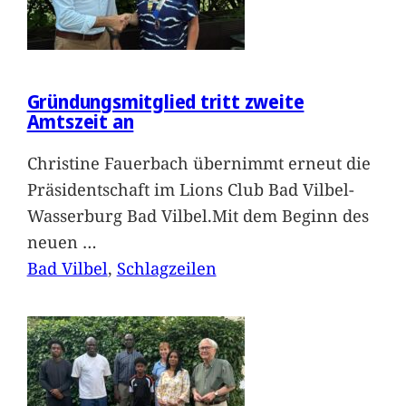
Gründungsmitglied tritt zweite
Amtszeit an
Christine Fauerbach übernimmt erneut die
Präsidentschaft im Lions Club Bad Vilbel-
Wasserburg Bad Vilbel.Mit dem Beginn des
neuen
…
Bad Vilbel
, 
Schlagzeilen