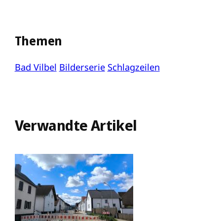
Themen
Bad Vilbel
Bilderserie
Schlagzeilen
Verwandte Artikel