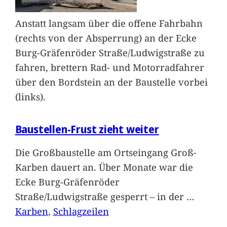
Anstatt langsam über die offene Fahrbahn
(rechts von der Absperrung) an der Ecke
Burg-Gräfenröder Straße/Ludwigstraße zu
fahren, brettern Rad- und Motorradfahrer
über den Bordstein an der Baustelle vorbei
(links).
Baustellen-Frust zieht weiter
Die Großbaustelle am Ortseingang Groß-
Karben dauert an. Über Monate war die
Ecke Burg-Gräfenröder
Straße/Ludwigstraße gesperrt – in der
…
Karben
, 
Schlagzeilen