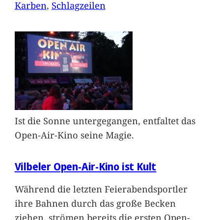
Karben
, 
Schlagzeilen
Ist die Sonne untergegangen, entfaltet das
Open-Air-Kino seine Magie.
Vilbeler Open-Air-Kino ist Kult
Während die letzten Feierabendsportler
ihre Bahnen durch das große Becken
ziehen, strömen bereits die ersten Open-