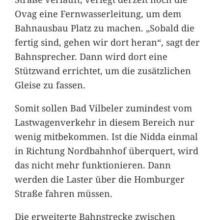
Ovag eine Fernwasserleitung, um dem
Bahnausbau Platz zu machen. „Sobald die
fertig sind, gehen wir dort heran“, sagt der
Bahnsprecher. Dann wird dort eine
Stützwand errichtet, um die zusätzlichen
Gleise zu fassen.
Somit sollen Bad Vilbeler zumindest vom
Lastwagenverkehr in diesem Bereich nur
wenig mitbekommen. Ist die Nidda einmal
in Richtung Nordbahnhof überquert, wird
das nicht mehr funktionieren. Dann
werden die Laster über die Homburger
Straße fahren müssen.
Die erweiterte Bahnstrecke zwischen