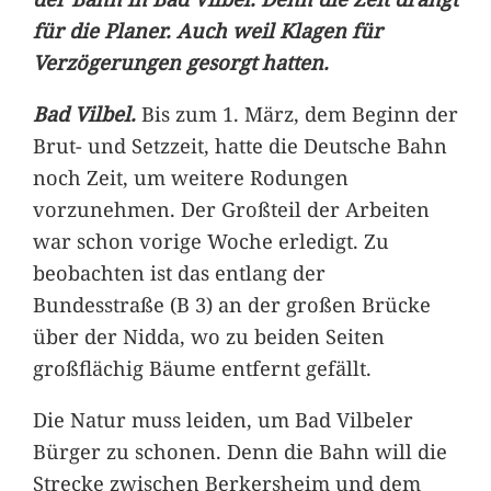
für die Planer. Auch weil Klagen für
Verzögerungen gesorgt hatten.
Bad Vilbel.
Bis zum 1. März, dem Beginn der
Brut- und Setzzeit, hatte die Deutsche Bahn
noch Zeit, um weitere Rodungen
vorzunehmen. Der Großteil der Arbeiten
war schon vorige Woche erledigt. Zu
beobachten ist das entlang der
Bundesstraße (B 3) an der großen Brücke
über der Nidda, wo zu beiden Seiten
großflächig Bäume entfernt gefällt.
Die Natur muss leiden, um Bad Vilbeler
Bürger zu schonen. Denn die Bahn will die
Strecke zwischen Berkersheim und dem