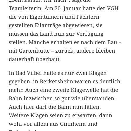
Teamleiterin. Am 30. Januar hatte der VGH
die von Eigentümern und Pächtern
gestellten Eilanträge abgewiesen, sie
müssen das Land nun zur Verfügung
stellen. Manche erhalten es nach dem Bau –
mit Gartenhütte – zurück, andere bleiben
dauerhaft überbaut.
In Bad Vilbel hatte es nur zwei Klagen
gegeben, in Berkersheim waren es deutlich
mehr. Auch eine zweite Klagewelle hat die
Bahn inzwischen so gut wie überstanden.
Auch hier darf die Bahn nun fällen.
Weitere Klagen seien zu erwarten, dann
wohl vor allem aus Ginnheim und