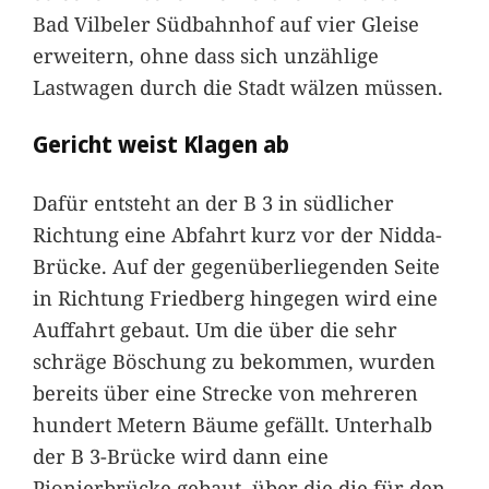
Bad Vilbeler Südbahnhof auf vier Gleise
erweitern, ohne dass sich unzählige
Lastwagen durch die Stadt wälzen müssen.
Gericht weist Klagen ab
Dafür entsteht an der B 3 in südlicher
Richtung eine Abfahrt kurz vor der Nidda-
Brücke. Auf der gegenüberliegenden Seite
in Richtung Friedberg hingegen wird eine
Auffahrt gebaut. Um die über die sehr
schräge Böschung zu bekommen, wurden
bereits über eine Strecke von mehreren
hundert Metern Bäume gefällt. Unterhalb
der B 3-Brücke wird dann eine
Pionierbrücke gebaut, über die die für den