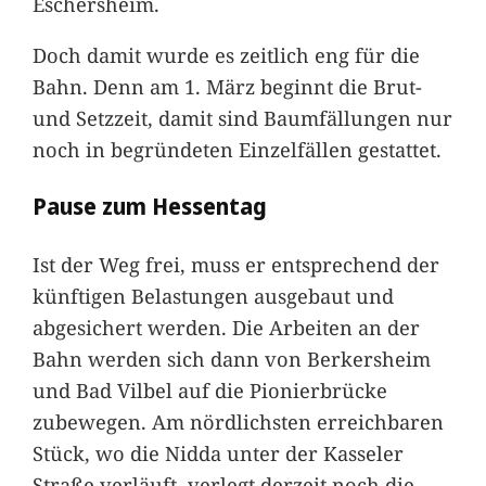
Eschersheim.
Doch damit wurde es zeitlich eng für die
Bahn. Denn am 1. März beginnt die Brut-
und Setzzeit, damit sind Baumfällungen nur
noch in begründeten Einzelfällen gestattet.
Pause zum Hessentag
Ist der Weg frei, muss er entsprechend der
künftigen Belastungen ausgebaut und
abgesichert werden. Die Arbeiten an der
Bahn werden sich dann von Berkersheim
und Bad Vilbel auf die Pionierbrücke
zubewegen. Am nördlichsten erreichbaren
Stück, wo die Nidda unter der Kasseler
Straße verläuft, verlegt derzeit noch die