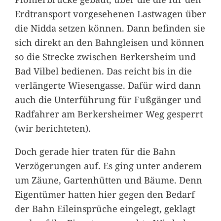
Erdtransport vorgesehenen Lastwagen über
die Nidda setzen können. Dann befinden sie
sich direkt an den Bahngleisen und können
so die Strecke zwischen Berkersheim und
Bad Vilbel bedienen. Das reicht bis in die
verlängerte Wiesengasse. Dafür wird dann
auch die Unterführung für Fußgänger und
Radfahrer am Berkersheimer Weg gesperrt
(wir berichteten).
Doch gerade hier traten für die Bahn
Verzögerungen auf. Es ging unter anderem
um Zäune, Gartenhütten und Bäume. Denn
Eigentümer hatten hier gegen den Bedarf
der Bahn Eileinsprüche eingelegt, geklagt