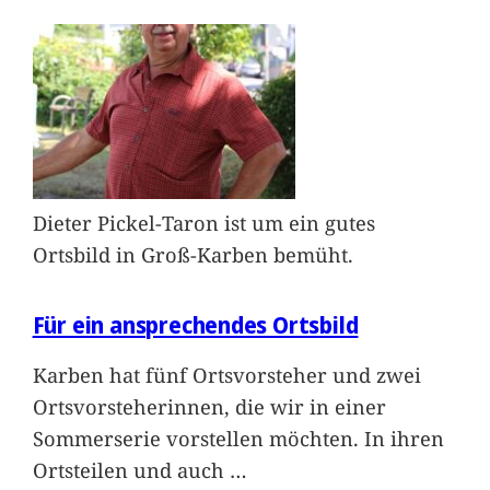
Dieter Pickel-Taron ist um ein gutes
Ortsbild in Groß-Karben bemüht.
Für ein ansprechendes Ortsbild
Karben hat fünf Ortsvorsteher und zwei
Ortsvorsteherinnen, die wir in einer
Sommerserie vorstellen möchten. In ihren
Ortsteilen und auch
…