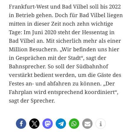
Frankfurt-West und Bad Vilbel soll bis 2022
in Betrieb gehen. Doch für Bad Vilbel liegen
mitten in dieser Zeit noch zehn wichtige
Tage: Im Juni 2020 steht der Hessentag in
Bad Vilbel an. Mit sicherlich mehr als einer
Million Besuchern. „Wir befinden uns hier
in Gesprächen mit der Stadt“, sagt der
Bahnsprecher. So soll der Südbahnhof
verstärkt bedient werden, um die Gäste des
Festes an- und abfahren zu können. „Der
Fahrplan wird entsprechend koordiniert“,
sagt der Sprecher.