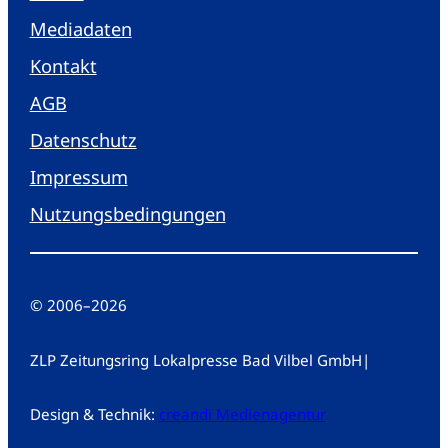
Mediadaten
Kontakt
AGB
Datenschutz
Impressum
Nutzungsbedingungen
© 2006
–
2026
ZLP Zeitungsring Lokalpresse Bad Vilbel GmbH
|
Design & Technik:
creandi Medienagentur