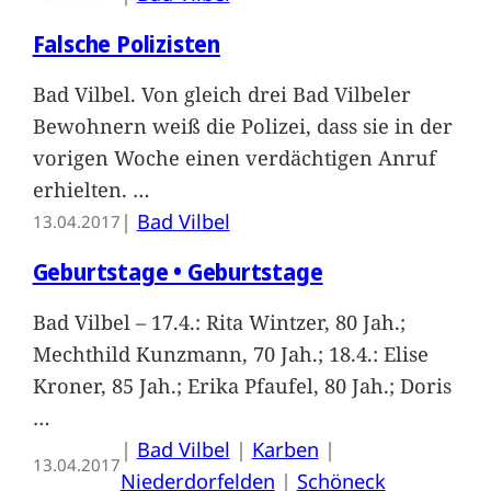
Falsche Polizisten
Bad Vilbel. Von gleich drei Bad Vilbeler
Bewohnern weiß die Polizei, dass sie in der
vorigen Woche einen verdächtigen Anruf
erhielten.
…
|
Bad Vilbel
13.04.2017
Geburtstage • Geburtstage
Bad Vilbel – 17.4.: Rita Wintzer, 80 Jah.;
Mechthild Kunzmann, 70 Jah.; 18.4.: Elise
Kroner, 85 Jah.; Erika Pfaufel, 80 Jah.; Doris
…
|
Bad Vilbel
 | 
Karben
 | 
13.04.2017
Niederdorfelden
 | 
Schöneck