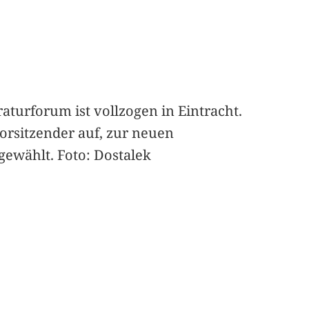
aturforum ist vollzogen in Eintracht.
Vorsitzender auf, zur neuen
gewählt. Foto: Dostalek