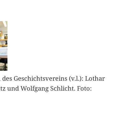
des Geschichtsvereins (v.l.): Lothar
ntz und Wolfgang Schlicht. Foto: