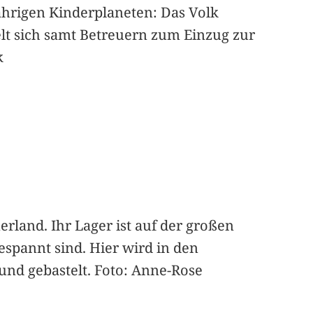
hrigen Kinderplaneten: Das Volk
 sich samt Betreuern zum Einzug zur
k
erland. Ihr Lager ist auf der großen
espannt sind. Hier wird in den
nd gebastelt. Foto: Anne-Rose