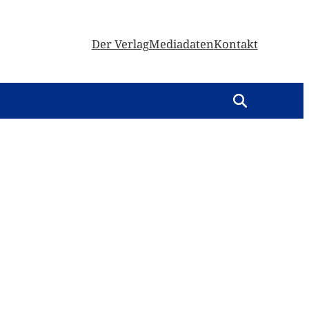
Der Verlag
Mediadaten
Kontakt