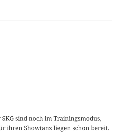
 SKG sind noch im Trainingsmodus,
ür ihren Showtanz liegen schon bereit.