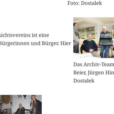
Foto: Dostalek
chtsvereins ist eine
 Bürgerinnen und Bürger. Hier
Das Archiv-Team 
Beier, Jürgen Hi
Dostalek