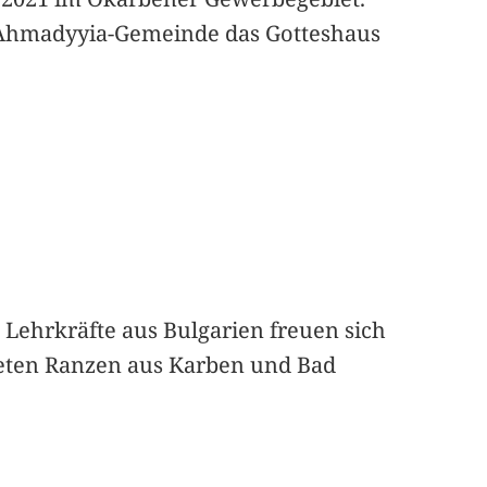
 Ahmadyyia-Gemeinde das Gotteshaus
 Lehrkräfte aus Bulgarien freuen sich
eten Ranzen aus Karben und Bad