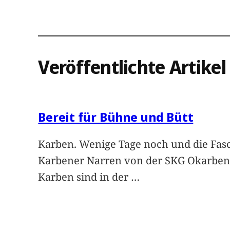
Veröffentlichte Artikel
Bereit für Bühne und Bütt
Karben. Wenige Tage noch und die Fasc
Karbener Narren von der SKG Okarben
Karben sind in der
…