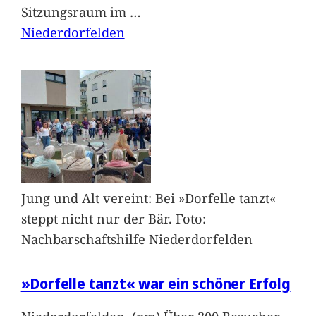
Sitzungsraum im
…
Niederdorfelden
Jung und Alt vereint: Bei »Dorfelle tanzt«
steppt nicht nur der Bär. Foto:
Nachbarschaftshilfe Niederdorfelden
»Dorfelle tanzt« war ein schöner Erfolg