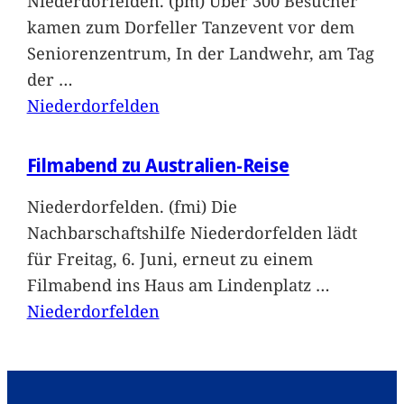
Niederdorfelden. (pm) Über 300 Besucher
kamen zum Dorfeller Tanzevent vor dem
Seniorenzentrum, In der Landwehr, am Tag
der
…
Niederdorfelden
Filmabend zu Australien-Reise
Niederdorfelden. (fmi) Die
Nachbarschaftshilfe Niederdorfelden lädt
für Freitag, 6. Juni, erneut zu einem
Filmabend ins Haus am Lindenplatz
…
Niederdorfelden