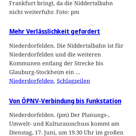
Frankfurt bringt, da die Niddertalbahn
nicht weiterfuhr. Foto: pm
Mehr Verlässlichkeit gefordert
Niederdorfelden. Die Niddertalbahn ist für
Niederdorfelden und die weiteren
Kommunen entlang der Strecke bis
Glauburg-Stockheim ein
…
Niederdorfelden
, 
Schlagzeilen
Von ÖPNV-Verbindung bis Funkstation
Niederdorfelden. (pm) Der Planungs-,
Umwelt- und Kulturausschuss kommt am
Dienstag, 17. Juni, um 19.30 Uhr im großen