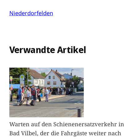
Niederdorfelden
Verwandte Artikel
Warten auf den Schienenersatzverkehr in
Bad Vilbel, der die Fahrgäste weiter nach