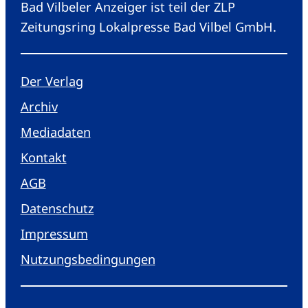
Bad Vilbeler Anzeiger ist teil der ZLP
Zeitungsring Lokalpresse Bad Vilbel GmbH.
Der Verlag
Archiv
Mediadaten
Kontakt
AGB
Datenschutz
Impressum
Nutzungsbedingungen