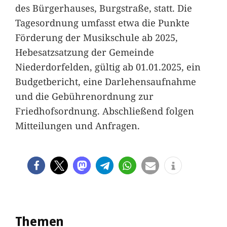
des Bürgerhauses, Burgstraße, statt. Die
Tagesordnung umfasst etwa die Punkte
Förderung der Musikschule ab 2025,
Hebesatzsatzung der Gemeinde
Niederdorfelden, gültig ab 01.01.2025, ein
Budgetbericht, eine Darlehensaufnahme
und die Gebührenordnung zur
Friedhofsordnung. Abschließend folgen
Mitteilungen und Anfragen.
Themen