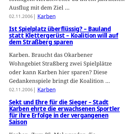
Ausflug mit dem Ziel
…
|
Karben
02.11.2006
Ist Spielplatz überflüssig? – Bauland
statt Klettergerüst – Koalition will auf
dem Straßberg sparen
Karben. Braucht das Okarbener
Wohngebiet Straßberg zwei Spielplätze
oder kann Karben hier sparen? Diese
Gedankenspiele bringt die Koalition
…
|
Karben
02.11.2006
Sekt und Ehre für die Sieger – Stadt
Karben ehrte die erwachsenen Sportler
für ihre Erfolge in der vergangenen
Saison