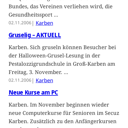
Bundes, das Vereinen verliehen wird, die
Gesundheitssport
…
|
Karben
02.11.2006
Gruselig – AKTUELL
Karben. Sich gruseln können Besucher bei
der Halloween-Grusel-Lesung in der
Pestalozzigrundschule in Groß-Karben am
Freitag, 3. November.
…
|
Karben
02.11.2006
Neue Kurse am PC
Karben. Im November beginnen wieder
neue Computerkurse für Senioren im Secuz
Karben. Zusätzlich zu den Anfängerkursen