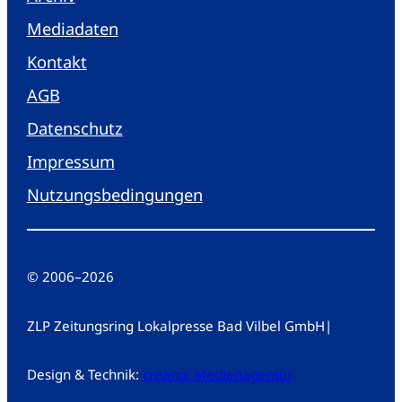
Mediadaten
Kontakt
AGB
Datenschutz
Impressum
Nutzungsbedingungen
© 2006
–
2026
ZLP Zeitungsring Lokalpresse Bad Vilbel GmbH
|
Design & Technik:
creandi Medienagentur