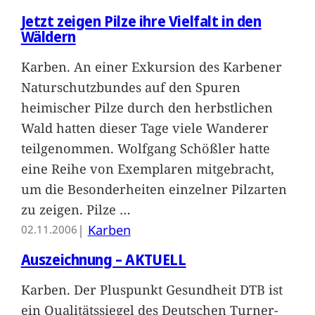
Jetzt zeigen Pilze ihre Vielfalt in den
Wäldern
Karben. An einer Exkursion des Karbener
Naturschutzbundes auf den Spuren
heimischer Pilze durch den herbstlichen
Wald hatten dieser Tage viele Wanderer
teilgenommen. Wolfgang Schößler hatte
eine Reihe von Exemplaren mitgebracht,
um die Besonderheiten einzelner Pilzarten
zu zeigen. Pilze
…
|
Karben
02.11.2006
Auszeichnung – AKTUELL
Karben. Der Pluspunkt Gesundheit DTB ist
ein Qualitätssiegel des Deutschen Turner-