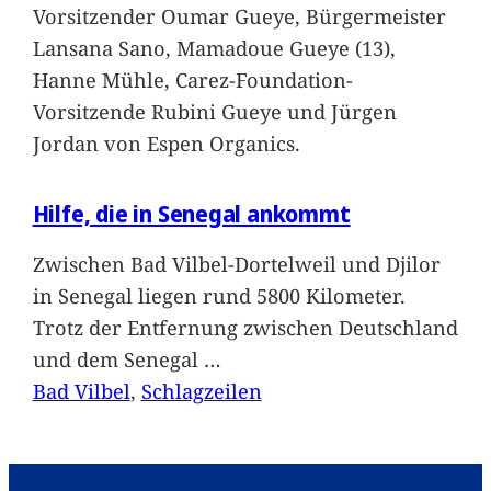
Vorsitzender Oumar Gueye, Bürgermeister
Lansana Sano, Mamadoue Gueye (13),
Hanne Mühle, Carez-Foundation-
Vorsitzende Rubini Gueye und Jürgen
Jordan von Espen Organics.
Hilfe, die in Senegal ankommt
Zwischen Bad Vilbel-Dortelweil und Djilor
in Senegal liegen rund 5800 Kilometer.
Trotz der Entfernung zwischen Deutschland
und dem Senegal
…
Bad Vilbel
, 
Schlagzeilen