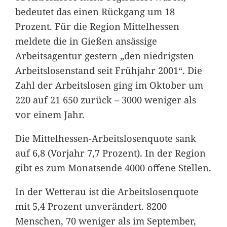
bedeutet das einen Rückgang um 18
Prozent. Für die Region Mittelhessen
meldete die in Gießen ansässige
Arbeitsagentur gestern „den niedrigsten
Arbeitslosenstand seit Frühjahr 2001“. Die
Zahl der Arbeitslosen ging im Oktober um
220 auf 21 650 zurück – 3000 weniger als
vor einem Jahr.
Die Mittelhessen-Arbeitslosenquote sank
auf 6,8 (Vorjahr 7,7 Prozent). In der Region
gibt es zum Monatsende 4000 offene Stellen.
In der Wetterau ist die Arbeitslosenquote
mit 5,4 Prozent unverändert. 8200
Menschen, 70 weniger als im September,