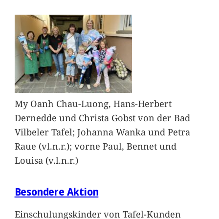
My Oanh Chau-Luong, Hans-Herbert
Dernedde und Christa Gobst von der Bad
Vilbeler Tafel; Johanna Wanka und Petra
Raue (vl.n.r.); vorne Paul, Bennet und
Louisa (v.l.n.r.)
Besondere Aktion
Einschulungskinder von Tafel-Kunden