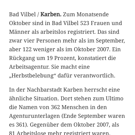
Bad Vilbel /
Karben.
Zum Monatsende
Oktober sind in Bad Vilbel 523 Frauen und
Männer als arbeitslos registriert. Das sind
zwar vier Personen mehr als im September,
aber 122 weniger als im Oktober 2007. Ein
Rückgang um 19 Prozent, konstatiert die
Arbeitsagentur. Sie macht eine
„Herbstbelebung“ dafür verantwortlich.
In der Nachbarstadt Karben herrscht eine
ähnliche Situation. Dort stehen zum Ultimo
die Namen von 362 Menschen in den
Agenturunterlagen (Ende September waren
es 361). Gegenüber dem Oktober 2007, als
81 Arbeitslose mehr registriert waren,