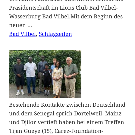
Präsidentschaft im Lions Club Bad Vilbel-
Wasserburg Bad Vilbel.Mit dem Beginn des
neuen
…
Bad Vilbel
, 
Schlagzeilen
Bestehende Kontakte zwischen Deutschland
und dem Senegal sprich Dortelweil, Mainz
und Djilor vertieft haben bei einem Treffen
Tijan Gueye (15), Carez-Foundation-