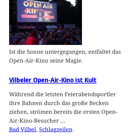
Ist die Sonne untergegangen, entfaltet das
Open-Air-Kino seine Magie.
Vilbeler Open-Air-Kino ist Kult
Während die letzten Feierabendsportler
ihre Bahnen durch das große Becken
ziehen, strömen bereits die ersten Open-
Air-Kino-Besucher
…
Bad Vilbel
, 
Schlagzeilen