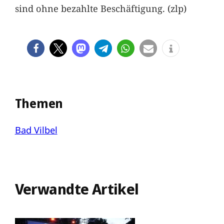
sind ohne bezahlte Beschäftigung. (zlp)
Themen
Bad Vilbel
Verwandte Artikel