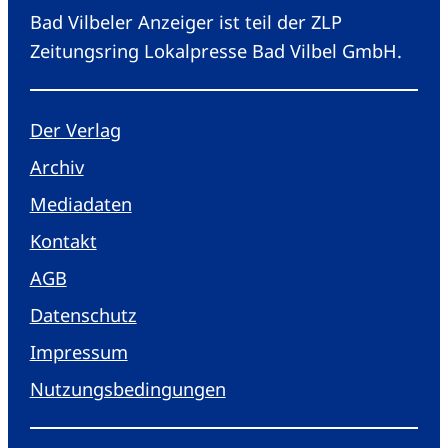
Bad Vilbeler Anzeiger ist teil der ZLP
Zeitungsring Lokalpresse Bad Vilbel GmbH.
Der Verlag
Archiv
Mediadaten
Kontakt
AGB
Datenschutz
Impressum
Nutzungsbedingungen