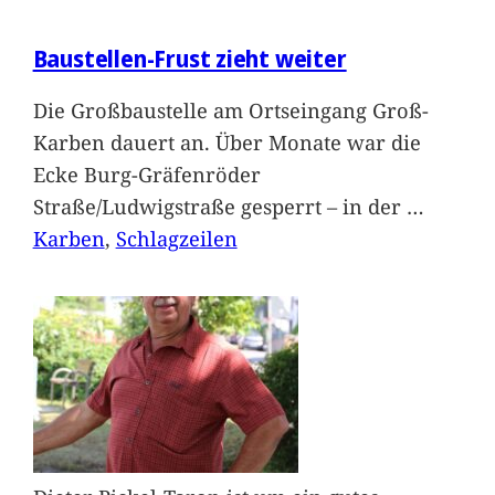
Baustellen-Frust zieht weiter
Die Großbaustelle am Ortseingang Groß-
Karben dauert an. Über Monate war die
Ecke Burg-Gräfenröder
Straße/Ludwigstraße gesperrt – in der
…
Karben
, 
Schlagzeilen