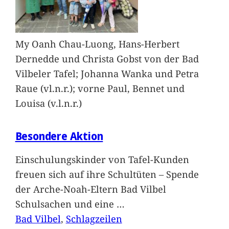
My Oanh Chau-Luong, Hans-Herbert
Dernedde und Christa Gobst von der Bad
Vilbeler Tafel; Johanna Wanka und Petra
Raue (vl.n.r.); vorne Paul, Bennet und
Louisa (v.l.n.r.)
Besondere Aktion
Einschulungskinder von Tafel-Kunden
freuen sich auf ihre Schultüten – Spende
der Arche-Noah-Eltern Bad Vilbel
Schulsachen und eine
…
Bad Vilbel
, 
Schlagzeilen