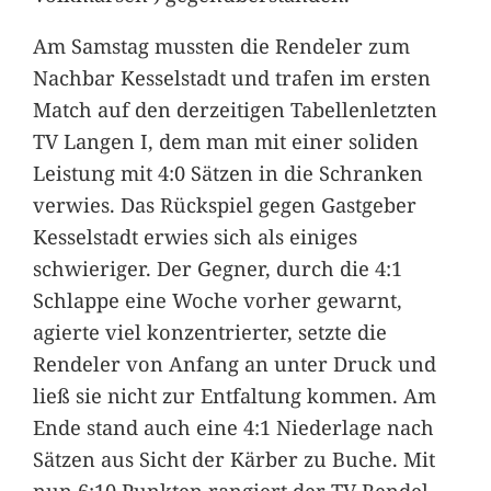
Am Samstag mussten die Rendeler zum
Nachbar Kesselstadt und trafen im ersten
Match auf den derzeitigen Tabellenletzten
TV Langen I, dem man mit einer soliden
Leistung mit 4:0 Sätzen in die Schranken
verwies. Das Rückspiel gegen Gastgeber
Kesselstadt erwies sich als einiges
schwieriger. Der Gegner, durch die 4:1
Schlappe eine Woche vorher gewarnt,
agierte viel konzentrierter, setzte die
Rendeler von Anfang an unter Druck und
ließ sie nicht zur Entfaltung kommen. Am
Ende stand auch eine 4:1 Niederlage nach
Sätzen aus Sicht der Kärber zu Buche. Mit
nun 6:10 Punkten rangiert der TV Rendel