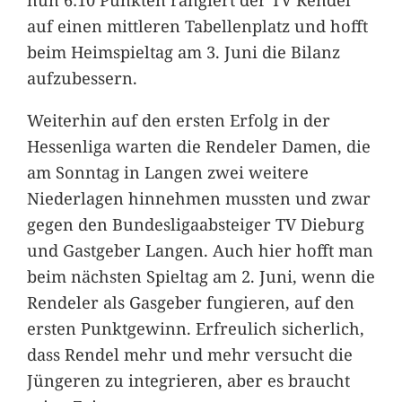
auf einen mittleren Tabellenplatz und hofft
beim Heimspieltag am 3. Juni die Bilanz
aufzubessern.
Weiterhin auf den ersten Erfolg in der
Hessenliga warten die Rendeler Damen, die
am Sonntag in Langen zwei weitere
Niederlagen hinnehmen mussten und zwar
gegen den Bundesligaabsteiger TV Dieburg
und Gastgeber Langen. Auch hier hofft man
beim nächsten Spieltag am 2. Juni, wenn die
Rendeler als Gasgeber fungieren, auf den
ersten Punktgewinn. Erfreulich sicherlich,
dass Rendel mehr und mehr versucht die
Jüngeren zu integrieren, aber es braucht