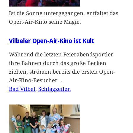
Ist die Sonne untergegangen, entfaltet das
Open-Air-Kino seine Magie.
Vilbeler Open-Air-Kino ist Kult
Während die letzten Feierabendsportler
ihre Bahnen durch das große Becken
ziehen, strömen bereits die ersten Open-
Air-Kino-Besucher
…
Bad Vilbel
, 
Schlagzeilen