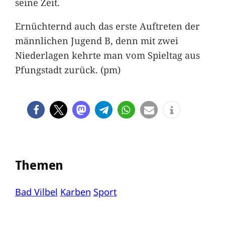
seine Zeit.
Ernüchternd auch das erste Auftreten der
männlichen Jugend B, denn mit zwei
Niederlagen kehrte man vom Spieltag aus
Pfungstadt zurück. (pm)
Themen
Bad Vilbel
Karben
Sport