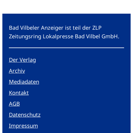
Bad Vilbeler Anzeiger ist teil der ZLP
Zeitungsring Lokalpresse Bad Vilbel GmbH.
Der Verlag
Archiv
Mediadaten
Kontakt
AGB
Datenschutz
Impressum