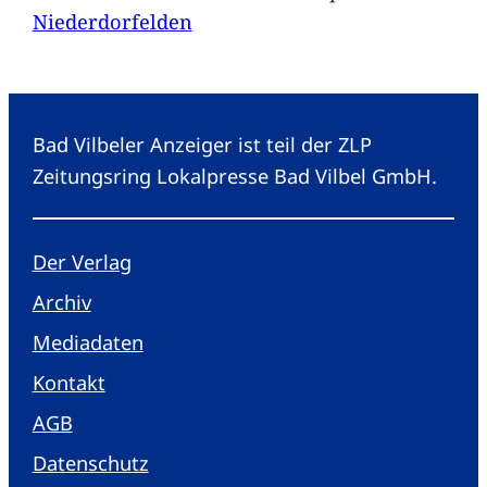
Niederdorfelden
Bad Vilbeler Anzeiger ist teil der ZLP
Zeitungsring Lokalpresse Bad Vilbel GmbH.
Der Verlag
Archiv
Mediadaten
Kontakt
AGB
Datenschutz