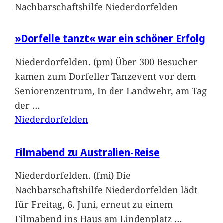
Nachbarschaftshilfe Niederdorfelden
»Dorfelle tanzt« war ein schöner Erfolg
Niederdorfelden. (pm) Über 300 Besucher
kamen zum Dorfeller Tanzevent vor dem
Seniorenzentrum, In der Landwehr, am Tag
der
…
Niederdorfelden
Filmabend zu Australien-Reise
Niederdorfelden. (fmi) Die
Nachbarschaftshilfe Niederdorfelden lädt
für Freitag, 6. Juni, erneut zu einem
Filmabend ins Haus am Lindenplatz
…