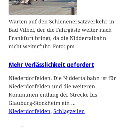
Warten auf den Schienenersatzverkehr in
Bad Vilbel, der die Fahrgäste weiter nach
Frankfurt bringt, da die Niddertalbahn
nicht weiterfuhr. Foto: pm
Mehr Verlässlichkeit gefordert
Niederdorfelden. Die Niddertalbahn ist für
Niederdorfelden und die weiteren
Kommunen entlang der Strecke bis
Glauburg-Stockheim ein
…
Niederdorfelden
, 
Schlagzeilen