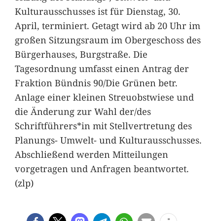
Kulturausschusses ist für Dienstag, 30.
April, terminiert. Getagt wird ab 20 Uhr im
großen Sitzungsraum im Obergeschoss des
Bürgerhauses, Burgstraße. Die
Tagesordnung umfasst einen Antrag der
Fraktion Bündnis 90/Die Grünen betr.
Anlage einer kleinen Streuobstwiese und
die Änderung zur Wahl der/des
Schriftführers*in mit Stellvertretung des
Planungs- Umwelt- und Kulturausschusses.
Abschließend werden Mitteilungen
vorgetragen und Anfragen beantwortet.
(zlp)