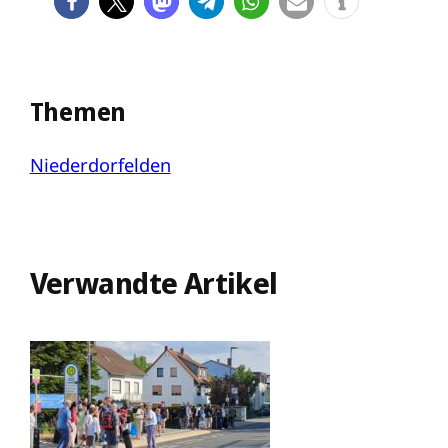
Themen
Niederdorfelden
Verwandte Artikel