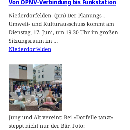
Von ÖPNV-Verbindung bis Funkstation
Niederdorfelden. (pm) Der Planungs-,
Umwelt- und Kulturausschuss kommt am
Dienstag, 17. Juni, um 19.30 Uhr im großen
Sitzungsraum im
…
Niederdorfelden
Jung und Alt vereint: Bei »Dorfelle tanzt«
steppt nicht nur der Bär. Foto: