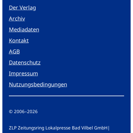
Der Verlag
Archiv
Mediadaten
Kontakt
AGB
Datenschutz
Impressum
Nutzungsbedingungen
© 2006
–
2026
ZLP Zeitungsring Lokalpresse Bad Vilbel GmbH
|