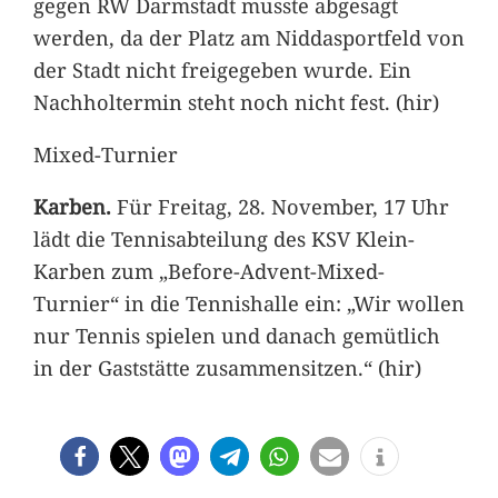
gegen RW Darmstadt musste abgesagt
werden, da der Platz am Niddasportfeld von
der Stadt nicht freigegeben wurde. Ein
Nachholtermin steht noch nicht fest. (hir)
Mixed-Turnier
Karben.
Für Freitag, 28. November, 17 Uhr
lädt die Tennisabteilung des KSV Klein-
Karben zum „Before-Advent-Mixed-
Turnier“ in die Tennishalle ein: „Wir wollen
nur Tennis spielen und danach gemütlich
in der Gaststätte zusammensitzen.“ (hir)