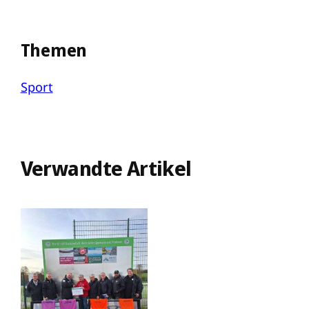
Themen
Sport
Verwandte Artikel