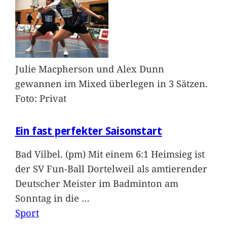
Julie Macpherson und Alex Dunn
gewannen im Mixed überlegen in 3 Sätzen.
Foto: Privat
Ein fast perfekter Saisonstart
Bad Vilbel. (pm) Mit einem 6:1 Heimsieg ist
der SV Fun-Ball Dortelweil als amtierender
Deutscher Meister im Badminton am
Sonntag in die
…
Sport