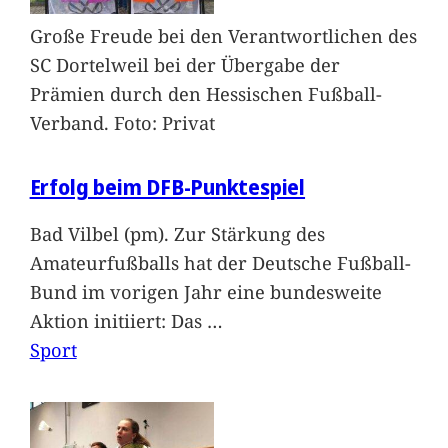
Große Freude bei den Verantwortlichen des
SC Dortelweil bei der Übergabe der
Prämien durch den Hessischen Fußball-
Verband. Foto: Privat
Erfolg beim DFB-Punktespiel
Bad Vilbel (pm). Zur Stärkung des
Amateurfußballs hat der Deutsche Fußball-
Bund im vorigen Jahr eine bundesweite
Aktion initiiert: Das
…
Sport