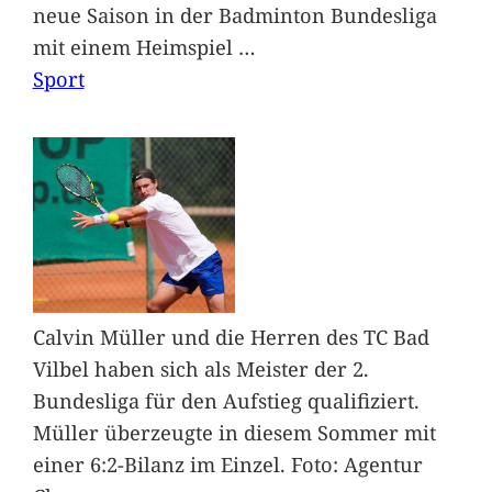
neue Saison in der Badminton Bundesliga
mit einem Heimspiel
…
Sport
Calvin Müller und die Herren des TC Bad
Vilbel haben sich als Meister der 2.
Bundesliga für den Aufstieg qualifiziert.
Müller überzeugte in diesem Sommer mit
einer 6:2-Bilanz im Einzel. Foto: Agentur