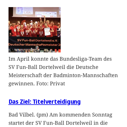
Im April konnte das Bundesliga-Team des
SV Fun-Ball Dortelweil die Deutsche
Meisterschaft der Badminton-Mannschaften
gewinnen. Foto: Privat
Das Ziel: Titelverteidigung
Bad Vilbel. (pm) Am kommenden Sonntag
startet der SV Fun-Ball Dortelweil in die