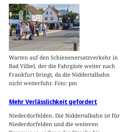
Warten auf den Schienenersatzverkehr in
Bad Vilbel, der die Fahrgäste weiter nach
Frankfurt bringt, da die Niddertalbahn
nicht weiterfuhr. Foto: pm
Mehr Verlässlichkeit gefordert
Niederdorfelden. Die Niddertalbahn ist für
Niederdorfelden und die weiteren