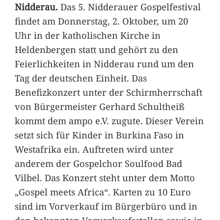
Nidderau.
Das 5. Nidderauer Gospelfestival
findet am Donnerstag, 2. Oktober, um 20
Uhr in der katholischen Kirche in
Heldenbergen statt und gehört zu den
Feierlichkeiten in Nidderau rund um den
Tag der deutschen Einheit. Das
Benefizkonzert unter der Schirmherrschaft
von Bürgermeister Gerhard Schultheiß
kommt dem ampo e.V. zugute. Dieser Verein
setzt sich für Kinder in Burkina Faso in
Westafrika ein. Auftreten wird unter
anderem der Gospelchor Soulfood Bad
Vilbel. Das Konzert steht unter dem Motto
„Gospel meets Africa“. Karten zu 10 Euro
sind im Vorverkauf im Bürgerbüro und in