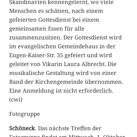
Skandinavien kennengelernt, wo viele
Menschen es schätzen, nach einem
gefeierten Gottesdienst bei einem
gemeinsamen Essen für alle
zusammenzusitzen. Der Gottesdienst wird
im evangelischen Gemeindehaus in der
Eugen-Kaiser-Str. 35 gefeiert und wird
geleitet von Vikarin Laura Albrecht. Die
musikalische Gestaltung wird von einer
Band der Kirchengemeinde übernommen.
Eine Anmeldung ist nicht erforderlich.
(cwi)
Fotogruppe
Schöneck
. Das nächste Treffen der
Fotogruppe findet am Mittwoch, 1. Oktober,