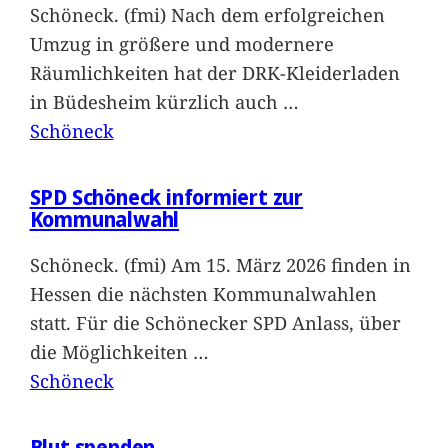
Schöneck. (fmi) Nach dem erfolgreichen
Umzug in größere und modernere
Räumlichkeiten hat der DRK-Kleiderladen
in Büdesheim kürzlich auch
…
Schöneck
SPD Schöneck informiert zur
Kommunalwahl
Schöneck. (fmi) Am 15. März 2026 finden in
Hessen die nächsten Kommunalwahlen
statt. Für die Schönecker SPD Anlass, über
die Möglichkeiten
…
Schöneck
Blut spenden