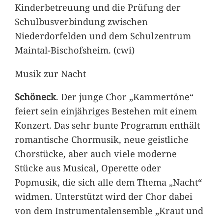
Kinderbetreuung und die Prüfung der
Schulbusverbindung zwischen
Niederdorfelden und dem Schulzentrum
Maintal-Bischofsheim. (cwi)
Musik zur Nacht
Schöneck
. Der junge Chor „Kammertöne“
feiert sein einjähriges Bestehen mit einem
Konzert. Das sehr bunte Programm enthält
romantische Chormusik, neue geistliche
Chorstücke, aber auch viele moderne
Stücke aus Musical, Operette oder
Popmusik, die sich alle dem Thema „Nacht“
widmen. Unterstützt wird der Chor dabei
von dem Instrumentalensemble „Kraut und