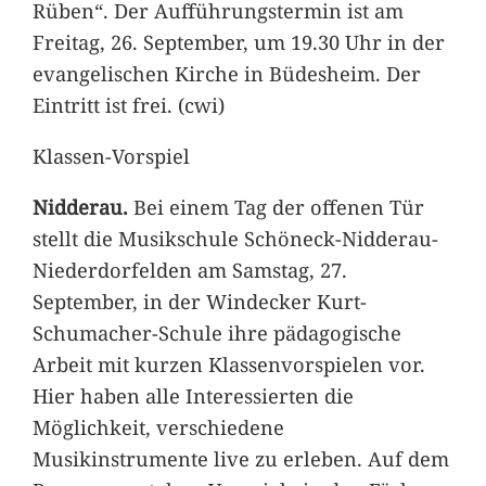
Rüben“. Der Aufführungstermin ist am
Freitag, 26. September, um 19.30 Uhr in der
evangelischen Kirche in Büdesheim. Der
Eintritt ist frei. (cwi)
Klassen-Vorspiel
Nidderau.
Bei einem Tag der offenen Tür
stellt die Musikschule Schöneck-Nidderau-
Niederdorfelden am Samstag, 27.
September, in der Windecker Kurt-
Schumacher-Schule ihre pädagogische
Arbeit mit kurzen Klassenvorspielen vor.
Hier haben alle Interessierten die
Möglichkeit, verschiedene
Musikinstrumente live zu erleben. Auf dem