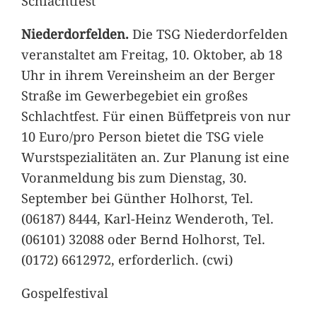
Schlachtfest
Niederdorfelden.
Die TSG Niederdorfelden
veranstaltet am Freitag, 10. Oktober, ab 18
Uhr in ihrem Vereinsheim an der Berger
Straße im Gewerbegebiet ein großes
Schlachtfest. Für einen Büffetpreis von nur
10 Euro/pro Person bietet die TSG viele
Wurstspezialitäten an. Zur Planung ist eine
Voranmeldung bis zum Dienstag, 30.
September bei Günther Holhorst, Tel.
(06187) 8444, Karl-Heinz Wenderoth, Tel.
(06101) 32088 oder Bernd Holhorst, Tel.
(0172) 6612972, erforderlich. (cwi)
Gospelfestival