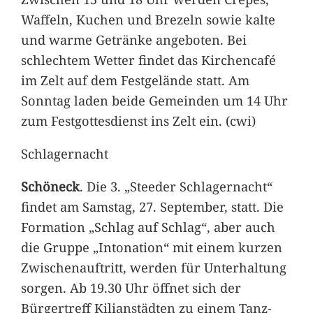
Waffeln, Kuchen und Brezeln sowie kalte
und warme Getränke angeboten. Bei
schlechtem Wetter findet das Kirchencafé
im Zelt auf dem Festgelände statt. Am
Sonntag laden beide Gemeinden um 14 Uhr
zum Festgottesdienst ins Zelt ein. (cwi)
Schlagernacht
Schöneck
. Die 3. „Steeder Schlagernacht“
findet am Samstag, 27. September, statt. Die
Formation „Schlag auf Schlag“, aber auch
die Gruppe „Intonation“ mit einem kurzen
Zwischenauftritt, werden für Unterhaltung
sorgen. Ab 19.30 Uhr öffnet sich der
Bürgertreff Kilianstädten zu einem Tanz-