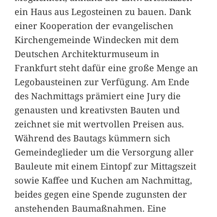
ein Haus aus Legosteinen zu bauen. Dank
einer Kooperation der evangelischen
Kirchengemeinde Windecken mit dem
Deutschen Architekturmuseum in
Frankfurt steht dafür eine große Menge an
Legobausteinen zur Verfügung. Am Ende
des Nachmittags prämiert eine Jury die
genausten und kreativsten Bauten und
zeichnet sie mit wertvollen Preisen aus.
Während des Bautags kümmern sich
Gemeindeglieder um die Versorgung aller
Bauleute mit einem Eintopf zur Mittagszeit
sowie Kaffee und Kuchen am Nachmittag,
beides gegen eine Spende zugunsten der
anstehenden Baumaßnahmen. Eine