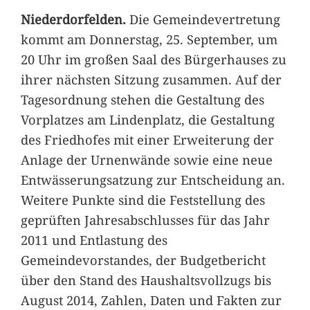
Niederdorfelden.
Die Gemeindevertretung
kommt am Donnerstag, 25. September, um
20 Uhr im großen Saal des Bürgerhauses zu
ihrer nächsten Sitzung zusammen. Auf der
Tagesordnung stehen die Gestaltung des
Vorplatzes am Lindenplatz, die Gestaltung
des Friedhofes mit einer Erweiterung der
Anlage der Urnenwände sowie eine neue
Entwässerungsatzung zur Entscheidung an.
Weitere Punkte sind die Feststellung des
geprüften Jahresabschlusses für das Jahr
2011 und Entlastung des
Gemeindevorstandes, der Budgetbericht
über den Stand des Haushaltsvollzugs bis
August 2014, Zahlen, Daten und Fakten zur