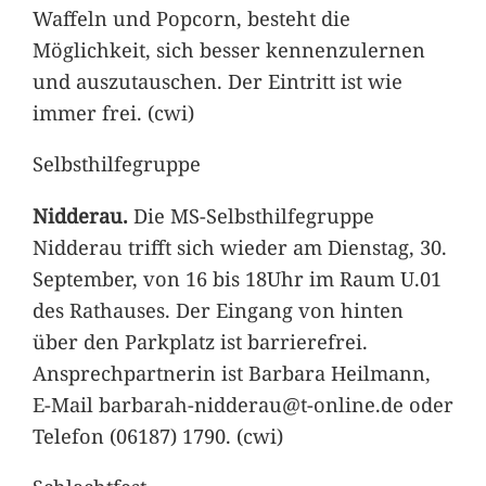
Waffeln und Popcorn, besteht die
Möglichkeit, sich besser kennenzulernen
und auszutauschen. Der Eintritt ist wie
immer frei. (cwi)
Selbsthilfegruppe
Nidderau.
Die MS-Selbsthilfegruppe
Nidderau trifft sich wieder am Dienstag, 30.
September, von 16 bis 18Uhr im Raum U.01
des Rathauses. Der Eingang von hinten
über den Parkplatz ist barrierefrei.
Ansprechpartnerin ist Barbara Heilmann,
E-Mail barbarah-nidderau@t-online.de oder
Telefon (06187) 1790. (cwi)