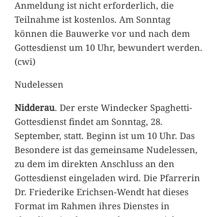
Anmeldung ist nicht erforderlich, die
Teilnahme ist kostenlos. Am Sonntag
können die Bauwerke vor und nach dem
Gottesdienst um 10 Uhr, bewundert werden.
(cwi)
Nudelessen
Nidderau
. Der erste Windecker Spaghetti-
Gottesdienst findet am Sonntag, 28.
September, statt. Beginn ist um 10 Uhr. Das
Besondere ist das gemeinsame Nudelessen,
zu dem im direkten Anschluss an den
Gottesdienst eingeladen wird. Die Pfarrerin
Dr. Friederike Erichsen-Wendt hat dieses
Format im Rahmen ihres Dienstes in