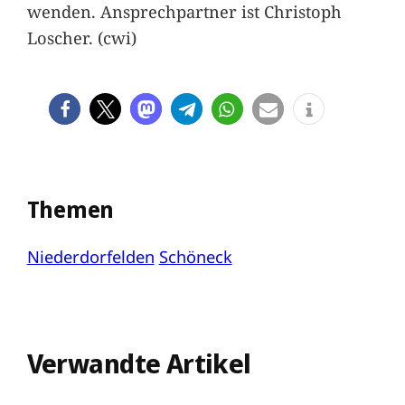
wenden. Ansprechpartner ist Christoph
Loscher. (cwi)
Themen
Niederdorfelden
Schöneck
Verwandte Artikel