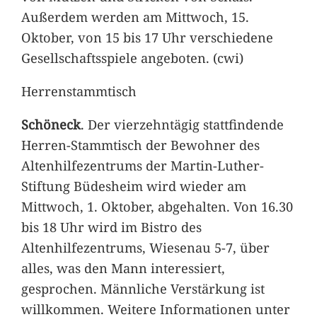
Außerdem werden am Mittwoch, 15.
Oktober, von 15 bis 17 Uhr verschiedene
Gesellschaftsspiele angeboten. (cwi)
Herrenstammtisch
Schöneck
. Der vierzehntägig stattfindende
Herren-Stammtisch der Bewohner des
Altenhilfezentrums der Martin-Luther-
Stiftung Büdesheim wird wieder am
Mittwoch, 1. Oktober, abgehalten. Von 16.30
bis 18 Uhr wird im Bistro des
Altenhilfezentrums, Wiesenau 5-7, über
alles, was den Mann interessiert,
gesprochen. Männliche Verstärkung ist
willkommen. Weitere Informationen unter