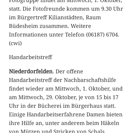
statt. Die Fotofreunde kommen um 9.30 Uhr
im Bürgertreff Kilianstädten, Raum
Büdesheim zusammen. Weitere
Informationen unter Telefon (06187) 6704.
(cwi)
Handarbeitstreff
Niederdorfelden
. Der offene
Handarbeitstreff der Nachbarschaftshilfe
findet wieder am Mittwoch, 1. Oktober, und
am Mittwoch, 29. Oktober, je von 15 bis 17
Uhr in der Bücherei im Bürgerhaus statt.
Einige Handarbeitserfahrene Damen bieten
ihre Hilfe an, unter anderem beim Häkeln
von Mützen und Stricken von Schals.