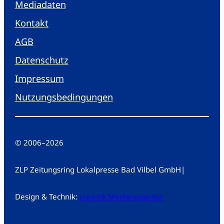
Mediadaten
Kontakt
AGB
Datenschutz
Impressum
Nutzungsbedingungen
© 2006
–
2026
ZLP Zeitungsring Lokalpresse Bad Vilbel GmbH
|
Design & Technik:
creandi Medienagentur