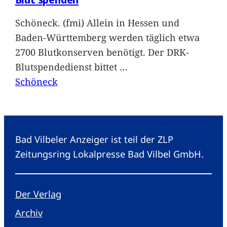
Schöneck. (fmi) Allein in Hessen und
Baden-Württemberg werden täglich etwa
2700 Blutkonserven benötigt. Der DRK-
Blutspendedienst bittet
…
Schöneck
Bad Vilbeler Anzeiger ist teil der ZLP
Zeitungsring Lokalpresse Bad Vilbel GmbH.
Der Verlag
Archiv