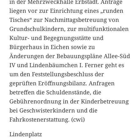
in der Mehrzweckhalle Erbstadt. Anträge
liegen vor zur Einrichtung eines „runden
Tisches“ zur Nachmittagsbetreuung von
Grundschulkindern, zur multifunktionalen
Kultur- und Begegnungsstätte und
Bürgerhaus in Eichen sowie zu
Änderungen der Bebauungspläne Allee-Süd
IV und Lindenbäumchen I. Ferner geht es
um den Feststellungsbeschluss der
geprüften Eröffnungsbilanz. Anfragen
betreffen die Schuldenstände, die
Gebührenordnung in der Kinderbetreuung
bei Geschwisterkindern und die
Fahrkostenerstattung. (cwi)
Lindenplatz