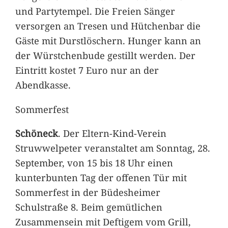
und Partytempel. Die Freien Sänger
versorgen an Tresen und Hütchenbar die
Gäste mit Durstlöschern. Hunger kann an
der Würstchenbude gestillt werden. Der
Eintritt kostet 7 Euro nur an der
Abendkasse.
Sommerfest
Schöneck
. Der Eltern-Kind-Verein
Struwwelpeter veranstaltet am Sonntag, 28.
September, von 15 bis 18 Uhr einen
kunterbunten Tag der offenen Tür mit
Sommerfest in der Büdesheimer
Schulstraße 8. Beim gemütlichen
Zusammensein mit Deftigem vom Grill,