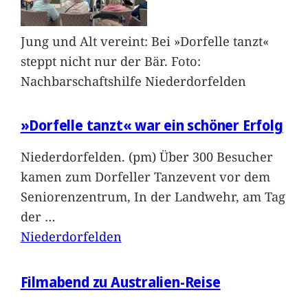
Jung und Alt vereint: Bei »Dorfelle tanzt«
steppt nicht nur der Bär. Foto:
Nachbarschaftshilfe Niederdorfelden
»Dorfelle tanzt« war ein schöner Erfolg
Niederdorfelden. (pm) Über 300 Besucher
kamen zum Dorfeller Tanzevent vor dem
Seniorenzentrum, In der Landwehr, am Tag
der
…
Niederdorfelden
Filmabend zu Australien-Reise