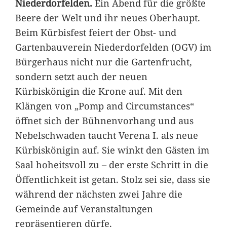
Niederdorfelden.
Ein Abend für die größte
Beere der Welt und ihr neues Oberhaupt.
Beim Kürbisfest feiert der Obst- und
Gartenbauverein Niederdorfelden (OGV) im
Bürgerhaus nicht nur die Gartenfrucht,
sondern setzt auch der neuen
Kürbiskönigin die Krone auf. Mit den
Klängen von „Pomp and Circumstances“
öffnet sich der Bühnenvorhang und aus
Nebelschwaden taucht Verena I. als neue
Kürbiskönigin auf. Sie winkt den Gästen im
Saal hoheitsvoll zu – der erste Schritt in die
Öffentlichkeit ist getan. Stolz sei sie, dass sie
während der nächsten zwei Jahre die
Gemeinde auf Veranstaltungen
repräsentieren dürfe.