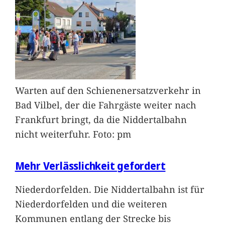
Warten auf den Schienenersatzverkehr in
Bad Vilbel, der die Fahrgäste weiter nach
Frankfurt bringt, da die Niddertalbahn
nicht weiterfuhr. Foto: pm
Mehr Verlässlichkeit gefordert
Niederdorfelden. Die Niddertalbahn ist für
Niederdorfelden und die weiteren
Kommunen entlang der Strecke bis