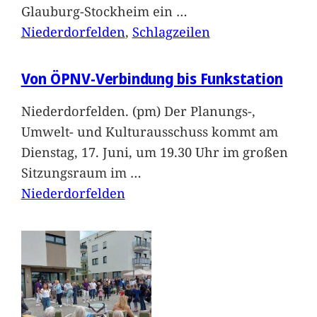
Glauburg-Stockheim ein
…
Niederdorfelden
, 
Schlagzeilen
Von ÖPNV-Verbindung bis Funkstation
Niederdorfelden. (pm) Der Planungs-,
Umwelt- und Kulturausschuss kommt am
Dienstag, 17. Juni, um 19.30 Uhr im großen
Sitzungsraum im
…
Niederdorfelden