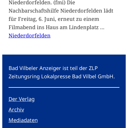
Niederdorfelden. (fmi) Die
Nachbarschaftshilfe Niederdorfelden lädt
für Freitag, 6. Juni, erneut zu einem
Filmabend ins Haus am Lindenplatz
…
Niederdorfelden
Bad Vilbeler Anzeiger ist teil der ZLP
Zeitungsring Lokalpresse Bad Vilbel GmbH.
Der Verlag
Archiv
Mediadaten