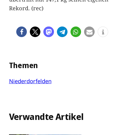
Rekord. (rec)
Themen
Niederdorfelden
Verwandte Artikel