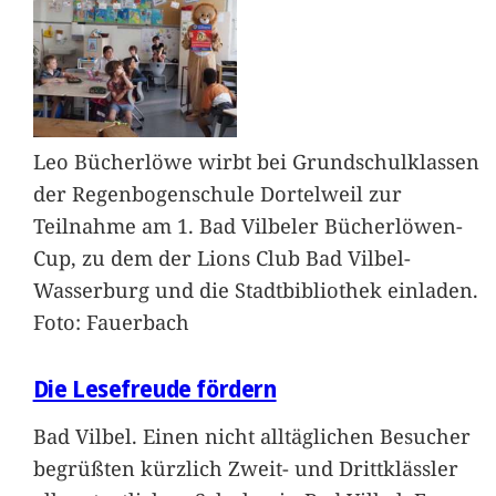
Leo Bücherlöwe wirbt bei Grundschulklassen
der Regenbogenschule Dortelweil zur
Teilnahme am 1. Bad Vilbeler Bücherlöwen-
Cup, zu dem der Lions Club Bad Vilbel-
Wasserburg und die Stadtbibliothek einladen.
Foto: Fauerbach
Die Lesefreude fördern
Bad Vilbel. Einen nicht alltäglichen Besucher
begrüßten kürzlich Zweit- und Drittklässler