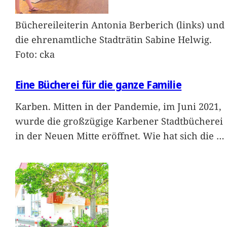
Büchereileiterin Antonia Berberich (links) und
die ehrenamtliche Stadträtin Sabine Helwig.
Foto: cka
Eine Bücherei für die ganze Familie
Karben. Mitten in der Pandemie, im Juni 2021,
wurde die großzügige Karbener Stadtbücherei
in der Neuen Mitte eröffnet. Wie hat sich die
…