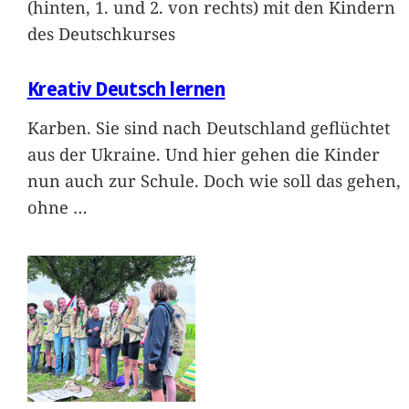
(hinten, 1. und 2. von rechts) mit den Kindern
des Deutschkurses
Kreativ Deutsch lernen
Karben. Sie sind nach Deutschland geflüchtet
aus der Ukraine. Und hier gehen die Kinder
nun auch zur Schule. Doch wie soll das gehen,
ohne
…