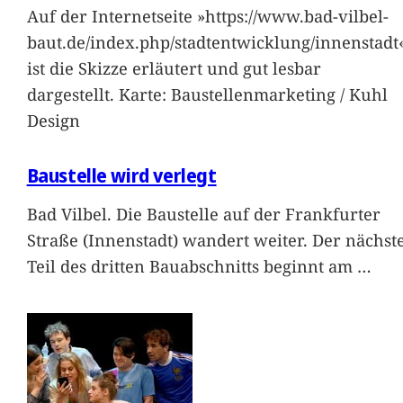
Auf der Internetseite »https://www.bad-vilbel-
baut.de/index.php/stadtentwicklung/innenstadt
ist die Skizze erläutert und gut lesbar
dargestellt. Karte: Baustellenmarketing / Kuhl
Design
Baustelle wird verlegt
Bad Vilbel. Die Baustelle auf der Frankfurter
Straße (Innenstadt) wandert weiter. Der nächst
Teil des dritten Bauabschnitts beginnt am
…