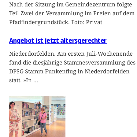
Nach der Sitzung im Gemeindezentrum folgte
Teil Zwei der Versammlung im Freien auf dem
Pfadfindergrundstück. Foto: Privat
Angebot ist jetzt altersgerechter
Niederdorfelden. Am ersten Juli-Wochenende
fand die diesjährige Stammesversammlung des
DPSG Stamm Funkenflug in Niederdorfelden
statt. »In
…