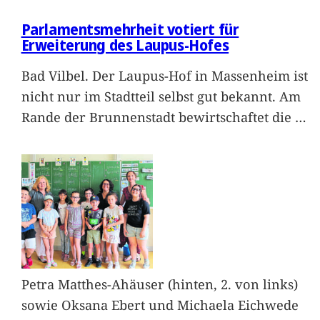
Parlamentsmehrheit votiert für
Erweiterung des Laupus-Hofes
Bad Vilbel. Der Laupus-Hof in Massenheim ist
nicht nur im Stadtteil selbst gut bekannt. Am
Rande der Brunnenstadt bewirtschaftet die
…
Petra Matthes-Ahäuser (hinten, 2. von links)
sowie Oksana Ebert und Michaela Eichwede