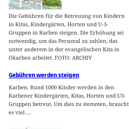
Die Gebühren für die Betreuung von Kindern
in Kitas, Kindergärten, Horten und U-3-
Gruppen in Karben steigen. Die Erhöhung sei
notwendig, um das Personal zu zahlen, das
unter anderem in der evangelischen Kita in
Okarben arbeitet. FOTO: ARCHIV
Gebühren werden steigen
Karben. Rund 1000 Kinder werden in den
Karbener Kindergärten, Kitas, Horten und U3-
Gruppen betreut. Um dies zu stemmen, braucht
es viel
…