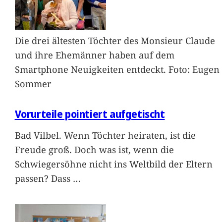
Die drei ältesten Töchter des Monsieur Claude
und ihre Ehemänner haben auf dem
Smartphone Neuigkeiten entdeckt. Foto: Eugen
Sommer
Vorurteile pointiert aufgetischt
Bad Vilbel. Wenn Töchter heiraten, ist die
Freude groß. Doch was ist, wenn die
Schwiegersöhne nicht ins Weltbild der Eltern
passen? Dass
…