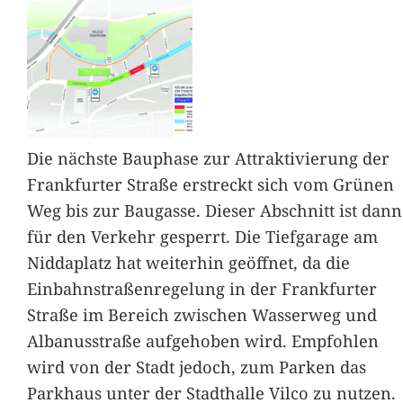
Die nächste Bauphase zur Attraktivierung der
Frankfurter Straße erstreckt sich vom Grünen
Weg bis zur Baugasse. Dieser Abschnitt ist dann
für den Verkehr gesperrt. Die Tiefgarage am
Niddaplatz hat weiterhin geöffnet, da die
Einbahnstraßenregelung in der Frankfurter
Straße im Bereich zwischen Wasserweg und
Albanusstraße aufgehoben wird. Empfohlen
wird von der Stadt jedoch, zum Parken das
Parkhaus unter der Stadthalle Vilco zu nutzen.