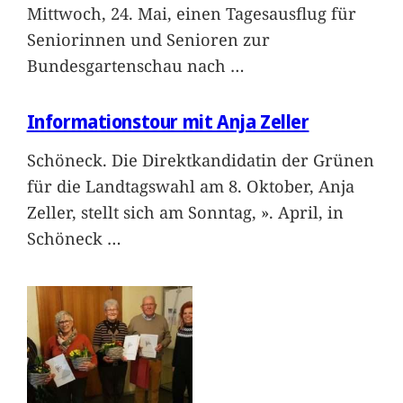
Mittwoch, 24. Mai, einen Tagesausflug für
Seniorinnen und Senioren zur
Bundesgartenschau nach
…
Informationstour mit Anja Zeller
Schöneck. Die Direktkandidatin der Grünen
für die Landtagswahl am 8. Oktober, Anja
Zeller, stellt sich am Sonntag, ». April, in
Schöneck
…