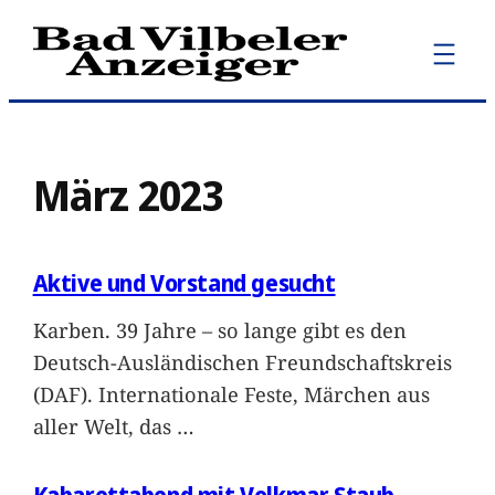
Zum
Inhalt
springen
März 2023
Aktive und Vorstand gesucht
Karben. 39 Jahre – so lange gibt es den
Deutsch-Ausländischen Freundschaftskreis
(DAF). Internationale Feste, Märchen aus
aller Welt, das
…