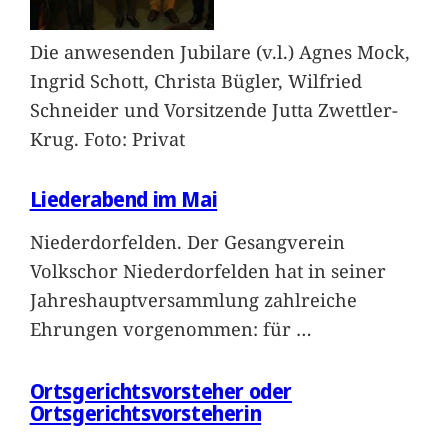
Die anwesenden Jubilare (v.l.) Agnes Mock,
Ingrid Schott, Christa Bügler, Wilfried
Schneider und Vorsitzende Jutta Zwettler-
Krug. Foto: Privat
Liederabend im Mai
Niederdorfelden. Der Gesangverein
Volkschor Niederdorfelden hat in seiner
Jahreshauptversammlung zahlreiche
Ehrungen vorgenommen: für
…
Ortsgerichtsvorsteher oder
Ortsgerichtsvorsteherin