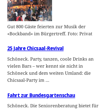
Gut 800 Gäste feierten zur Musik der
«Bockband« im Bürgertreff. Foto: Privat
25 Jahre Chicsaal-Revival
Schöneck. Party, tanzen, coole Drinks an
vielen Bars – wer kennt sie nicht in
Schöneck und dem weiten Umland: die
Chicsaal-Party im
…
Fahrt zur Bundesgartenschau
Schöneck. Die Seniorenberatung bietet für