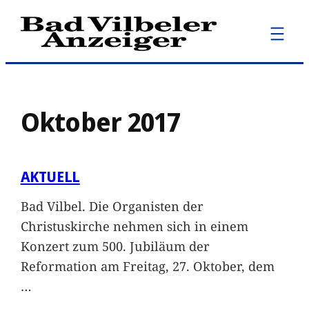
Zum
Inhalt
springen
Oktober 2017
AKTUELL
Bad Vilbel. Die Organisten der
Christuskirche nehmen sich in einem
Konzert zum 500. Jubiläum der
Reformation am Freitag, 27. Oktober, dem
…