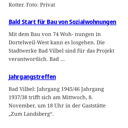
Rotter. Foto: Privat
Bald Start für Bau von Sozialwohnungen
Mit dem Bau von 74 Woh- nungen in
Dortelweil-West kann es losgehen. Die
Stadtwerke Bad Vilbel sind für das Projekt
verantwortlich. Bad
…
Jahrgangstreffen
Bad Vilbel: Jahrgang 1945/46 Jahrgang
1937/38 trifft sich am Mittwoch, 8.
November, um 18 Uhr in der Gaststätte
„Zum Landsberg“.