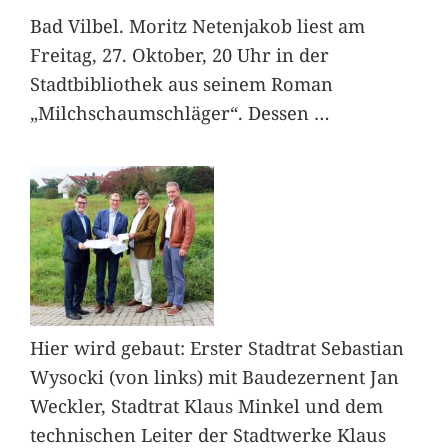
Bad Vilbel. Moritz Netenjakob liest am
Freitag, 27. Oktober, 20 Uhr in der
Stadtbibliothek aus seinem Roman
„Milchschaumschläger“. Dessen
…
Hier wird gebaut: Erster Stadtrat Sebastian
Wysocki (von links) mit Baudezernent Jan
Weckler, Stadtrat Klaus Minkel und dem
technischen Leiter der Stadtwerke Klaus