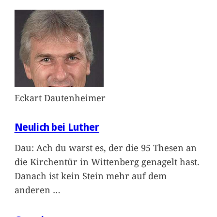
Eckart Dautenheimer
Neulich bei Luther
Dau: Ach du warst es, der die 95 Thesen an
die Kirchentür in Wittenberg genagelt hast.
Danach ist kein Stein mehr auf dem
anderen
…