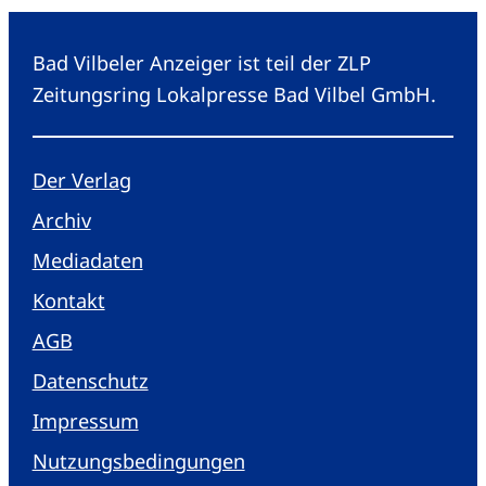
Bad Vilbeler Anzeiger ist teil der ZLP
Zeitungsring Lokalpresse Bad Vilbel GmbH.
Der Verlag
Archiv
Mediadaten
Kontakt
AGB
Datenschutz
Impressum
Nutzungsbedingungen