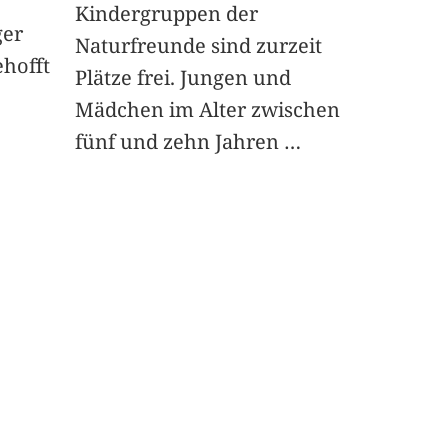
Kindergruppen der
ger
Naturfreunde sind zurzeit
ehofft
Plätze frei. Jungen und
Mädchen im Alter zwischen
fünf und zehn Jahren
…