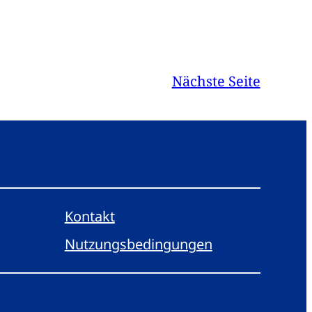
Nächste Seite
Kontakt
Nutzungsbedingungen