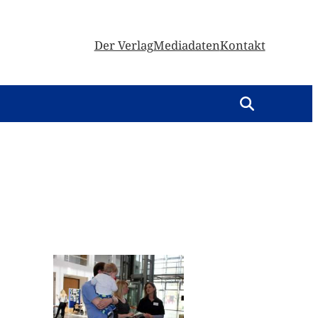
Der Verlag
Mediadaten
Kontakt