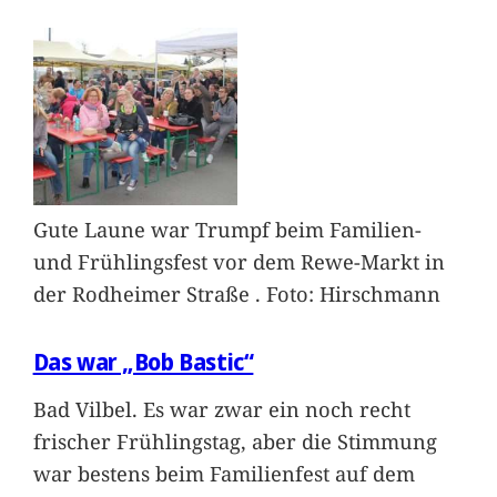
Gute Laune war Trumpf beim Familien-
und Frühlingsfest vor dem Rewe-Markt in
der Rodheimer Straße . Foto: Hirschmann
Das war „Bob Bastic“
Bad Vilbel. Es war zwar ein noch recht
frischer Frühlingstag, aber die Stimmung
war bestens beim Familienfest auf dem