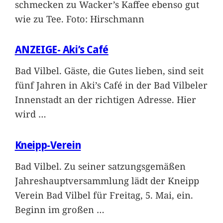
schmecken zu Wacker’s Kaffee ebenso gut
wie zu Tee. Foto: Hirschmann
ANZEIGE- Aki’s Café
Bad Vilbel. Gäste, die Gutes lieben, sind seit
fünf Jahren in Aki’s Café in der Bad Vilbeler
Innenstadt an der richtigen Adresse. Hier
wird
…
Kneipp-Verein
Bad Vilbel. Zu seiner satzungsgemäßen
Jahreshauptversammlung lädt der Kneipp
Verein Bad Vilbel für Freitag, 5. Mai, ein.
Beginn im großen
…