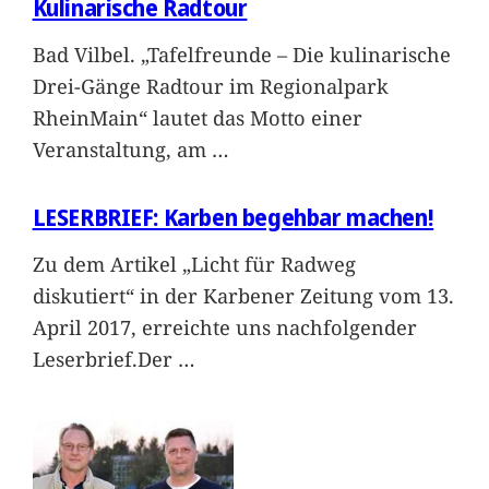
Kulinarische Radtour
Bad Vilbel. „Tafelfreunde – Die kulinarische
Drei-Gänge Radtour im Regionalpark
RheinMain“ lautet das Motto einer
Veranstaltung, am
…
LESERBRIEF: Karben begehbar machen!
Zu dem Artikel „Licht für Radweg
diskutiert“ in der Karbener Zeitung vom 13.
April 2017, erreichte uns nachfolgender
Leserbrief.Der
…