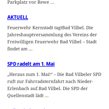
Parkplatz vor Rewe
…
AKTUELL
Feuerwehr Kernstadt tagtBad Vilbel. Die
Jahreshauptversammlung des Vereins der
Freiwilligen Feuerwehr Bad Vilbel – Stadt
findet am
…
SPD radelt am 1. Mai
„Heraus zum 1. Mai!“ – Die Bad Vilbeler SPD
ruft zur Fahrradsternfahrt nach Nieder-
Erlenbach auf.Bad Vilbel. Die SPD der
Quellenstadt lädt
…