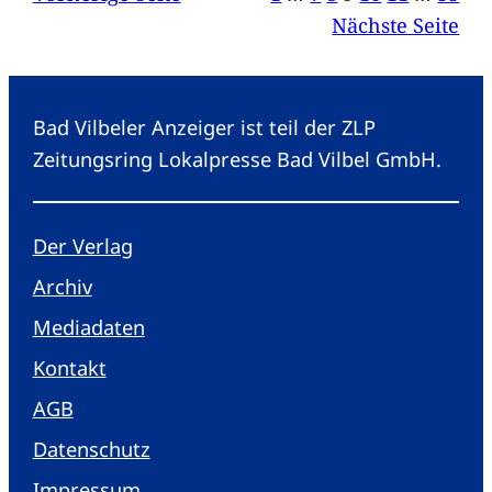
Nächste Seite
Bad Vilbeler Anzeiger ist teil der ZLP
Zeitungsring Lokalpresse Bad Vilbel GmbH.
Der Verlag
Archiv
Mediadaten
Kontakt
AGB
Datenschutz
Impressum