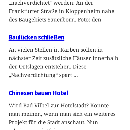
„nachverdichtet“ werden: An der
Frankfurter Straße in Kloppenheim nahe
des Baugebiets Sauerborn. Foto: den
Baulücken schließen
An vielen Stellen in Karben sollen in
nächster Zeit zusätzliche Häuser innerhalb
der Ortslagen entstehen. Diese
„Nachverdichtung“ spart
…
Chinesen bauen Hotel
Wird Bad Vilbel zur Hotelstadt? Könnte
man meinen, wenn man sich ein weiteres
Projekt für die Stadt anschaut. Nun