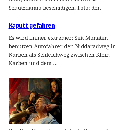
Schutzdamm beschädigen. Foto: den
Kaputt gefahren
Es wird immer extremer: Seit Monaten
benutzen Autofahrer den Niddaradweg in
Karben als Schleichweg zwischen Klein-
Karben und dem
…