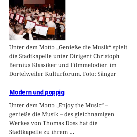
Unter dem Motto „Genieße die Musik“ spielt
die Stadtkapelle unter Dirigent Christoph
Bernius Klassiker und Filmmelodien im
Dortelweiler Kulturforum. Foto: Sänger
Modern und poppig
Unter dem Motto „Enjoy the Music“ –
genieße die Musik – des gleichnamigen
Werkes von Thomas Doss hat die
Stadtkapelle zu ihrem
…