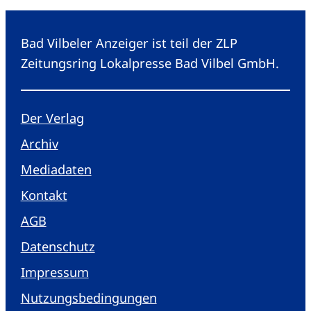
Bad Vilbeler Anzeiger ist teil der ZLP
Zeitungsring Lokalpresse Bad Vilbel GmbH.
Der Verlag
Archiv
Mediadaten
Kontakt
AGB
Datenschutz
Impressum
Nutzungsbedingungen