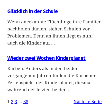
Glücklich in der Schule
Wenn anerkannte Flüchtlinge ihre Familien
nachholen dürfen, stehen Schulen vor
Problemen. Denn an ihnen liegt es nun,
auch die Kinder auf
…
Wieder zwei Wochen Kinderplanet
Karben. Anders als in den beiden
vergangenen Jahren finden die Karbener
Ferienspiele, der Kinderplanet, diesmal
während der letzten beiden
…
1
2
3
…
38
Nächste Seite