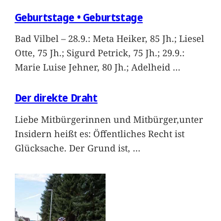
Geburtstage • Geburtstage
Bad Vilbel – 28.9.: Meta Heiker, 85 Jh.; Liesel
Otte, 75 Jh.; Sigurd Petrick, 75 Jh.; 29.9.:
Marie Luise Jehner, 80 Jh.; Adelheid
…
Der direkte Draht
Liebe Mitbürgerinnen und Mitbürger,unter
Insidern heißt es: Öffentliches Recht ist
Glücksache. Der Grund ist,
…