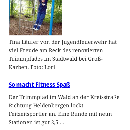
Tina Läufer von der Jugendfeuerwehr hat
viel Freude am Reck des renovierten
Trimmpfades im Stadtwald bei Groß-
Karben. Foto: Lori
So macht Fitness Spaß
Der Trimmpfad im Wald an der Kreisstraße
Richtung Heldenbergen lockt
Feitzeitsportler an. Eine Runde mit neun
Stationen ist gut 2,5
…