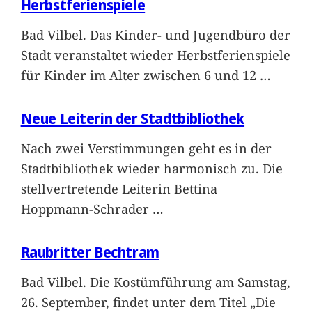
Herbstferienspiele
Bad Vilbel. Das Kinder- und Jugendbüro der
Stadt veranstaltet wieder Herbstferienspiele
für Kinder im Alter zwischen 6 und 12
…
Neue Leiterin der Stadtbibliothek
Nach zwei Verstimmungen geht es in der
Stadtbibliothek wieder harmonisch zu. Die
stellvertretende Leiterin Bettina
Hoppmann-Schrader
…
Raubritter Bechtram
Bad Vilbel. Die Kostümführung am Samstag,
26. September, findet unter dem Titel „Die