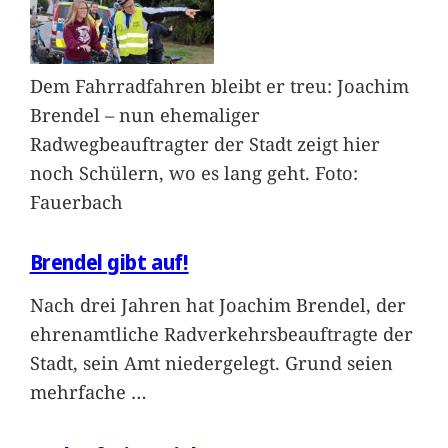
Dem Fahrradfahren bleibt er treu: Joachim
Brendel – nun ehemaliger
Radwegbeauftragter der Stadt zeigt hier
noch Schülern, wo es lang geht. Foto:
Fauerbach
Brendel gibt auf!
Nach drei Jahren hat Joachim Brendel, der
ehrenamtliche Radverkehrsbeauftragte der
Stadt, sein Amt niedergelegt. Grund seien
mehrfache
…