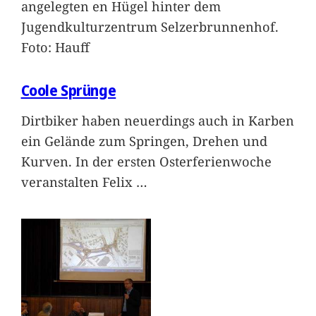
angelegten en Hügel hinter dem
Jugendkulturzentrum Selzerbrunnenhof.
Foto: Hauff
Coole Sprünge
Dirtbiker haben neuerdings auch in Karben
ein Gelände zum Springen, Drehen und
Kurven. In der ersten Osterferienwoche
veranstalten Felix
…