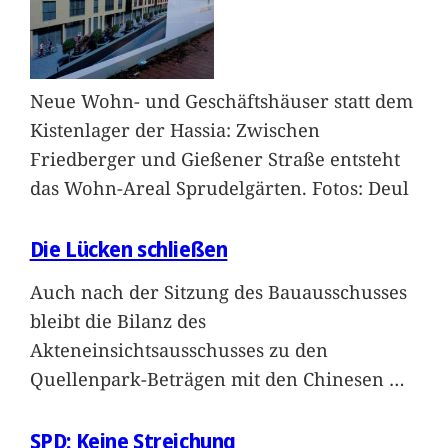
Neue Wohn- und Geschäftshäuser statt dem
Kistenlager der Hassia: Zwischen
Friedberger und Gießener Straße entsteht
das Wohn-Areal Sprudelgärten. Fotos: Deul
Die Lücken schließen
Auch nach der Sitzung des Bauausschusses
bleibt die Bilanz des
Akteneinsichtsausschusses zu den
Quellenpark-Beträgen mit den Chinesen
…
SPD: Keine Streichung