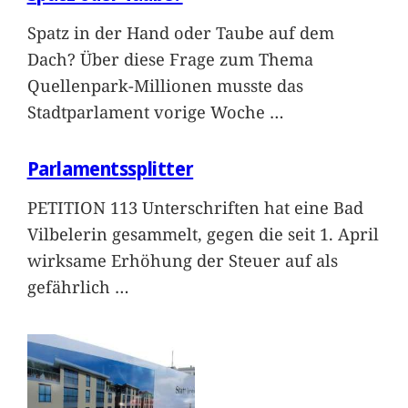
Spatz in der Hand oder Taube auf dem
Dach? Über diese Frage zum Thema
Quellenpark-Millionen musste das
Stadtparlament vorige Woche
…
Parlamentssplitter
PETITION 113 Unterschriften hat eine Bad
Vilbelerin gesammelt, gegen die seit 1. April
wirksame Erhöhung der Steuer auf als
gefährlich
…