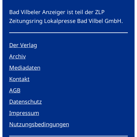
Bad Vilbeler Anzeiger ist teil der ZLP
Zeitungsring Lokalpresse Bad Vilbel GmbH.
Der Verlag
Archiv
Mediadaten
Kontakt
AGB
Datenschutz
Impressum
Nutzungsbedingungen