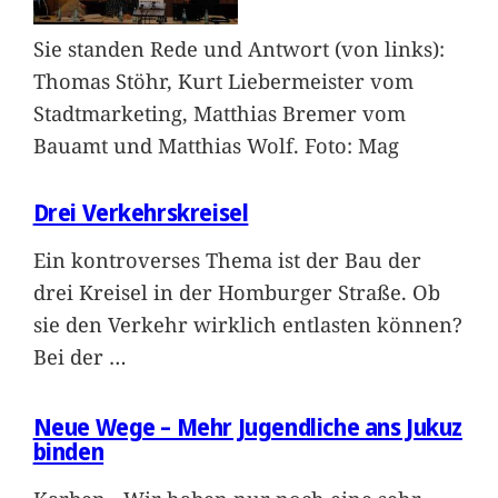
Sie standen Rede und Antwort (von links):
Thomas Stöhr, Kurt Liebermeister vom
Stadtmarketing, Matthias Bremer vom
Bauamt und Matthias Wolf. Foto: Mag
Drei Verkehrskreisel
Ein kontroverses Thema ist der Bau der
drei Kreisel in der Homburger Straße. Ob
sie den Verkehr wirklich entlasten können?
Bei der
…
Neue Wege – Mehr Jugendliche ans Jukuz
binden