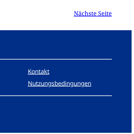
Nächste Seite
Kontakt
Nutzungsbedingungen