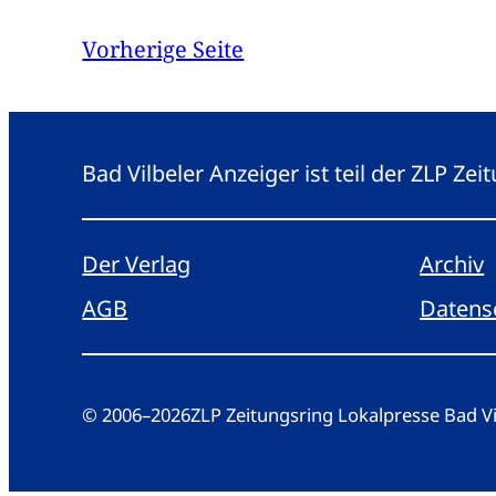
Vorherige Seite
Bad Vilbeler Anzeiger ist teil der ZLP Z
Der Verlag
Archiv
AGB
Datens
© 2006
–
2026
ZLP Zeitungsring Lokalpresse Bad 