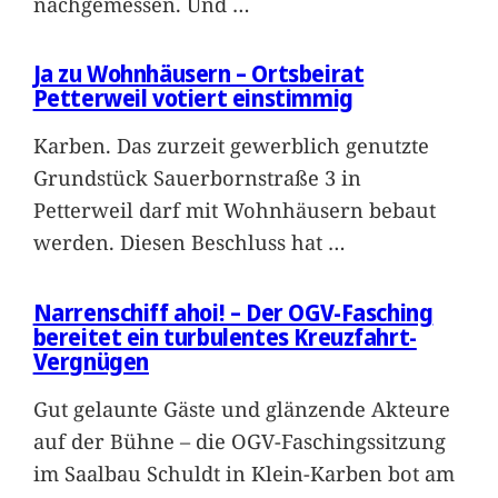
nachgemessen. Und
…
Ja zu Wohnhäusern – Ortsbeirat
Petterweil votiert einstimmig
Karben. Das zurzeit gewerblich genutzte
Grundstück Sauerbornstraße 3 in
Petterweil darf mit Wohnhäusern bebaut
werden. Diesen Beschluss hat
…
Narrenschiff ahoi! – Der OGV-Fasching
bereitet ein turbulentes Kreuzfahrt-
Vergnügen
Gut gelaunte Gäste und glänzende Akteure
auf der Bühne – die OGV-Faschingssitzung
im Saalbau Schuldt in Klein-Karben bot am