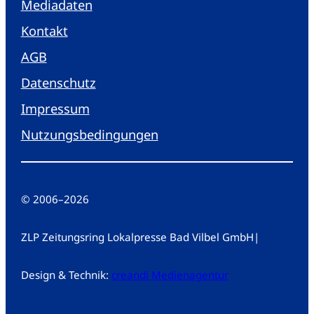
Mediadaten
Kontakt
AGB
Datenschutz
Impressum
Nutzungsbedingungen
© 2006
–
2026
ZLP Zeitungsring Lokalpresse Bad Vilbel GmbH
|
Design & Technik:
creandi Medienagentur