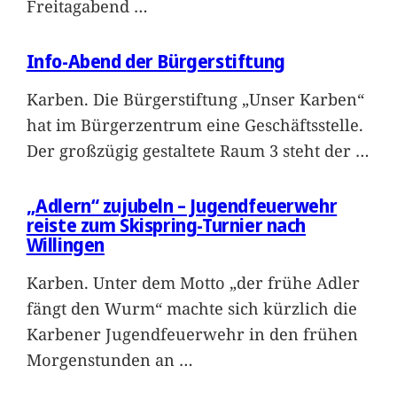
Freitagabend
…
Info-Abend der Bürgerstiftung
Karben. Die Bürgerstiftung „Unser Karben“
hat im Bürgerzentrum eine Geschäftsstelle.
Der großzügig gestaltete Raum 3 steht der
…
„Adlern“ zujubeln – Jugendfeuerwehr
reiste zum Skispring-Turnier nach
Willingen
Karben. Unter dem Motto „der frühe Adler
fängt den Wurm“ machte sich kürzlich die
Karbener Jugendfeuerwehr in den frühen
Morgenstunden an
…