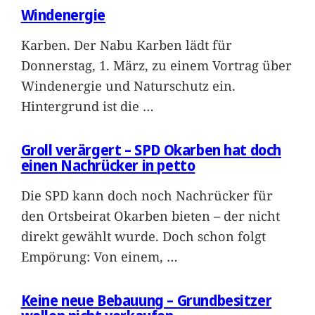
Windenergie
Karben. Der Nabu Karben lädt für
Donnerstag, 1. März, zu einem Vortrag über
Windenergie und Naturschutz ein.
Hintergrund ist die
…
Groll verärgert – SPD Okarben hat doch
einen Nachrücker in petto
Die SPD kann doch noch Nachrücker für
den Ortsbeirat Okarben bieten – der nicht
direkt gewählt wurde. Doch schon folgt
Empörung: Von einem,
…
Keine neue Bebauung – Grundbesitzer