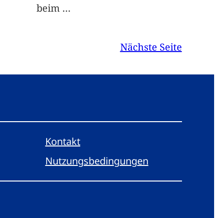
beim
…
Nächste Seite
Kontakt
Nutzungsbedingungen