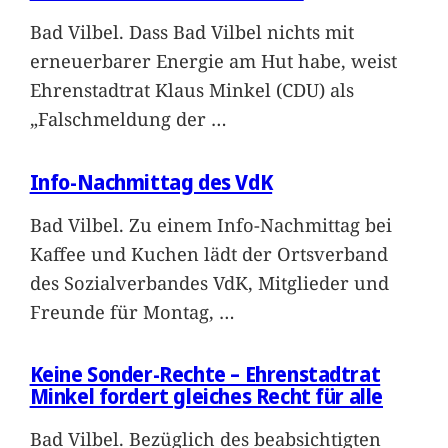
Bad Vilbel. Dass Bad Vilbel nichts mit
erneuerbarer Energie am Hut habe, weist
Ehrenstadtrat Klaus Minkel (CDU) als
„Falschmeldung der
…
Info-Nachmittag des VdK
Bad Vilbel. Zu einem Info-Nachmittag bei
Kaffee und Kuchen lädt der Ortsverband
des Sozialverbandes VdK, Mitglieder und
Freunde für Montag,
…
Keine Sonder-Rechte – Ehrenstadtrat
Minkel fordert gleiches Recht für alle
Bad Vilbel. Bezüglich des beabsichtigten