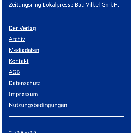
Zeitungsring Lokalpresse Bad Vilbel GmbH.
Der Verlag
Archiv
Mediadaten
Kontakt
AGB
Datenschutz
Impressum
Nutzungsbedingungen
© 2006
–
2026