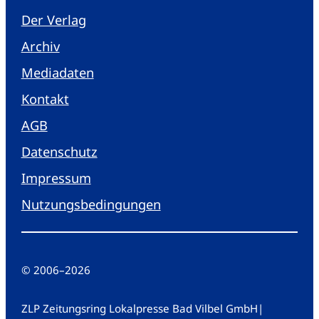
Der Verlag
Archiv
Mediadaten
Kontakt
AGB
Datenschutz
Impressum
Nutzungsbedingungen
© 2006
–
2026
ZLP Zeitungsring Lokalpresse Bad Vilbel GmbH
|