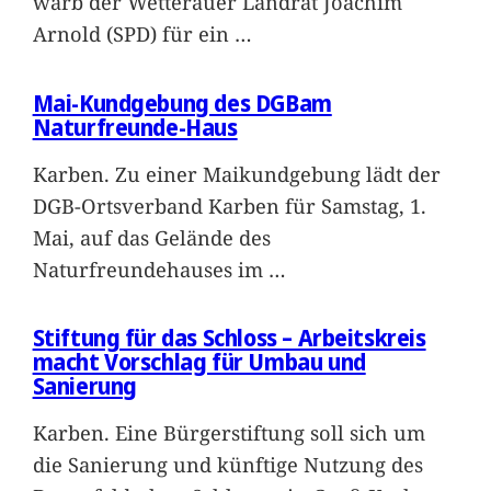
warb der Wetterauer Landrat Joachim
Arnold (SPD) für ein
…
Mai-Kundgebung des DGBam
Naturfreunde-Haus
Karben. Zu einer Maikundgebung lädt der
DGB-Ortsverband Karben für Samstag, 1.
Mai, auf das Gelände des
Naturfreundehauses im
…
Stiftung für das Schloss – Arbeitskreis
macht Vorschlag für Umbau und
Sanierung
Karben. Eine Bürgerstiftung soll sich um
die Sanierung und künftige Nutzung des