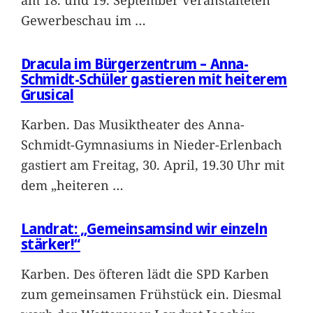
Gewerbeschau im
…
Dracula im Bürgerzentrum – Anna-
Schmidt-Schüler gastieren mit heiterem
Grusical
Karben. Das Musiktheater des Anna-
Schmidt-Gymnasiums in Nieder-Erlenbach
gastiert am Freitag, 30. April, 19.30 Uhr mit
dem „heiteren
…
Landrat: „Gemeinsamsind wir einzeln
stärker!“
Karben. Des öfteren lädt die SPD Karben
zum gemeinsamen Frühstück ein. Diesmal