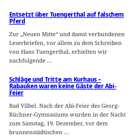
Entsetzt über Tuengerthal auf falschem
Pferd
Zur „Neuen Mitte“ und damit verbundenen
Leserbriefen, vor allem zu dem Schreiben
von Hans Tuengerthal, erhielten wir
nachfolgende
…
Schläge und Tritte am Kurhaus –
Rabauken waren keine Gäste der Abi-
Feier
Bad Vilbel. Nach der Abi-Feier des Georg-
Büchner-Gymnasiums wurden in der Nacht
zum Samstag, 19. Dezember, vor dem
brunnenstädtischen
…