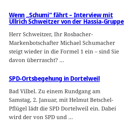
Wenn „Schumi“ fährt – Interview mit
Ullrich Schweitzer von der Hassia-Gruppe
Herr Schweitzer, Ihr Rosbacher-
Markenbotschafter Michael Schumacher
steigt wieder in die Formel 1 ein – sind Sie
davon überrascht?
…
SPD-Ortsbegehung in Dortelweil
Bad Vilbel. Zu einem Rundgang am
Samstag, 2. Januar, mit Helmut Betschel-
Pflügel lädt die SPD Dortelweil ein. Dabei
wird der von SPD und
…