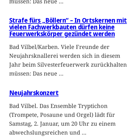
müssen: Das neue
…
Strafe fürs „Böllern“ – In Ortskernen mit
vielen Fachwerkbauten dürfen keine
Feuerwerkskörper gezündet werden
Bad Vilbel/Karben. Viele Freunde der
Neujahrsknallerei werden sich in diesem
Jahr beim Silvesterfeuerwerk zurückhalten
müssen: Das neue
…
Neujahrskonzert
Bad Vilbel. Das Ensemble Tryptichon
(Trompete, Posaune und Orgel) lädt für
Samstag, 2. Januar, um 20 Uhr zu einem
abwechslungsreichen und
…