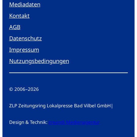
Mediadaten
Kontakt
AGB
Datenschutz
Impressum
Nutzungsbedingungen
© 2006
–
2026
ZLP Zeitungsring Lokalpresse Bad Vilbel GmbH
|
Design & Technik:
creandi Medienagentur