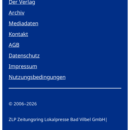
Der Verlag
Archiv
Mediadaten
Kontakt
AGB
Datenschutz
Impressum
Nutzungsbedingungen
© 2006
–
2026
ZLP Zeitungsring Lokalpresse Bad Vilbel GmbH
|