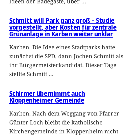
Ideen der Badegäste, über
…
Schmitt will Park ganz groß – Studie
vorgestellt, aber Kosten für zentrale
Grünanlage in Karben weiter unklar
Karben. Die Idee eines Stadtparks hatte
zunächst die SPD, dann Jochen Schmitt als
ihr Bürgermeisterkandidat. Dieser Tage
stellte Schmitt
…
Schirmer übernimmt auch
Kloppenheimer Gemeinde
Karben. Nach dem Weggang von Pfarrer
Günter Loch bleibt die katholische
Kirchengemeinde in Kloppenheim nicht