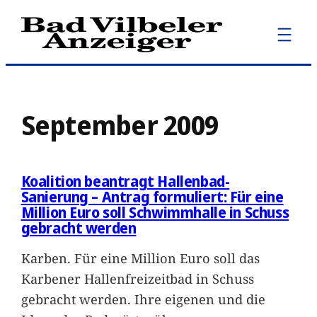
Zum
Inhalt
springen
September 2009
Koalition beantragt Hallenbad-
Sanierung – Antrag formuliert: Für eine
Million Euro soll Schwimmhalle in Schuss
gebracht werden
Karben. Für eine Million Euro soll das
Karbener Hallenfreizeitbad in Schuss
gebracht werden. Ihre eigenen und die