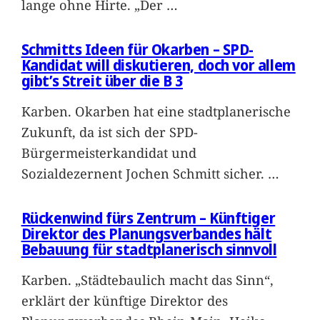
lange ohne Hirte. „Der
…
Schmitts Ideen für Okarben – SPD-
Kandidat will diskutieren, doch vor allem
gibt’s Streit über die B 3
Karben. Okarben hat eine stadtplanerische
Zukunft, da ist sich der SPD-
Bürgermeisterkandidat und
Sozialdezernent Jochen Schmitt sicher.
…
Rückenwind fürs Zentrum – Künftiger
Direktor des Planungsverbandes hält
Bebauung für stadtplanerisch sinnvoll
Karben. „Städtebaulich macht das Sinn“,
erklärt der künftige Direktor des