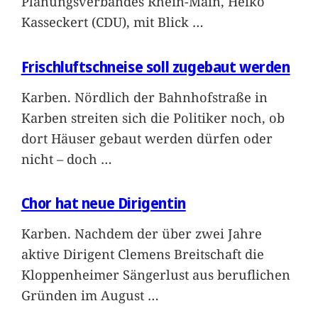
Planungsverbandes Rhein-Main, Heiko
Kasseckert (CDU), mit Blick
…
Frischluftschneise soll zugebaut werden
Karben. Nördlich der Bahnhofstraße in
Karben streiten sich die Politiker noch, ob
dort Häuser gebaut werden dürfen oder
nicht – doch
…
Chor hat neue Dirigentin
Karben. Nachdem der über zwei Jahre
aktive Dirigent Clemens Breitschaft die
Kloppenheimer Sängerlust aus beruflichen
Gründen im August
…