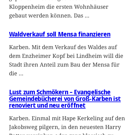
Kloppenheim die ersten Wohnhäuser
gebaut werden können. Das
…
Waldverkauf soll Mensa finanzieren
Karben. Mit dem Verkauf des Waldes auf
dem Enzheimer Kopf bei Lindheim will die
Stadt ihren Anteil zum Bau der Mensa für
die
…
Lust zum Schmökern – Evangelische
Gemeindebücherei von Groß-Karben ist
renoviert und neu eröffnet
Karben. Einmal mit Hape Kerkeling auf den
Jakobsweg pilgern, in den neuesten Harry