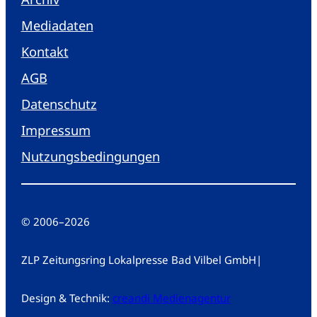
Mediadaten
Kontakt
AGB
Datenschutz
Impressum
Nutzungsbedingungen
© 2006
–
2026
ZLP Zeitungsring Lokalpresse Bad Vilbel GmbH
|
Design & Technik:
creandi Medienagentur