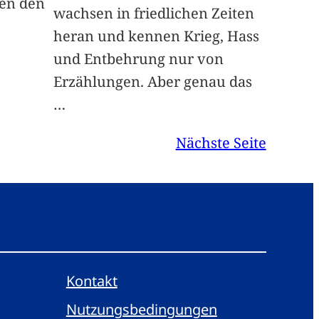
gen den
wachsen in friedlichen Zeiten
heran und kennen Krieg, Hass
und Entbehrung nur von
Erzählungen. Aber genau das
…
Nächste Seite
Kontakt
Nutzungsbedingungen