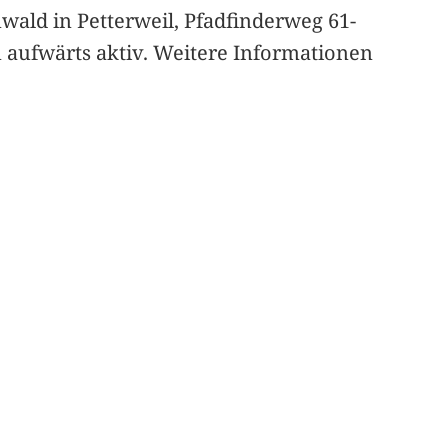
wald in Petterweil, Pfadfinderweg 61-
n aufwärts aktiv. Weitere Informationen