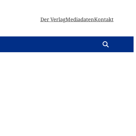
Der Verlag
Mediadaten
Kontakt